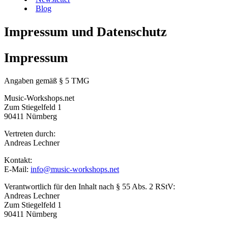
Blog
Impressum und Datenschutz
Impressum
Angaben gemäß § 5 TMG
Music-Workshops.net
Zum Stiegelfeld 1
90411 Nürnberg
Vertreten durch:
Andreas Lechner
Kontakt:
E-Mail:
info@music-workshops.net
Verantwortlich für den Inhalt nach § 55 Abs. 2 RStV:
Andreas Lechner
Zum Stiegelfeld 1
90411 Nürnberg