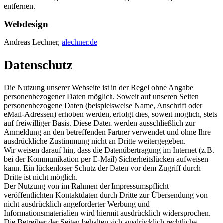
entfernen.
Webdesign
Andreas Lechner,
alechner.de
Datenschutz
Die Nutzung unserer Webseite ist in der Regel ohne Angabe
personenbezogener Daten möglich. Soweit auf unseren Seiten
personenbezogene Daten (beispielsweise Name, Anschrift oder
eMail-Adressen) erhoben werden, erfolgt dies, soweit möglich, stets
auf freiwilliger Basis. Diese Daten werden ausschließlich zur
Anmeldung an den betreffenden Partner verwendet und ohne Ihre
ausdrückliche Zustimmung nicht an Dritte weitergegeben.
Wir weisen darauf hin, dass die Datenübertragung im Internet (z.B.
bei der Kommunikation per E-Mail) Sicherheitslücken aufweisen
kann. Ein lückenloser Schutz der Daten vor dem Zugriff durch
Dritte ist nicht möglich.
Der Nutzung von im Rahmen der Impressumspflicht
veröffentlichten Kontaktdaten durch Dritte zur Übersendung von
nicht ausdrücklich angeforderter Werbung und
Informationsmaterialien wird hiermit ausdrücklich widersprochen.
Die Betreiber der Seiten behalten sich ausdrücklich rechtliche