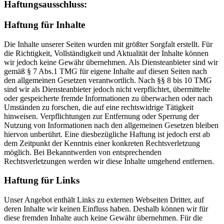
Haftungsausschluss:
Haftung für Inhalte
Die Inhalte unserer Seiten wurden mit größter Sorgfalt erstellt. Für
die Richtigkeit, Vollständigkeit und Aktualität der Inhalte können
wir jedoch keine Gewähr übernehmen. Als Diensteanbieter sind wir
gemäß § 7 Abs.1 TMG für eigene Inhalte auf diesen Seiten nach
den allgemeinen Gesetzen verantwortlich. Nach §§ 8 bis 10 TMG
sind wir als Diensteanbieter jedoch nicht verpflichtet, übermittelte
oder gespeicherte fremde Informationen zu überwachen oder nach
Umständen zu forschen, die auf eine rechtswidrige Tätigkeit
hinweisen. Verpflichtungen zur Entfernung oder Sperrung der
Nutzung von Informationen nach den allgemeinen Gesetzen bleiben
hiervon unberührt. Eine diesbezügliche Haftung ist jedoch erst ab
dem Zeitpunkt der Kenntnis einer konkreten Rechtsverletzung
möglich. Bei Bekanntwerden von entsprechenden
Rechtsverletzungen werden wir diese Inhalte umgehend entfernen.
Haftung für Links
Unser Angebot enthält Links zu externen Webseiten Dritter, auf
deren Inhalte wir keinen Einfluss haben. Deshalb können wir für
diese fremden Inhalte auch keine Gewähr übernehmen. Für die