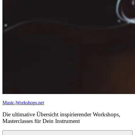
Music-Workshops.net
Die ultimative Übersicht inspirierender Workshops,
Masterclasses für Dein Instrument