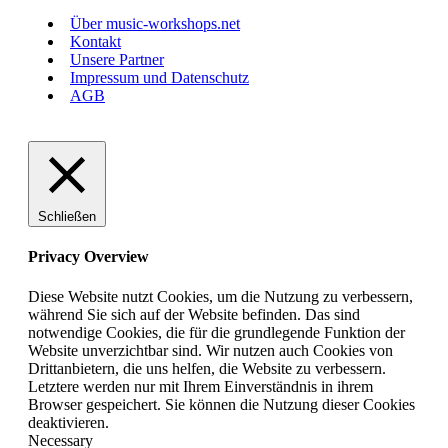
Über music-workshops.net
Kontakt
Unsere Partner
Impressum und Datenschutz
AGB
Schließen
Privacy Overview
Diese Website nutzt Cookies, um die Nutzung zu verbessern,
während Sie sich auf der Website befinden. Das sind
notwendige Cookies, die für die grundlegende Funktion der
Website unverzichtbar sind. Wir nutzen auch Cookies von
Drittanbietern, die uns helfen, die Website zu verbessern.
Letztere werden nur mit Ihrem Einverständnis in ihrem
Browser gespeichert. Sie können die Nutzung dieser Cookies
deaktivieren.
Necessary