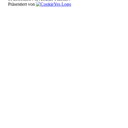
Präsentiert von