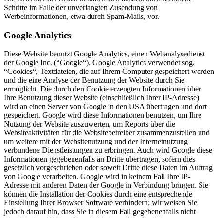
Schritte im Falle der unverlangten Zusendung von
Werbeinformationen, etwa durch Spam-Mails, vor.
Google Analytics
Diese Website benutzt Google Analytics, einen Webanalysedienst
der Google Inc. (“Google“). Google Analytics verwendet sog.
“Cookies“, Textdateien, die auf Ihrem Computer gespeichert werden
und die eine Analyse der Benutzung der Website durch Sie
ermöglicht. Die durch den Cookie erzeugten Informationen über
Ihre Benutzung dieser Website (einschließlich Ihrer IP-Adresse)
wird an einen Server von Google in den USA übertragen und dort
gespeichert. Google wird diese Informationen benutzen, um Ihre
Nutzung der Website auszuwerten, um Reports über die
Websiteaktivitäten für die Websitebetreiber zusammenzustellen und
um weitere mit der Websitenutzung und der Internetnutzung
verbundene Dienstleistungen zu erbringen. Auch wird Google diese
Informationen gegebenenfalls an Dritte übertragen, sofern dies
gesetzlich vorgeschrieben oder soweit Dritte diese Daten im Auftrag
von Google verarbeiten. Google wird in keinem Fall Ihre IP-
Adresse mit anderen Daten der Google in Verbindung bringen. Sie
können die Installation der Cookies durch eine entsprechende
Einstellung Ihrer Browser Software verhindern; wir weisen Sie
jedoch darauf hin, dass Sie in diesem Fall gegebenenfalls nicht