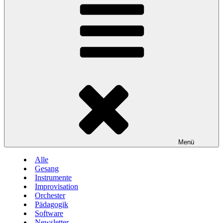
Menü
Alle
Gesang
Instrumente
Improvisation
Orchester
Pädagogik
Software
Newsletter