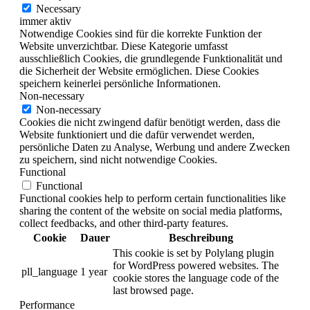
Necessary
immer aktiv
Notwendige Cookies sind für die korrekte Funktion der
Website unverzichtbar. Diese Kategorie umfasst
ausschließlich Cookies, die grundlegende Funktionalität und
die Sicherheit der Website ermöglichen. Diese Cookies
speichern keinerlei persönliche Informationen.
Non-necessary
Non-necessary
Cookies die nicht zwingend dafür benötigt werden, dass die
Website funktioniert und die dafür verwendet werden,
persönliche Daten zu Analyse, Werbung und andere Zwecken
zu speichern, sind nicht notwendige Cookies.
Functional
Functional
Functional cookies help to perform certain functionalities like
sharing the content of the website on social media platforms,
collect feedbacks, and other third-party features.
Cookie
Dauer
Beschreibung
This cookie is set by Polylang plugin
for WordPress powered websites. The
pll_language
1 year
cookie stores the language code of the
last browsed page.
Performance