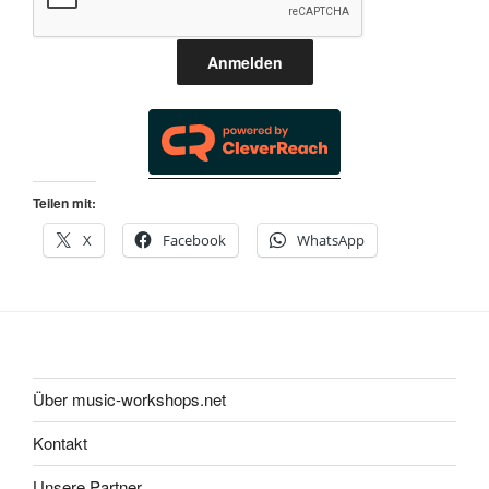
Anmelden
Teilen mit:
X
Facebook
WhatsApp
Über music-workshops.net
Kontakt
Unsere Partner