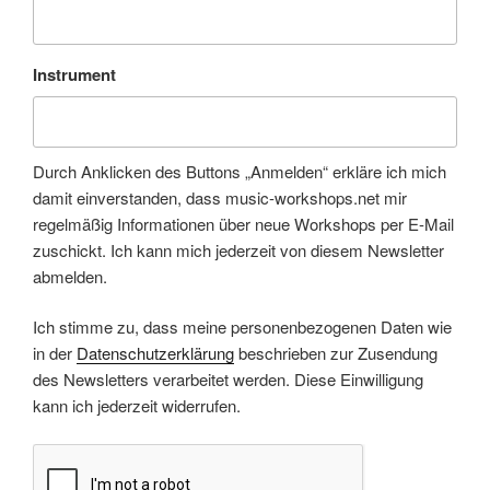
Instrument
Durch Anklicken des Buttons „Anmelden“ erkläre ich mich
damit einverstanden, dass music-workshops.net mir
regelmäßig Informationen über neue Workshops per E-Mail
zuschickt. Ich kann mich jederzeit von diesem Newsletter
abmelden.
Ich stimme zu, dass meine personenbezogenen Daten wie
in der
Datenschutzerklärung
beschrieben zur Zusendung
des Newsletters verarbeitet werden. Diese Einwilligung
kann ich jederzeit widerrufen.