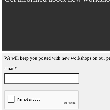
We will keep you posted with new workshops on our pa
email*