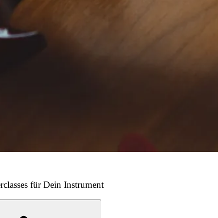
rclasses für Dein Instrument