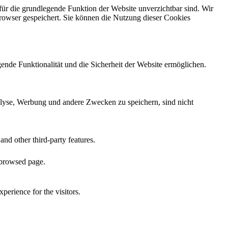
für die grundlegende Funktion der Website unverzichtbar sind. Wir
Browser gespeichert. Sie können die Nutzung dieser Cookies
ende Funktionalität und die Sicherheit der Website ermöglichen.
alyse, Werbung und andere Zwecken zu speichern, sind nicht
and other third-party features.
 browsed page.
perience for the visitors.