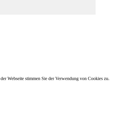
g der Webseite stimmen Sie der Verwendung von Cookies zu.