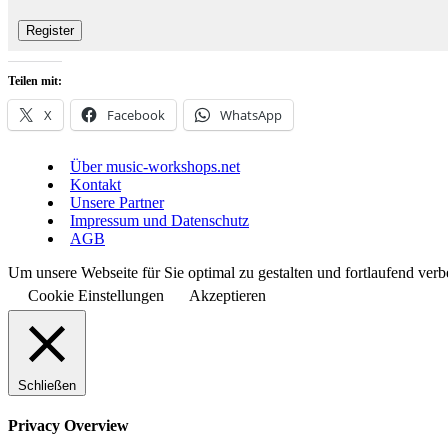
Register
Teilen mit:
X
Facebook
WhatsApp
Über music-workshops.net
Kontakt
Unsere Partner
Impressum und Datenschutz
AGB
Um unsere Webseite für Sie optimal zu gestalten und fortlaufend v
Cookie Einstellungen
Akzeptieren
Schließen
Privacy Overview