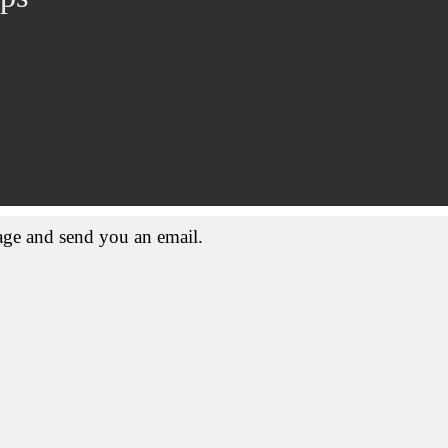
ge and send you an email.