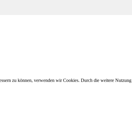
erbessern zu können, verwenden wir Cookies. Durch die weitere Nutzun