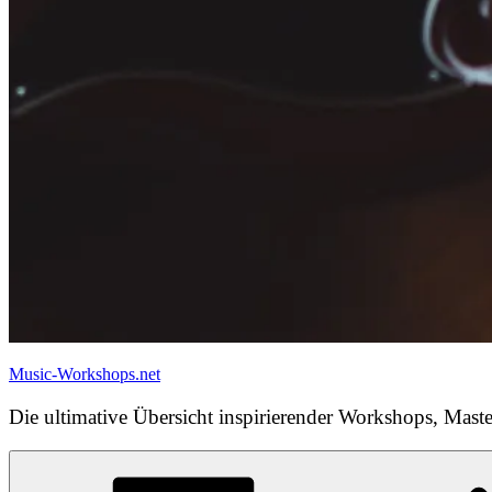
Music-Workshops.net
Die ultimative Übersicht inspirierender Workshops, Maste