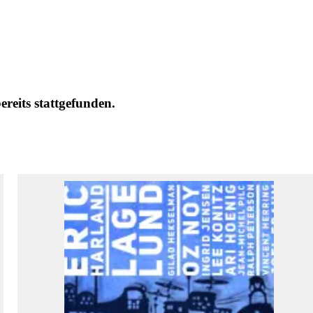
eits stattgefunden.