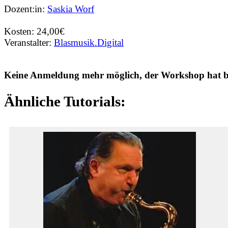
Dozent:in:
Saskia Worf
Kosten: 24,00€
Veranstalter:
Blasmusik.Digital
Keine Anmeldung mehr möglich, der Workshop hat ber
Ähnliche Tutorials: