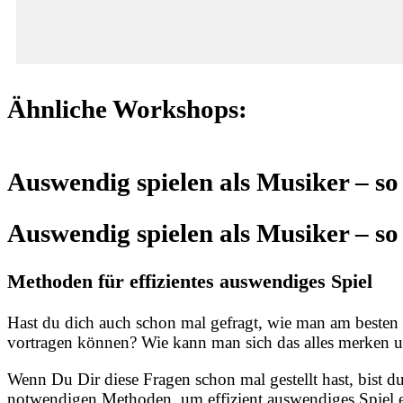
Ähnliche Workshops:
Auswendig spielen als Musiker – so 
Auswendig spielen als Musiker – so 
Methoden für effizientes auswendiges Spiel
Hast du dich auch schon mal gefragt, wie man am besten
vortragen können? Wie kann man sich das alles merken u
Wenn Du Dir diese Fragen schon mal gestellt hast, bist d
notwendigen Methoden, um effizient auswendiges Spiel e