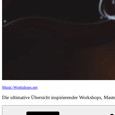
Music-Workshops.net
Die ultimative Übersicht inspirierender Workshops, Maste