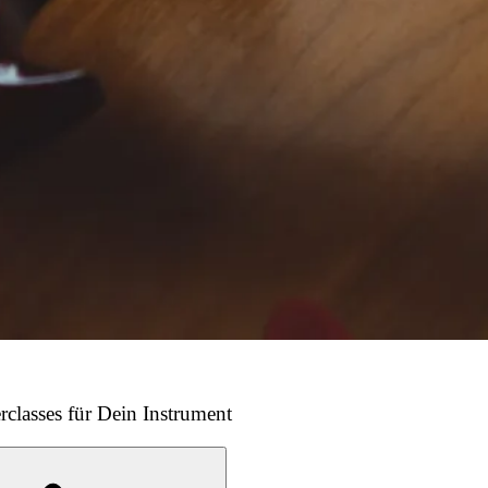
rclasses für Dein Instrument