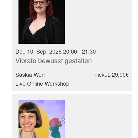
Do., 10. Sep. 2026 20:00 - 21:30
Vibrato bewusst gestalten
Saskia Worf
Ticket: 29,00€
Live Online Workshop