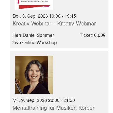
Do., 3. Sep. 2026 19:00 - 19:45
Kreativ-Webinar – Kreativ-Webinar
Herr Daniel Sommer
Ticket: 0,00€
Live Online Workshop
Mi., 9. Sep. 2026 20:00 - 21:30
Mentaltraining für Musiker: Körper