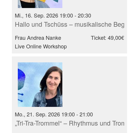
Mi., 16. Sep. 2026 19:00 - 20:30
Hallo und Tschüss – musikalische Begrüß
Frau Andrea Nanke
Ticket: 49,00€
Live Online Workshop
Mo., 21. Sep. 2026 19:00 - 21:00
„Tri-Tra-Trommel“ – Rhythmus und Tromm