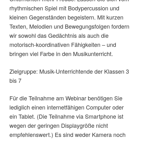
rhythmischen Spiel mit Bodypercussion und
kleinen Gegenständen begeistern. Mit kurzen
Texten, Melodien und Bewegungsfolgen fordern
wir sowohl das Gedächtnis als auch die
motorisch-koordinativen Fähigkeiten – und
bringen viel Farbe in den Musikunterricht.
Zielgruppe: Musik-Unterrichtende der Klassen 3
bis 7
Für die Teilnahme am Webinar benötigen Sie
lediglich einen internetfähigen Computer oder
ein Tablet. (Die Teilnahme via Smartphone ist
wegen der geringen Displaygröße nicht
empfehlenswert.) Es sind weder Kamera noch