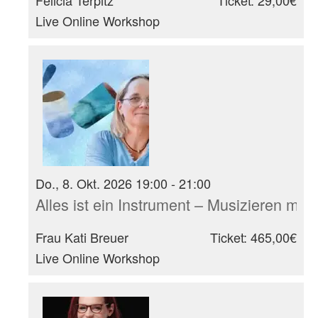
Felicia Terpitz
Ticket: 29,00€
Live Online Workshop
Do., 8. Okt. 2026 19:00 - 21:00
Alles ist ein Instrument – Musizieren mit
Frau Kati Breuer
Ticket: 465,00€
Live Online Workshop