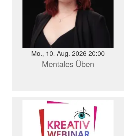
Mo., 10. Aug. 2026 20:00
Mentales Üben