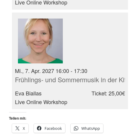
Live Online Workshop
Mi., 7. Apr. 2027 16:00 - 17:30
Frühlings- und Sommermusik in der Kita
Eva Biallas
Ticket: 25,00€
Live Online Workshop
Teilen mit:
X
Facebook
WhatsApp