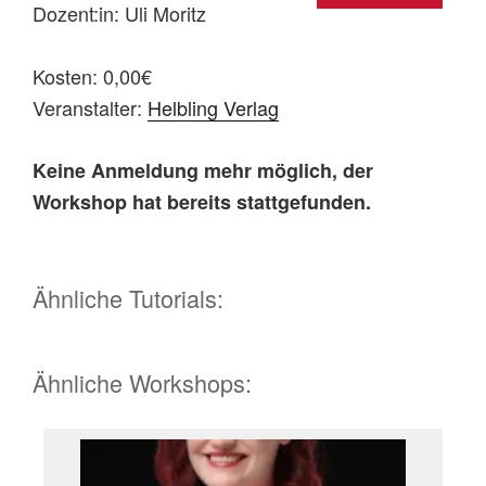
Dozent:in: Uli Moritz
Kosten: 0,00€
Veranstalter:
Helbling Verlag
Keine Anmeldung mehr möglich, der
Workshop hat bereits stattgefunden.
Ähnliche Tutorials:
Ähnliche Workshops: