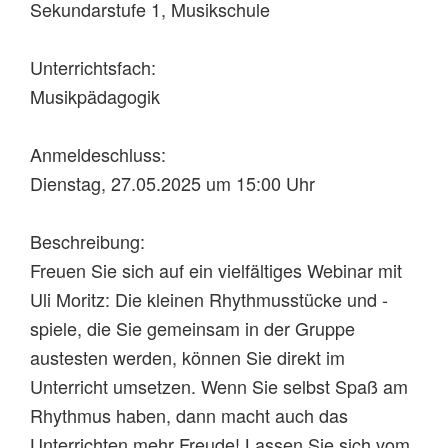
Sekundarstufe 1, Musikschule
Unterrichtsfach:
Musikpädagogik
Anmeldeschluss:
Dienstag, 27.05.2025 um 15:00 Uhr
Beschreibung:
Freuen Sie sich auf ein vielfältiges Webinar mit
Uli Moritz: Die kleinen Rhythmusstücke und -
spiele, die Sie gemeinsam in der Gruppe
austesten werden, können Sie direkt im
Unterricht umsetzen. Wenn Sie selbst Spaß am
Rhythmus haben, dann macht auch das
Unterrichten mehr Freude! Lassen Sie sich vom