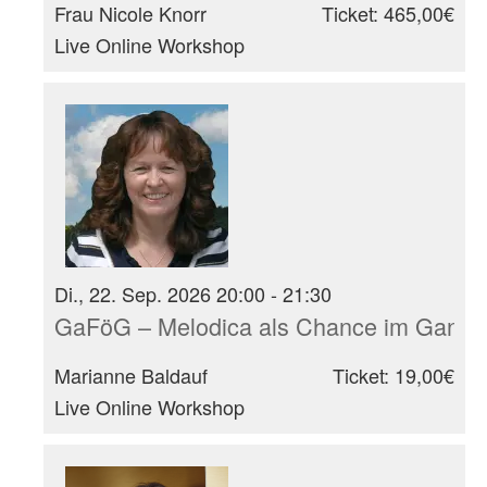
Frau Nicole Knorr
Ticket: 465,00€
Live Online Workshop
Di., 22. Sep. 2026 20:00 - 21:30
GaFöG – Melodica als Chance im Ganzt
Marianne Baldauf
Ticket: 19,00€
Live Online Workshop