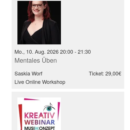
Mo., 10. Aug. 2026 20:00 - 21:30
Mentales Üben
Saskia Worf
Ticket: 29,00€
Live Online Workshop