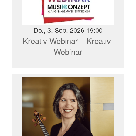
Do., 3. Sep. 2026 19:00
Kreativ-Webinar – Kreativ-
Webinar