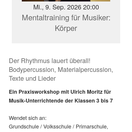
Mi., 9. Sep. 2026 20:00
Mentaltraining für Musiker:
Körper
Der Rhythmus lauert überall!
Bodypercussion, Materialpercussion,
Texte und Lieder
Ein Praxisworkshop mit Ulrich Moritz für
Musik-Unterrichtende der Klassen 3 bis 7
Wendet sich an:
Grundschule / Volksschule / Primarschule,