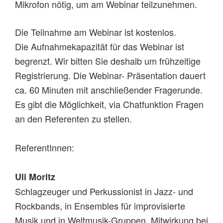
Mikrofon nötig, um am Webinar teilzunehmen.
Die Teilnahme am Webinar ist kostenlos.
Die Aufnahmekapazität für das Webinar ist
begrenzt. Wir bitten Sie deshalb um frühzeitige
Registrierung. Die Webinar- Präsentation dauert
ca. 60 Minuten mit anschließender Fragerunde.
Es gibt die Möglichkeit, via Chatfunktion Fragen
an den Referenten zu stellen.
ReferentInnen:
Uli Moritz
Schlagzeuger und Perkussionist in Jazz- und
Rockbands, in Ensembles für improvisierte
Musik und in Weltmusik-Gruppen. Mitwirkung bei