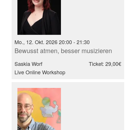
Mo., 12. Okt. 2026 20:00 - 21:30
Bewusst atmen, besser musizieren
Saskia Worf
Ticket: 29,00€
Live Online Workshop