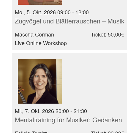
Mo., 5. Okt. 2026 09:00 - 12:00
Zugvögel und Blätterrauschen – Musikali
Mascha Corman
Ticket: 50,00€
Live Online Workshop
Mi., 7. Okt. 2026 20:00 - 21:30
Mentaltraining für Musiker: Gedanken