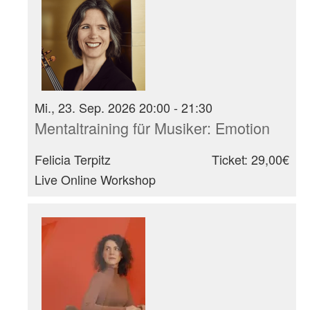
Mi., 23. Sep. 2026 20:00 - 21:30
Mentaltraining für Musiker: Emotion
Felicia Terpitz
Ticket: 29,00€
Live Online Workshop