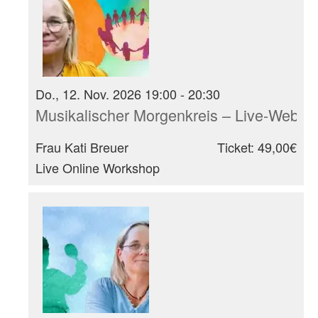
Do., 12. Nov. 2026 19:00 - 20:30
Musikalischer Morgenkreis – Live-Webina
Frau Kati Breuer
Ticket: 49,00€
Live Online Workshop