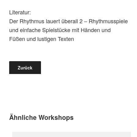
Literatur:
Der Rhythmus lauert überall 2 – Rhythmusspiele
und einfache Spielstücke mit Händen und
Füßen und lustigen Texten
Zurück
Ähnliche Workshops