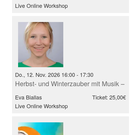
Live Online Workshop
Do., 12. Nov. 2026 16:00 - 17:30
Herbst- und Winterzauber mit Musik – I
Eva Biallas
Ticket: 25,00€
Live Online Workshop