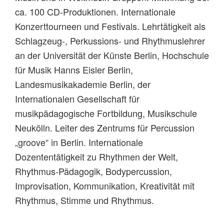
ca. 100 CD-Produktionen. Internationale
Konzerttourneen und Festivals. Lehrtätigkeit als
Schlagzeug-, Perkussions- und Rhythmuslehrer
an der Universität der Künste Berlin, Hochschule
für Musik Hanns Eisler Berlin,
Landesmusikakademie Berlin, der
Internationalen Gesellschaft für
musikpädagogische Fortbildung, Musikschule
Neukölln. Leiter des Zentrums für Percussion
„groove“ in Berlin. Internationale
Dozententätigkeit zu Rhythmen der Welt,
Rhythmus-Pädagogik, Bodypercussion,
Improvisation, Kommunikation, Kreativität mit
Rhythmus, Stimme und Rhythmus.