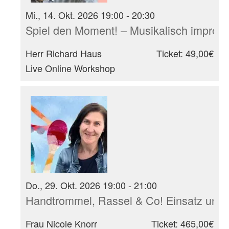
Mi., 14. Okt. 2026 19:00 - 20:30
Spiel den Moment! – Musikalisch improvi
Herr Richard Haus
Ticket: 49,00€
Live Online Workshop
Do., 29. Okt. 2026 19:00 - 21:00
Handtrommel, Rassel & Co! Einsatz und 
Frau Nicole Knorr
Ticket: 465,00€