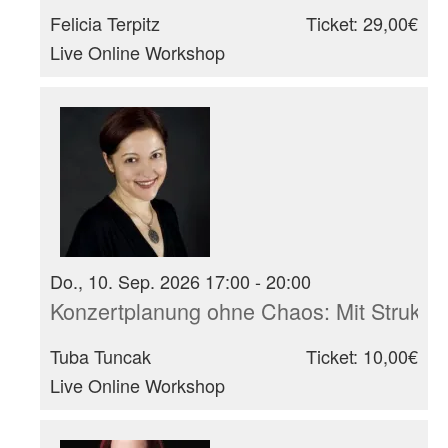
Felicia Terpitz
Ticket: 29,00€
Live Online Workshop
Do., 10. Sep. 2026 17:00 - 20:00
Konzertplanung ohne Chaos: Mit Struktur
Tuba Tuncak
Ticket: 10,00€
Live Online Workshop