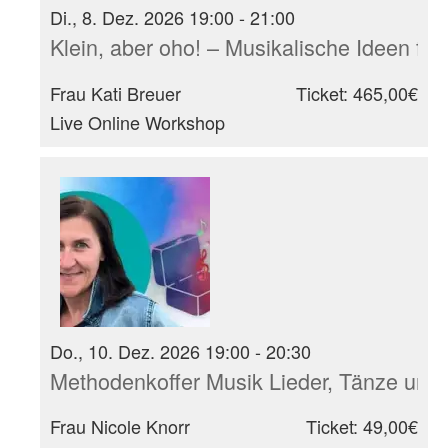
Di., 8. Dez. 2026 19:00 - 21:00
Klein, aber oho! – Musikalische Ideen für
Frau Kati Breuer
Ticket: 465,00€
Live Online Workshop
Do., 10. Dez. 2026 19:00 - 20:30
Methodenkoffer Musik Lieder, Tänze und 
Frau Nicole Knorr
Ticket: 49,00€