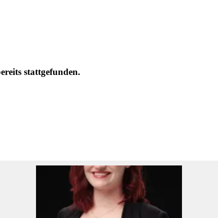
eits stattgefunden.