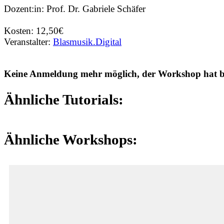
Dozent:in: Prof. Dr. Gabriele Schäfer
Kosten: 12,50€
Veranstalter:
Blasmusik.Digital
Keine Anmeldung mehr möglich, der Workshop hat ber
Ähnliche Tutorials:
Ähnliche Workshops: