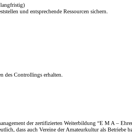
angfristig)
ststellen und entsprechende Ressourcen sichern.
 des Controllings erhalten.
zmanagement der zertifizierten Weiterbildung “E M A – 
ich, dass auch Vereine der Amateurkultur als Betriebe bz