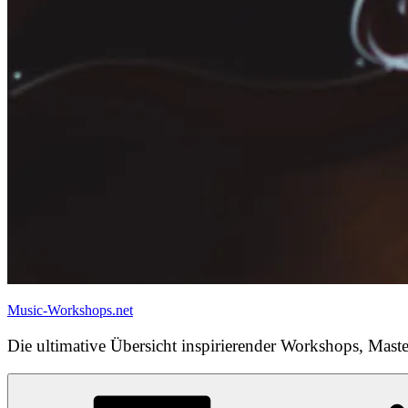
Music-Workshops.net
Die ultimative Übersicht inspirierender Workshops, Maste