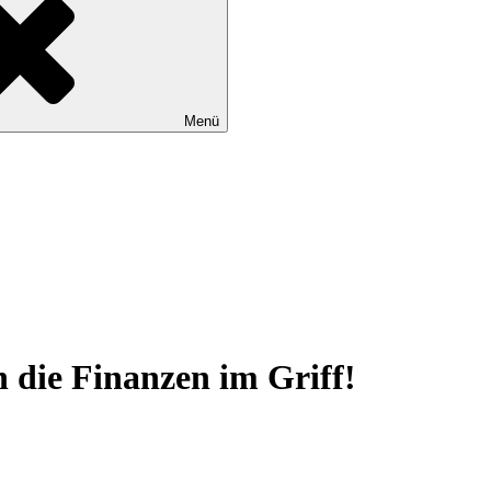
Menü
die Finanzen im Griff!