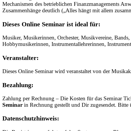
Mechanismen des betrieblichen Finanzmanagements Anwend
Zusammenhänge deutlich („Alles hängt mit allem zusamm
Dieses Online Seminar ist ideal für:
Musiker, Musikerinnen, Orchester, Musikvereine, Bands, 
Hobbymusikerinnen, Instrumentallehrerinnen, Instrumental
Veranstalter:
Dieses Online Seminar wird veranstaltet von der Musika
Bezahlung:
Zahlung per Rechnung – Die Kosten für das Seminar Ti
Seminar
in Rechnung gestellt und Dir zugesendet. Bitt
Datenschutzhinweis: