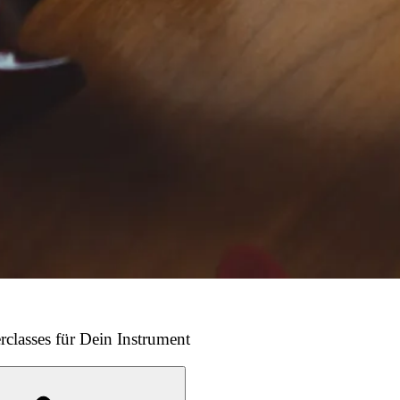
rclasses für Dein Instrument