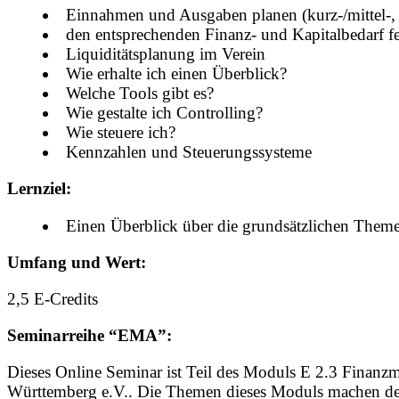
Einnahmen und Ausgaben planen (kurz-/mittel-, l
den entsprechenden Finanz- und Kapitalbedarf fe
Liquiditätsplanung im Verein
Wie erhalte ich einen Überblick?
Welche Tools gibt es?
Wie gestalte ich Controlling?
Wie steuere ich?
Kennzahlen und Steuerungssysteme
Lernziel:
Einen Überblick über die grundsätzlichen Themen
Umfang und Wert:
2,5 E-Credits
Seminarreihe “EMA”:
Dieses Online Seminar ist Teil des Moduls E 2.3 Finan
Württemberg e.V.. Die Themen dieses Moduls machen deutl