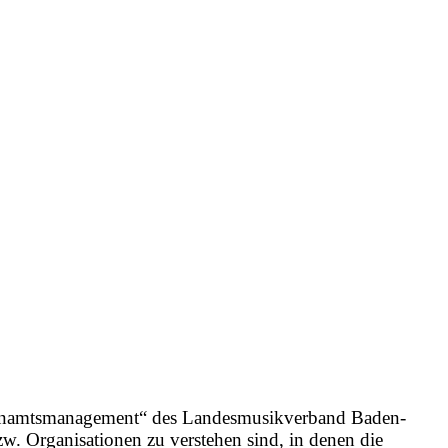
Ehrenamtsmanagement“ des Landesmusikverband Baden-
w. Organisationen zu verstehen sind, in denen die