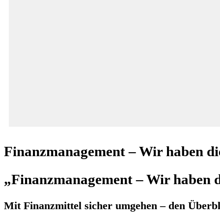
Finanzmanagement – Wir haben die
„Finanzmanagement – Wir haben di
Mit Finanzmittel sicher umgehen – den Überbl