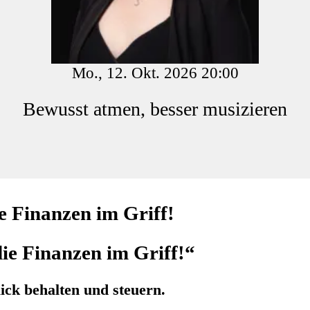
Mo., 12. Okt. 2026 20:00
Bewusst atmen, besser musizieren
 Finanzen im Griff!
e Finanzen im Griff!“
ick behalten und steuern.