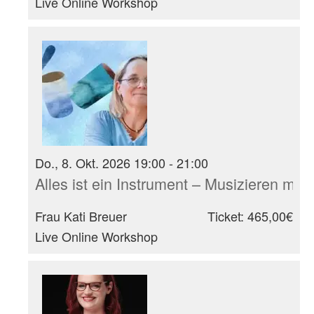
Live Online Workshop
Do., 8. Okt. 2026 19:00 - 21:00
Alles ist ein Instrument – Musizieren mit
Frau Kati Breuer
Ticket: 465,00€
Live Online Workshop