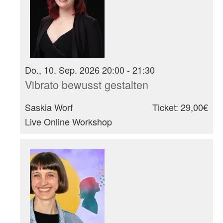
Do., 10. Sep. 2026 20:00 - 21:30
Vibrato bewusst gestalten
Saskia Worf
Ticket: 29,00€
Live Online Workshop