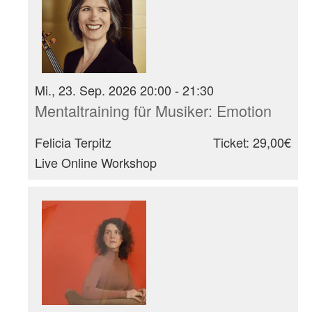
Mi., 23. Sep. 2026 20:00 - 21:30
Mentaltraining für Musiker: Emotion
Felicia Terpitz
Ticket: 29,00€
Live Online Workshop