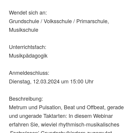
Wendet sich an:
Grundschule / Volksschule / Primarschule,
Musikschule
Unterrichtsfach:
Musikpädagogik
Anmeldeschluss:
Dienstag, 12.03.2024 um 15:00 Uhr
Beschreibung:
Metrum und Pulsation, Beat und Offbeat, gerade
und ungerade Taktarten: In diesem Webinar
erfahren Sie, wieviel rhythmisch-musikalisches
‚Fachwissen’ Grundschulkindern zugemutet