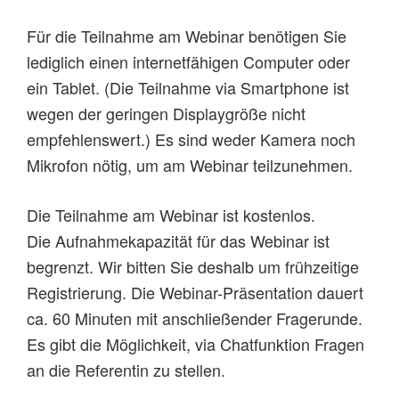
Für die Teilnahme am Webinar benötigen Sie
lediglich einen internetfähigen Computer oder
ein Tablet. (Die Teilnahme via Smartphone ist
wegen der geringen Displaygröße nicht
empfehlenswert.) Es sind weder Kamera noch
Mikrofon nötig, um am Webinar teilzunehmen.
Die Teilnahme am Webinar ist kostenlos.
Die Aufnahmekapazität für das Webinar ist
begrenzt. Wir bitten Sie deshalb um frühzeitige
Registrierung. Die Webinar-Präsentation dauert
ca. 60 Minuten mit anschließender Fragerunde.
Es gibt die Möglichkeit, via Chatfunktion Fragen
an die Referentin zu stellen.