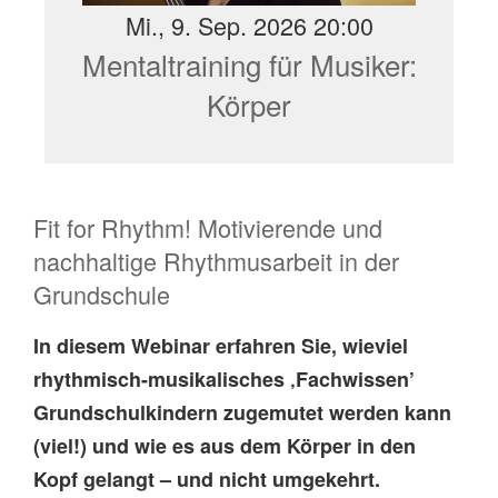
Mi., 9. Sep. 2026 20:00
Mentaltraining für Musiker:
Körper
Fit for Rhythm! Motivierende und
nachhaltige Rhythmusarbeit in der
Grundschule
In diesem Webinar erfahren Sie, wieviel
rhythmisch-musikalisches ‚Fachwissen’
Grundschulkindern zugemutet werden kann
(viel!) und wie es aus dem Körper in den
Kopf gelangt – und nicht umgekehrt.