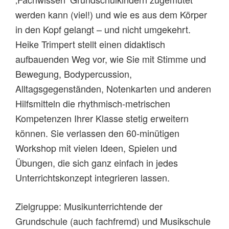
werden kann (viel!) und wie es aus dem Körper
in den Kopf gelangt – und nicht umgekehrt.
Heike Trimpert stellt einen didaktisch
aufbauenden Weg vor, wie Sie mit Stimme und
Bewegung, Bodypercussion,
Alltagsgegenständen, Notenkarten und anderen
Hilfsmitteln die rhythmisch-metrischen
Kompetenzen Ihrer Klasse stetig erweitern
können. Sie verlassen den 60-minütigen
Workshop mit vielen Ideen, Spielen und
Übungen, die sich ganz einfach in jedes
Unterrichtskonzept integrieren lassen.
Zielgruppe: Musikunterrichtende der
Grundschule (auch fachfremd) und Musikschule