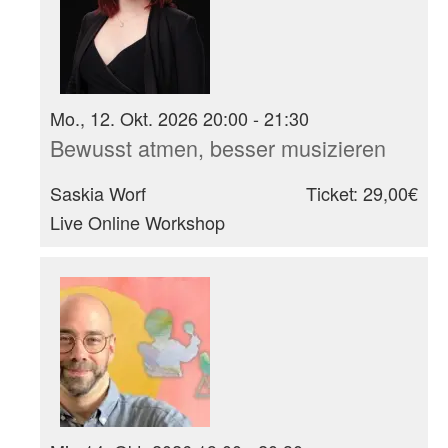
Mo., 12. Okt. 2026 20:00 - 21:30
Bewusst atmen, besser musizieren
Saskia Worf
Ticket: 29,00€
Live Online Workshop