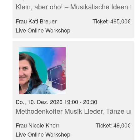
Klein, aber oho! – Musikalische Ideen für
Frau Kati Breuer
Ticket: 465,00€
Live Online Workshop
Do., 10. Dez. 2026 19:00 - 20:30
Methodenkoffer Musik Lieder, Tänze und 
Frau Nicole Knorr
Ticket: 49,00€
Live Online Workshop