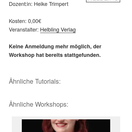
Dozent:in: Heike Trimpert
Kosten: 0,00€
Veranstalter:
Helbling Verlag
Keine Anmeldung mehr möglich, der
Workshop hat bereits stattgefunden.
Ähnliche Tutorials:
Ähnliche Workshops: