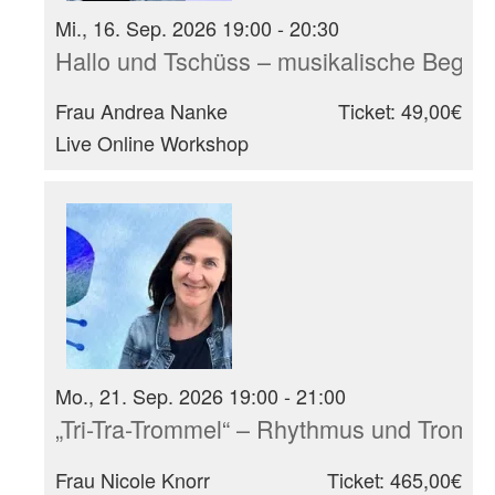
Mi., 16. Sep. 2026 19:00 - 20:30
Hallo und Tschüss – musikalische Begrüß
Frau Andrea Nanke
Ticket: 49,00€
Live Online Workshop
Mo., 21. Sep. 2026 19:00 - 21:00
„Tri-Tra-Trommel“ – Rhythmus und Tromm
Frau Nicole Knorr
Ticket: 465,00€