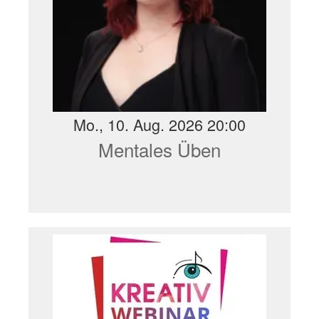
Mo., 10. Aug. 2026 20:00
Mentales Üben