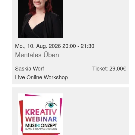
Mo., 10. Aug. 2026 20:00 - 21:30
Mentales Üben
Saskia Worf
Ticket: 29,00€
Live Online Workshop