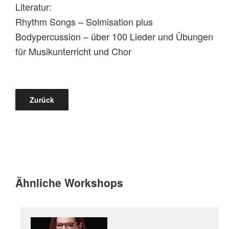
Literatur:
Rhythm Songs – Solmisation plus
Bodypercussion – über 100 Lieder und Übungen
für Musikunterricht und Chor
Zurück
Ähnliche Workshops