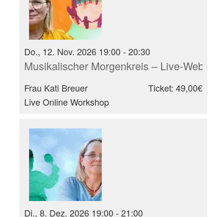
Do., 12. Nov. 2026 19:00 - 20:30
Musikalischer Morgenkreis – Live-Webina
Frau Kati Breuer
Ticket: 49,00€
Live Online Workshop
Di., 8. Dez. 2026 19:00 - 21:00