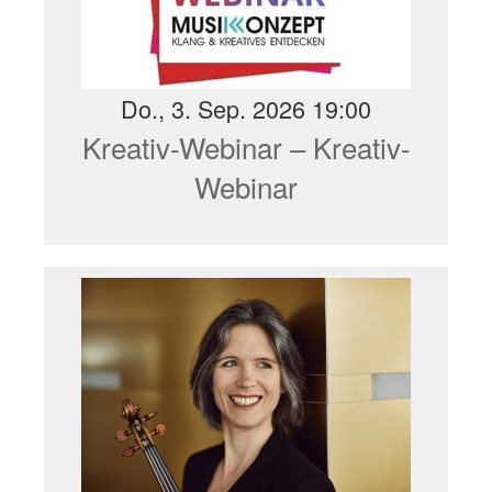
Do., 3. Sep. 2026 19:00
Kreativ-Webinar – Kreativ-
Webinar