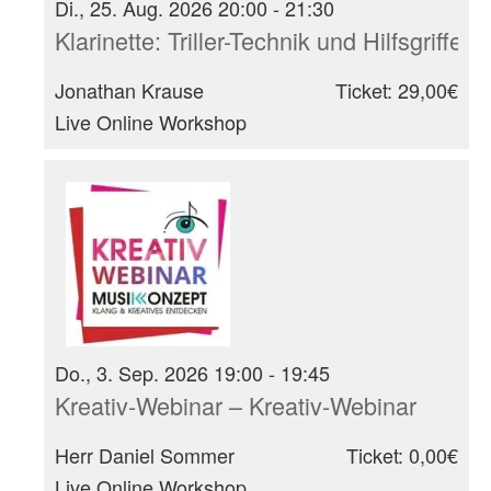
Di., 25. Aug. 2026 20:00 - 21:30
Klarinette: Triller-Technik und Hilfsgrif
Jonathan Krause
Ticket: 29,00€
Live Online Workshop
Do., 3. Sep. 2026 19:00 - 19:45
Kreativ-Webinar – Kreativ-Webinar
Herr Daniel Sommer
Ticket: 0,00€
Live Online Workshop