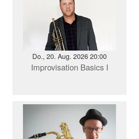
Do., 20. Aug. 2026 20:00
Improvisation Basics I