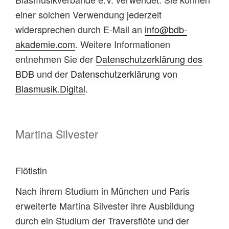
einer solchen Verwendung jederzeit
widersprechen durch E-Mail an
info@bdb-
akademie.com
. Weitere Informationen
entnehmen Sie der
Datenschutzerklärung des
BDB
und der
Datenschutzerklärung von
Blasmusik.Digital
.
Martina Silvester
Flötistin
Nach ihrem Studium in München und Paris
erweiterte Martina Silvester ihre Ausbildung
durch ein Studium der Traversflöte und der