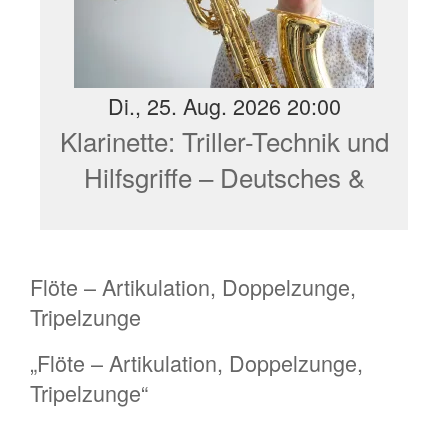
Di., 25. Aug. 2026 20:00
Klarinette: Triller-Technik und
Hilfsgriffe – Deutsches &
Böhm-System
Flöte – Artikulation, Doppelzunge,
Tripelzunge
„Flöte – Artikulation, Doppelzunge,
Tripelzunge“