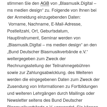
stimmen Sie den
AGB
von „Blasmusik.Digital –
ms medien design“ zu. Folgende von Ihnen bei
der Anmeldung einzugebenden Daten:
Vorname, Nachname, E-Mail-Adresse,
Postleitzahl, Ort, Geburtsdatum,
Hauptinstrument, Seminar werden von
„Blasmusik.Digital – ms medien design“ an den
„Bund Deutscher Blasmusikverbände e.V.“
weitergegeben zum Zweck der
Rechnungsstellung der Teilnahmegebühren
sowie zur Zahlungsabwicklung. des Weiteren
werden die eingegebenen Daten zum Zweck der
Zusendung von Informationen zu Fortbildungen
und weiteren Lehrgängen durch Mailings oder
Newsletter seitens des Bund Deutscher
Blasmusikverbände e.V. verwendet. Sie können