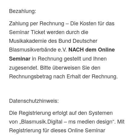
Bezahlung:
Zahlung per Rechnung – Die Kosten für das
Seminar Ticket werden durch die
Musikakademie des Bund Deutscher
Blasmusikverbände e.V.
NACH dem Online
in Rechnung gestellt und Ihnen
Seminar
zugesendet. Bitte überweisen Sie den
Rechnungsbetrag nach Erhalt der Rechnung.
Datenschutzhinweis:
Die Registrierung erfolgt auf den Systemen
von „Blasmusik.Digital – ms medien design“. Mit
Registrierung für dieses Online Seminar