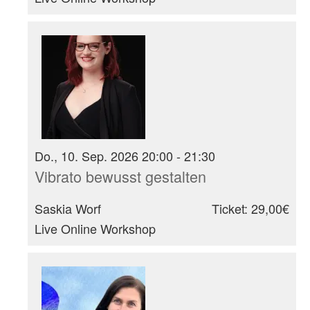
Do., 10. Sep. 2026 20:00 - 21:30
Vibrato bewusst gestalten
Saskia Worf
Ticket: 29,00€
Live Online Workshop