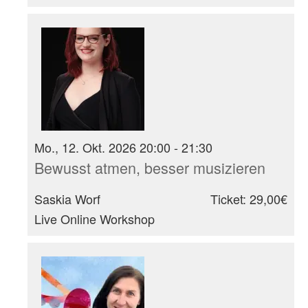
Mo., 12. Okt. 2026 20:00 - 21:30
Bewusst atmen, besser musizieren
Saskia Worf
Ticket: 29,00€
Live Online Workshop