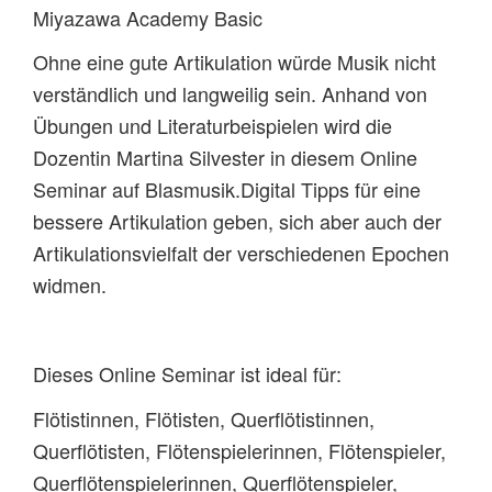
Miyazawa Academy Basic
Ohne eine gute Artikulation würde Musik nicht
verständlich und langweilig sein. Anhand von
Übungen und Literaturbeispielen wird die
Dozentin Martina Silvester in diesem Online
Seminar auf Blasmusik.Digital Tipps für eine
bessere Artikulation geben, sich aber auch der
Artikulationsvielfalt der verschiedenen Epochen
widmen.
Dieses Online Seminar ist ideal für:
Flötistinnen, Flötisten, Querflötistinnen,
Querflötisten, Flötenspielerinnen, Flötenspieler,
Querflötenspielerinnen, Querflötenspieler,