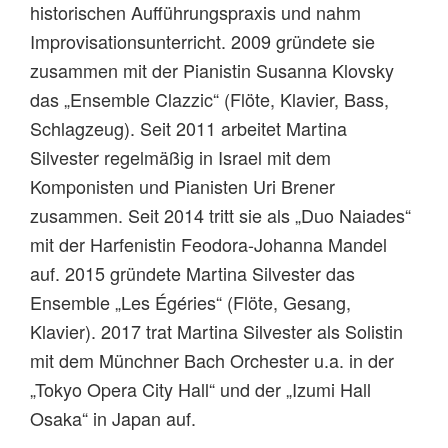
historischen Aufführungspraxis und nahm
Improvisationsunterricht. 2009 gründete sie
zusammen mit der Pianistin Susanna Klovsky
das „Ensemble Clazzic“ (Flöte, Klavier, Bass,
Schlagzeug). Seit 2011 arbeitet Martina
Silvester regelmäßig in Israel mit dem
Komponisten und Pianisten Uri Brener
zusammen. Seit 2014 tritt sie als „Duo Naiades“
mit der Harfenistin Feodora-Johanna Mandel
auf. 2015 gründete Martina Silvester das
Ensemble „Les Égéries“ (Flöte, Gesang,
Klavier). 2017 trat Martina Silvester als Solistin
mit dem Münchner Bach Orchester u.a. in der
„Tokyo Opera City Hall“ und der „Izumi Hall
Osaka“ in Japan auf.