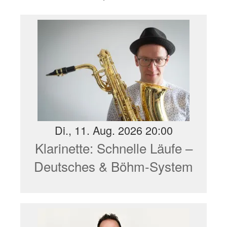
Di., 11. Aug. 2026 20:00
Klarinette: Schnelle Läufe –
Deutsches & Böhm-System