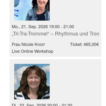
Mo., 21. Sep. 2026 19:00 - 21:00
„Tri-Tra-Trommel“ – Rhythmus und Tromm
Frau Nicole Knorr
Ticket: 465,00€
Live Online Workshop
Di., 22. Sep. 2026 20:00 - 21:30