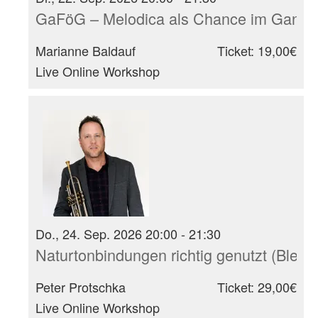
GaFöG – Melodica als Chance im Ganzt
Marianne Baldauf
Ticket: 19,00€
Live Online Workshop
Do., 24. Sep. 2026 20:00 - 21:30
Naturtonbindungen richtig genutzt (Blech
Peter Protschka
Ticket: 29,00€
Live Online Workshop