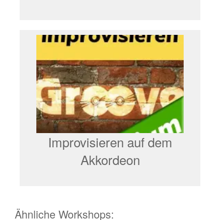
Improvisieren auf dem
Akkordeon
Ähnliche Workshops: