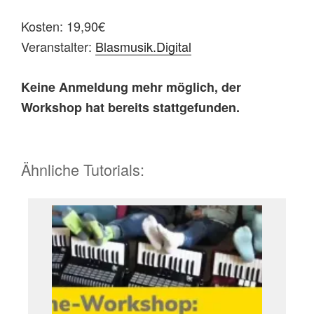
Kosten: 19,90€
Veranstalter:
Blasmusik.Digital
Keine Anmeldung mehr möglich, der
Workshop hat bereits stattgefunden.
Ähnliche Tutorials: