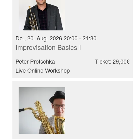
Do., 20. Aug. 2026 20:00 - 21:30
Improvisation Basics I
Peter Protschka
Ticket: 29,00€
Live Online Workshop