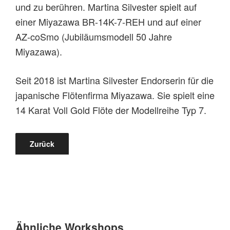
und zu berühren. Martina Silvester spielt auf
einer Miyazawa BR-14K-7-REH und auf einer
AZ-coSmo (Jubiläumsmodell 50 Jahre
Miyazawa).
Seit 2018 ist Martina Silvester Endorserin für die
japanische Flötenfirma Miyazawa. Sie spielt eine
14 Karat Voll Gold Flöte der Modellreihe Typ 7.
Zurück
Ähnliche Workshops