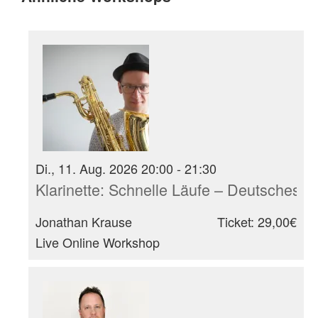
Di., 11. Aug. 2026 20:00 - 21:30
Klarinette: Schnelle Läufe – Deutsches
Jonathan Krause
Ticket: 29,00€
Live Online Workshop