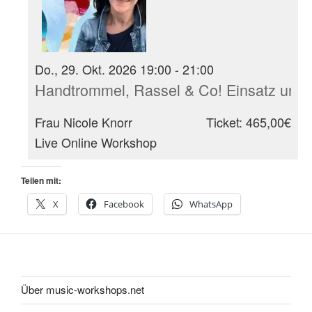
Do., 29. Okt. 2026 19:00 - 21:00
Handtrommel, Rassel & Co! Einsatz und 
Frau Nicole Knorr
Ticket: 465,00€
Live Online Workshop
Teilen mit:
X
Facebook
WhatsApp
Über music-workshops.net