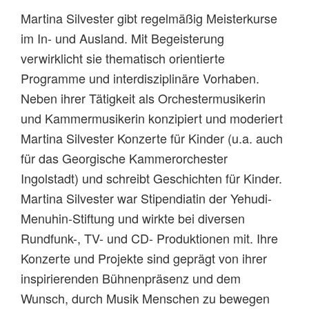
Martina Silvester gibt regelmäßig Meisterkurse
im In- und Ausland. Mit Begeisterung
verwirklicht sie thematisch orientierte
Programme und interdisziplinäre Vorhaben.
Neben ihrer Tätigkeit als Orchestermusikerin
und Kammermusikerin konzipiert und moderiert
Martina Silvester Konzerte für Kinder (u.a. auch
für das Georgische Kammerorchester
Ingolstadt) und schreibt Geschichten für Kinder.
Martina Silvester war Stipendiatin der Yehudi-
Menuhin-Stiftung und wirkte bei diversen
Rundfunk-, TV- und CD- Produktionen mit. Ihre
Konzerte und Projekte sind geprägt von ihrer
inspirierenden Bühnenpräsenz und dem
Wunsch, durch Musik Menschen zu bewegen