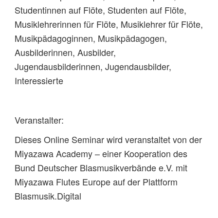
Studentinnen auf Flöte, Studenten auf Flöte,
Musiklehrerinnen für Flöte, Musiklehrer für Flöte,
Musikpädagoginnen, Musikpädagogen,
Ausbilderinnen, Ausbilder,
Jugendausbilderinnen, Jugendausbilder,
Interessierte
Veranstalter:
Dieses Online Seminar wird veranstaltet von der
Miyazawa Academy – einer Kooperation des
Bund Deutscher Blasmusikverbände e.V. mit
Miyazawa Flutes Europe auf der Plattform
Blasmusik.Digital