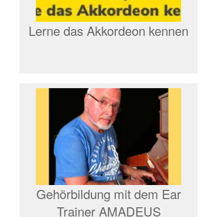
Lerne das Akkordeon kennen
Gehörbildung mit dem Ear
Trainer AMADEUS