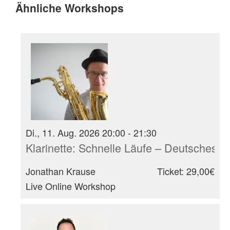
Ähnliche Workshops
Di., 11. Aug. 2026 20:00 - 21:30
Klarinette: Schnelle Läufe – Deutsches
Jonathan Krause
Ticket: 29,00€
Live Online Workshop