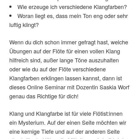
Wie erzeuge ich verschiedene Klangfarben?
Woran liegt es, dass mein Ton eng oder sehr
luftig klingt?
Wenn du dich schon immer gefragt hast, welche
Übungen auf der Flöte für einen vollen Klang
hilfreich sind, außer lange Töne auszuhalten
oder wie du auf der Flöte verschiedene
Klangfarben erklingen lassen kannst, dann ist
dieses Online Seminar mit Dozentin Saskia Worf
genau das Richtige für dich!
Klang und Klangfarbe ist für viele Flötist:innen
ein Mysterium. Auf der einen Seite möchten wir
eine kernige Tiefe und auf der anderen Seite