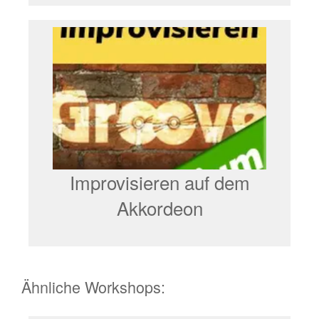
Improvisieren auf dem
Akkordeon
Ähnliche Workshops: