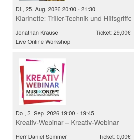
Di., 25. Aug. 2026 20:00 - 21:30
Klarinette: Triller-Technik und Hilfsgrif
Jonathan Krause
Ticket: 29,00€
Live Online Workshop
Do., 3. Sep. 2026 19:00 - 19:45
Kreativ-Webinar – Kreativ-Webinar
Herr Daniel Sommer
Ticket: 0,00€