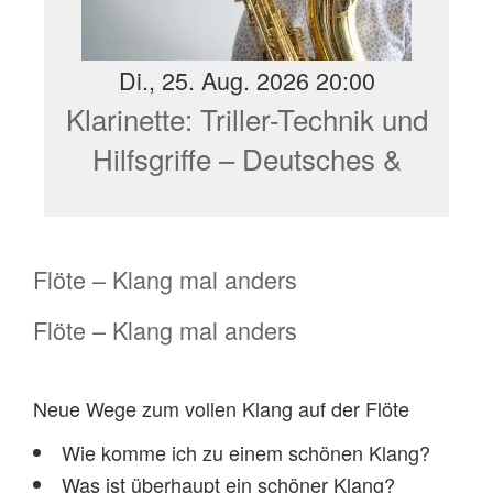
Di., 25. Aug. 2026 20:00
Klarinette: Triller-Technik und
Hilfsgriffe – Deutsches &
Böhm-System
Flöte – Klang mal anders
Flöte – Klang mal anders
Neue Wege zum vollen Klang auf der Flöte
Wie komme ich zu einem schönen Klang?
Was ist überhaupt ein schöner Klang?