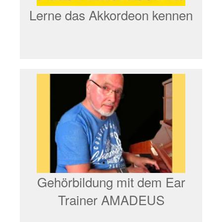
Lerne das Akkordeon kennen
Gehörbildung mit dem Ear
Trainer AMADEUS