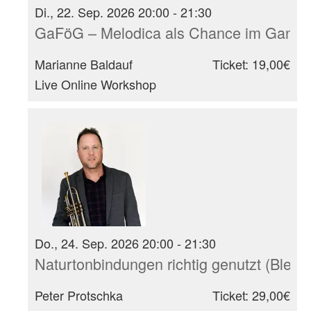
Di., 22. Sep. 2026 20:00 - 21:30
GaFöG – Melodica als Chance im Ganzt
Marianne Baldauf
Ticket: 19,00€
Live Online Workshop
Do., 24. Sep. 2026 20:00 - 21:30
Naturtonbindungen richtig genutzt (Blech
Peter Protschka
Ticket: 29,00€