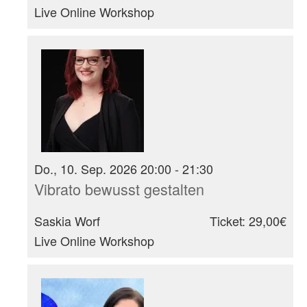
Live Online Workshop
Do., 10. Sep. 2026 20:00 - 21:30
Vibrato bewusst gestalten
Saskia Worf
Ticket: 29,00€
Live Online Workshop