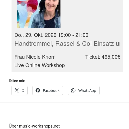
Do., 29. Okt. 2026 19:00 - 21:00
Handtrommel, Rassel & Co! Einsatz und 
Frau Nicole Knorr
Ticket: 465,00€
Live Online Workshop
Teilen mit:
X
Facebook
WhatsApp
Über music-workshops.net