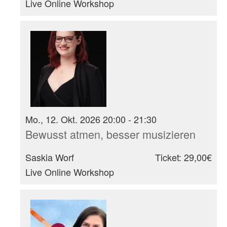
Live Online Workshop
Mo., 12. Okt. 2026 20:00 - 21:30
Bewusst atmen, besser musizieren
Saskia Worf
Ticket: 29,00€
Live Online Workshop