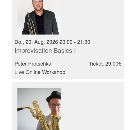
Do., 20. Aug. 2026 20:00 - 21:30
Improvisation Basics I
Peter Protschka
Ticket: 29,00€
Live Online Workshop