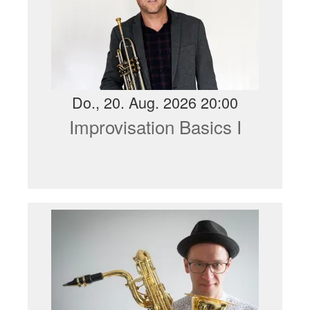
Do., 20. Aug. 2026 20:00
Improvisation Basics I