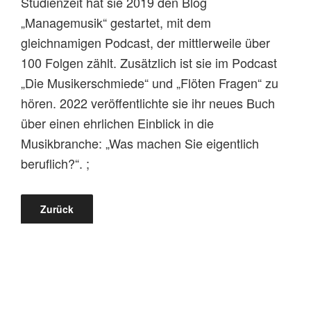
Studienzeit hat sie 2019 den Blog
„Managemusik“ gestartet, mit dem
gleichnamigen Podcast, der mittlerweile über
100 Folgen zählt. Zusätzlich ist sie im Podcast
„Die Musikerschmiede“ und „Flöten Fragen“ zu
hören. 2022 veröffentlichte sie ihr neues Buch
über einen ehrlichen Einblick in die
Musikbranche: „Was machen Sie eigentlich
beruflich?“. ;
Zurück