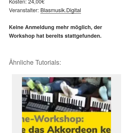
Kosten: 24,00€
Veranstalter:
Blasmusik.Digital
Keine Anmeldung mehr möglich, der
Workshop hat bereits stattgefunden.
Ähnliche Tutorials: