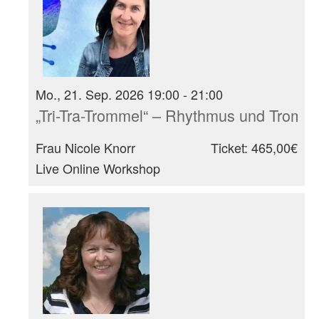
Mo., 21. Sep. 2026 19:00 - 21:00
„Tri-Tra-Trommel“ – Rhythmus und Tromm
Frau Nicole Knorr
Ticket: 465,00€
Live Online Workshop