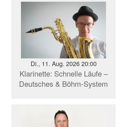
Di., 11. Aug. 2026 20:00
Klarinette: Schnelle Läufe –
Deutsches & Böhm-System