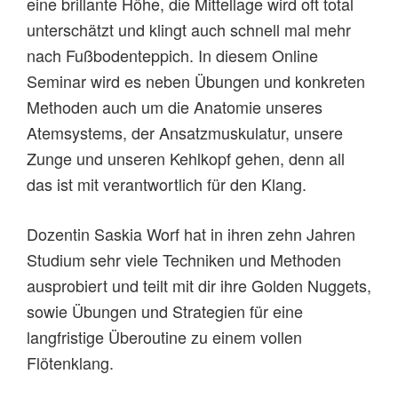
eine brillante Höhe, die Mittellage wird oft total
unterschätzt und klingt auch schnell mal mehr
nach Fußbodenteppich. In diesem Online
Seminar wird es neben Übungen und konkreten
Methoden auch um die Anatomie unseres
Atemsystems, der Ansatzmuskulatur, unsere
Zunge und unseren Kehlkopf gehen, denn all
das ist mit verantwortlich für den Klang.
Dozentin Saskia Worf hat in ihren zehn Jahren
Studium sehr viele Techniken und Methoden
ausprobiert und teilt mit dir ihre Golden Nuggets,
sowie Übungen und Strategien für eine
langfristige Überoutine zu einem vollen
Flötenklang.