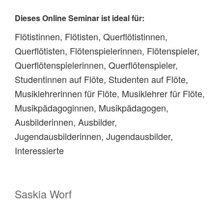
Dieses Online Seminar ist ideal für:
Flötistinnen, Flötisten, Querflötistinnen,
Querflötisten, Flötenspielerinnen, Flötenspieler,
Querflötenspielerinnen, Querflötenspieler,
Studentinnen auf Flöte, Studenten auf Flöte,
Musiklehrerinnen für Flöte, Musiklehrer für Flöte,
Musikpädagoginnen, Musikpädagogen,
Ausbilderinnen, Ausbilder,
Jugendausbilderinnen, Jugendausbilder,
Interessierte
Saskia Worf