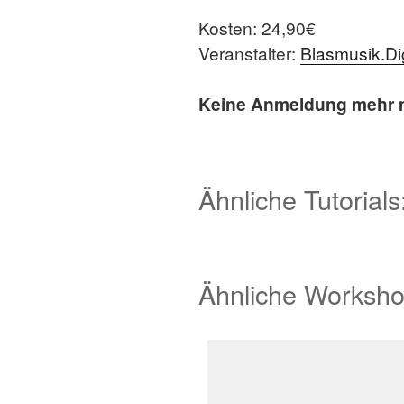
Kosten: 24,90€
Veranstalter:
Blasmusik.Dig
Keine Anmeldung mehr mö
Ähnliche Tutorials
Ähnliche Worksho