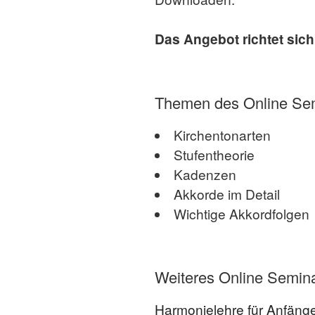
Das Angebot richtet sich 
Themen des Online Sem
Kirchentonarten
Stufentheorie
Kadenzen
Akkorde im Detail
Wichtige Akkordfolgen
Weiteres Online Semin
Harmonielehre für Anfänge