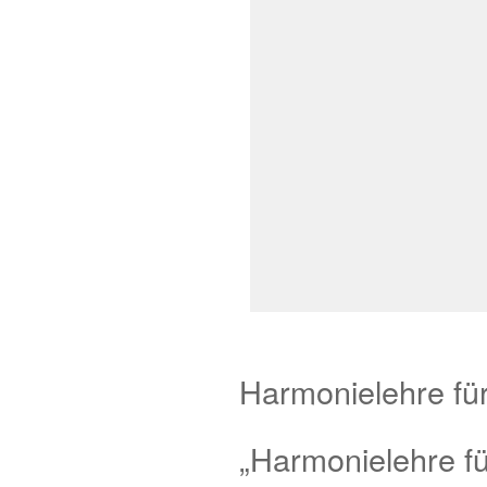
Harmonielehre für
„Harmonielehre fü