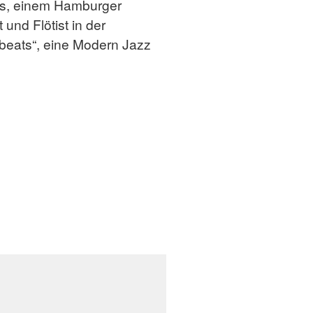
ios, einem Hamburger
und Flötist in der
beats“, eine Modern Jazz