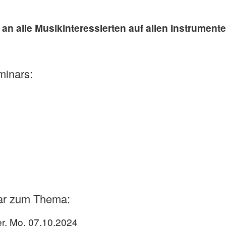
an alle Musikinteressierten auf allen Instrumente
inars:
ar zum Thema:
r, Mo. 07.10.2024