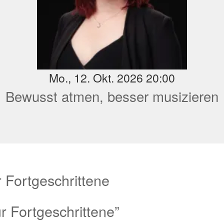
Mo., 12. Okt. 2026 20:00
Bewusst atmen, besser musizieren
 Fortgeschrittene
r Fortgeschrittene”