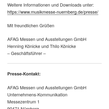
Weitere Informationen und Downloads unter:
https://www.musikmesse-nuernberg.de/presse/
Mit freundlichen Grüßen
AFAG Messen und Ausstellungen GmbH
Henning Könicke und Thilo Könicke
– Geschäftsführer –
Presse-Kontakt:
AFAG Messen und Ausstellungen GmbH
Unternehmens-Kommunikation
Messezentrum 1
90471 Nürnberg