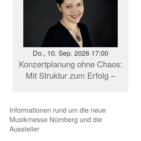
Do., 10. Sep. 2026 17:00
Konzertplanung ohne Chaos:
Mit Struktur zum Erfolg –
Online-Workshop des
Projektes IN.DI.E Musik
Informationen rund um die neue
Musikmesse Nürnberg und die
Aussteller