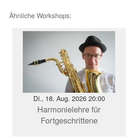
Ähnliche Workshops:
Di., 18. Aug. 2026 20:00
Harmonielehre für
Fortgeschrittene