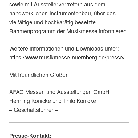
sowie mit Ausstellervertretern aus dem
handwerklichen Instrumentenbau, über das
vielfältige und hochkarätig besetzte
Rahmenprogramm der Musikmesse informieren.
Weitere Informationen und Downloads unter:
https://www.musikmesse-nuernberg.de/presse/
Mit freundlichen Grüßen
AFAG Messen und Ausstellungen GmbH
Henning Könicke und Thilo Könicke
– Geschäftsführer –
Presse-Kontakt: