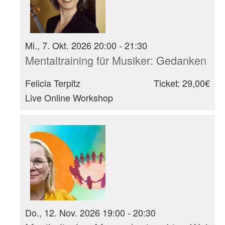
Mi., 7. Okt. 2026 20:00 - 21:30
Mentaltraining für Musiker: Gedanken
Felicia Terpitz
Ticket: 29,00€
Live Online Workshop
Do., 12. Nov. 2026 19:00 - 20:30