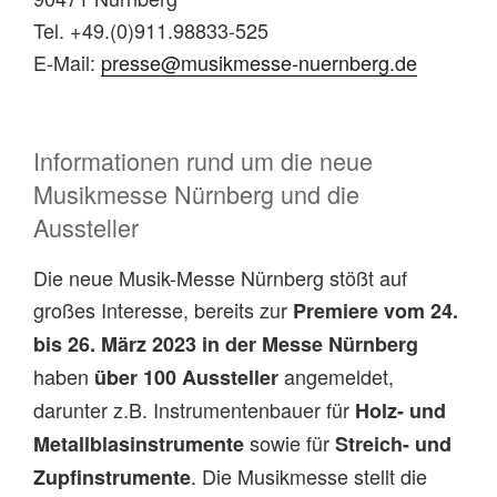
Tel. +49.(0)911.98833-525
E-Mail:
presse@musikmesse-nuernberg.de
Informationen rund um die neue
Musikmesse Nürnberg und die
Aussteller
Die neue Musik-Messe Nürnberg stößt auf
großes Interesse, bereits zur
Premiere vom 24.
bis 26. März 2023 in der Messe Nürnberg
haben
angemeldet,
über 100 Aussteller
darunter z.B. Instrumentenbauer für
Holz- und
sowie für
Metallblasinstrumente
Streich- und
. Die Musikmesse stellt die
Zupfinstrumente