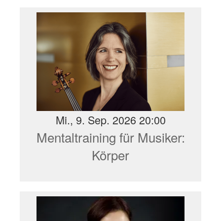
Mi., 9. Sep. 2026 20:00
Mentaltraining für Musiker:
Körper