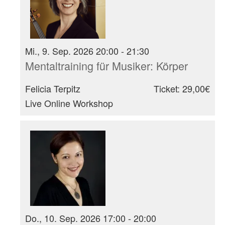
Mi., 9. Sep. 2026 20:00 - 21:30
Mentaltraining für Musiker: Körper
Felicia Terpitz
Ticket: 29,00€
Live Online Workshop
Do., 10. Sep. 2026 17:00 - 20:00