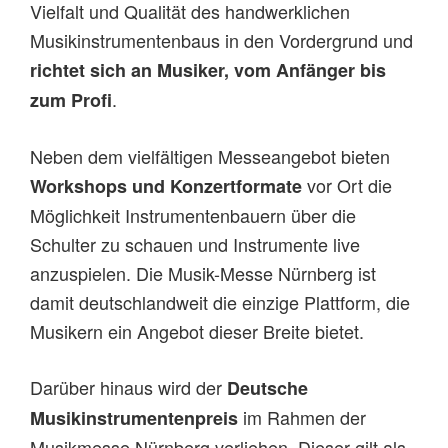
Vielfalt und Qualität des handwerklichen
Musikinstrumentenbaus in den Vordergrund und
richtet sich an Musiker, vom Anfänger bis
.
zum Profi
Neben dem vielfältigen Messeangebot bieten
vor Ort die
Workshops und Konzertformate
Möglichkeit Instrumentenbauern über die
Schulter zu schauen und Instrumente live
anzuspielen. Die Musik-Messe Nürnberg ist
damit deutschlandweit die einzige Plattform, die
Musikern ein Angebot dieser Breite bietet.
Darüber hinaus wird der
Deutsche
im Rahmen der
Musikinstrumentenpreis
Musikmesse Nürnberg verliehen. Dieser gilt als