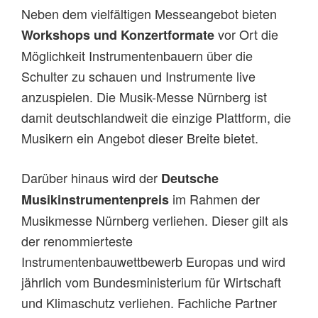
Neben dem vielfältigen Messeangebot bieten
vor Ort die
Workshops und Konzertformate
Möglichkeit Instrumentenbauern über die
Schulter zu schauen und Instrumente live
anzuspielen. Die Musik-Messe Nürnberg ist
damit deutschlandweit die einzige Plattform, die
Musikern ein Angebot dieser Breite bietet.
Darüber hinaus wird der
Deutsche
im Rahmen der
Musikinstrumentenpreis
Musikmesse Nürnberg verliehen. Dieser gilt als
der renommierteste
Instrumentenbauwettbewerb Europas und wird
jährlich vom Bundesministerium für Wirtschaft
und Klimaschutz verliehen. Fachliche Partner