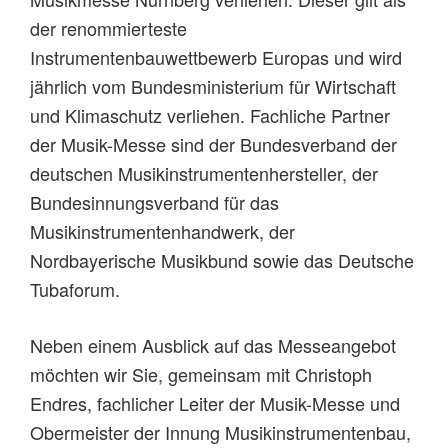
der renommierteste
Instrumentenbauwettbewerb Europas und wird
jährlich vom Bundesministerium für Wirtschaft
und Klimaschutz verliehen. Fachliche Partner
der Musik-Messe sind der Bundesverband der
deutschen Musikinstrumentenhersteller, der
Bundesinnungsverband für das
Musikinstrumentenhandwerk, der
Nordbayerische Musikbund sowie das Deutsche
Tubaforum.
Neben einem Ausblick auf das Messeangebot
möchten wir Sie, gemeinsam mit Christoph
Endres, fachlicher Leiter der Musik-Messe und
Obermeister der Innung Musikinstrumentenbau,