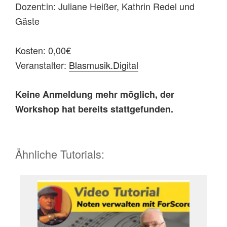
Dozent:in: Juliane Heißer, Kathrin Redel und
Gäste
Kosten: 0,00€
Veranstalter:
Blasmusik.Digital
Keine Anmeldung mehr möglich, der
Workshop hat bereits stattgefunden.
Ähnliche Tutorials: