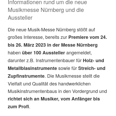
Informationen rund um die neue
Musikmesse Nürnberg und die
Aussteller
Die neue Musik-Messe Nürnberg stößt auf
großes Interesse, bereits zur
Premiere vom 24.
bis 26. März 2023 in der Messe Nürnberg
haben
angemeldet,
über 100 Aussteller
darunter z.B. Instrumentenbauer für
Holz- und
sowie für
Metallblasinstrumente
Streich- und
. Die Musikmesse stellt die
Zupfinstrumente
Vielfalt und Qualität des handwerklichen
Musikinstrumentenbaus in den Vordergrund und
richtet sich an Musiker, vom Anfänger bis
.
zum Profi