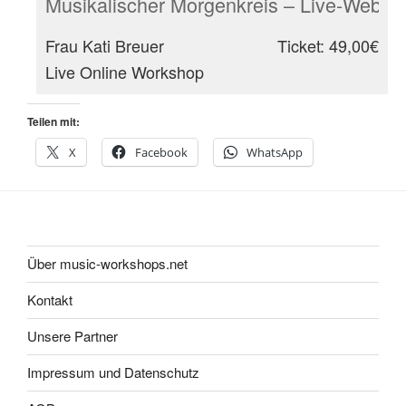
Musikalischer Morgenkreis – Live-Webina
Frau Kati Breuer
Ticket: 49,00€
Live Online Workshop
Teilen mit:
X
Facebook
WhatsApp
Über music-workshops.net
Kontakt
Unsere Partner
Impressum und Datenschutz