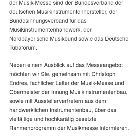
der Musik-Messe sind der Bundesverband der
deutschen Musikinstrumentenhersteller, der
Bundesinnungsverband für das
Musikinstrumentenhandwerk, der
Nordbayerische Musikbund sowie das Deutsche
Tubaforum.
Neben einem Ausblick auf das Messeangebot
möchten wir Sie, gemeinsam mit Christoph
Endres, fachlicher Leiter der Musik-Messe und
Obermeister der Innung Musikinstrumentenbau,
sowie mit Ausstellervertretern aus dem
handwerklichen Instrumentenbau, über das
vielfältige und hochkarätig besetzte
Rahmenprogramm der Musikmesse informieren.