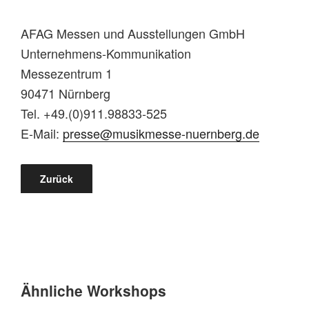
AFAG Messen und Ausstellungen GmbH
Unternehmens-Kommunikation
Messezentrum 1
90471 Nürnberg
Tel. +49.(0)911.98833-525
E-Mail:
presse@musikmesse-nuernberg.de
Zurück
Ähnliche Workshops