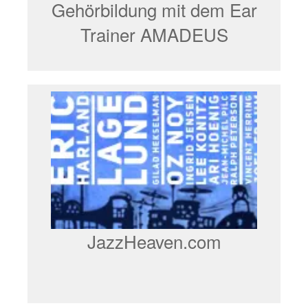
Gehörbildung mit dem Ear
Trainer AMADEUS
JazzHeaven.com