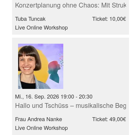
Konzertplanung ohne Chaos: Mit Struktur
Tuba Tuncak
Ticket: 10,00€
Live Online Workshop
Mi., 16. Sep. 2026 19:00 - 20:30
Hallo und Tschüss – musikalische Begrüß
Frau Andrea Nanke
Ticket: 49,00€
Live Online Workshop