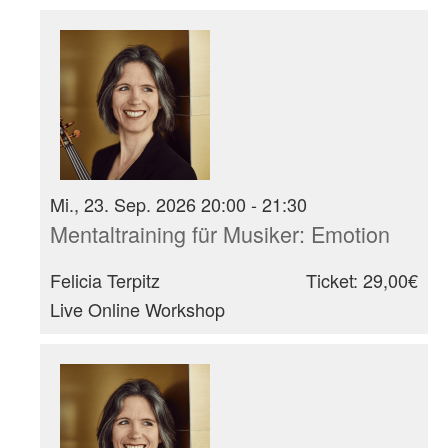
Mi., 23. Sep. 2026 20:00 - 21:30
Mentaltraining für Musiker: Emotion
Felicia Terpitz
Ticket: 29,00€
Live Online Workshop