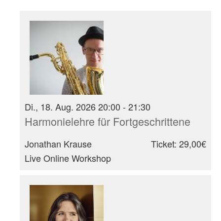
Di., 18. Aug. 2026 20:00 - 21:30
Harmonielehre für Fortgeschrittene
Jonathan Krause
Ticket: 29,00€
Live Online Workshop