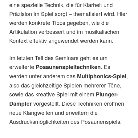
eine spezielle Technik, die für Klarheit und
Präzision im Spiel sorgt – thematisiert wird. Hier
werden konkrete Tipps gegeben, wie die
Artikulation verbessert und im musikalischen
Kontext effektiv angewendet werden kann.
Im letzten Teil des Seminars geht es um
erweiterte
. Es
Posaunenspieltechniken
werden unter anderem das
,
Multiphonics-Spiel
also das gleichzeitige Spielen mehrerer Töne,
sowie das kreative Spiel mit einem
Plunger-
vorgestellt. Diese Techniken eröffnen
Dämpfer
neue Klangwelten und erweitern die
Ausdrucksmöglichkeiten des Posaunenspiels.