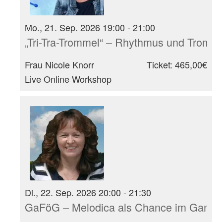
Mo., 21. Sep. 2026 19:00 - 21:00
„Tri-Tra-Trommel“ – Rhythmus und Tromm
Frau Nicole Knorr
Ticket: 465,00€
Live Online Workshop
Di., 22. Sep. 2026 20:00 - 21:30
GaFöG – Melodica als Chance im Ganzt