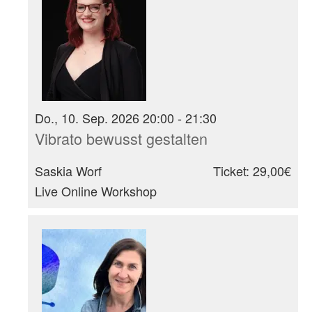
Do., 10. Sep. 2026 20:00 - 21:30
Vibrato bewusst gestalten
Saskia Worf
Ticket: 29,00€
Live Online Workshop