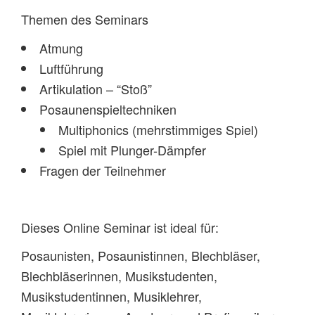
Themen des Seminars
Atmung
Luftführung
Artikulation – “Stoß”
Posaunenspieltechniken
Multiphonics (mehrstimmiges Spiel)
Spiel mit Plunger-Dämpfer
Fragen der Teilnehmer
Dieses Online Seminar ist ideal für:
Posaunisten, Posaunistinnen, Blechbläser,
Blechbläserinnen, Musikstudenten,
Musikstudentinnen, Musiklehrer,