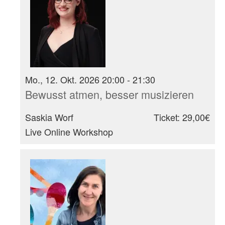
Mo., 12. Okt. 2026 20:00 - 21:30
Bewusst atmen, besser musizieren
Saskia Worf
Ticket: 29,00€
Live Online Workshop