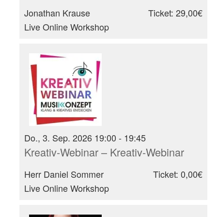
Jonathan Krause
Ticket: 29,00€
Live Online Workshop
Do., 3. Sep. 2026 19:00 - 19:45
Kreativ-Webinar – Kreativ-Webinar
Herr Daniel Sommer
Ticket: 0,00€
Live Online Workshop