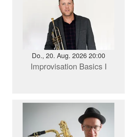
Do., 20. Aug. 2026 20:00
Improvisation Basics I