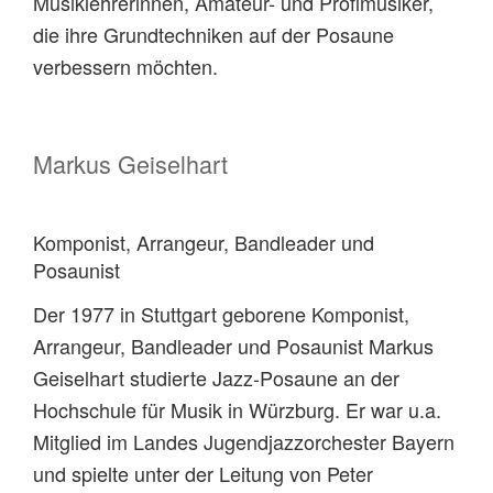
Musiklehrerinnen, Amateur- und Profimusiker,
die ihre Grundtechniken auf der Posaune
verbessern möchten.
Markus Geiselhart
Komponist, Arrangeur, Bandleader und
Posaunist
Der 1977 in Stuttgart geborene Komponist,
Arrangeur, Bandleader und Posaunist Markus
Geiselhart studierte Jazz-Posaune an der
Hochschule für Musik in Würzburg. Er war u.a.
Mitglied im Landes Jugendjazzorchester Bayern
und spielte unter der Leitung von Peter