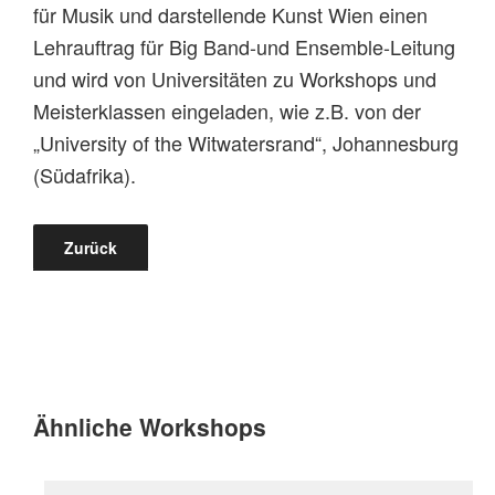
für Musik und darstellende Kunst Wien einen
Lehrauftrag für Big Band-und Ensemble-Leitung
und wird von Universitäten zu Workshops und
Meisterklassen eingeladen, wie z.B. von der
„University of the Witwatersrand“, Johannesburg
(Südafrika).
Zurück
Ähnliche Workshops