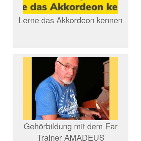
Lerne das Akkordeon kennen
Gehörbildung mit dem Ear
Trainer AMADEUS