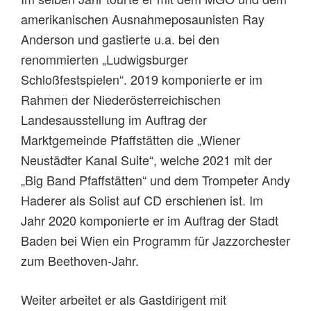
amerikanischen Ausnahmeposaunisten Ray
Anderson und gastierte u.a. bei den
renommierten „Ludwigsburger
Schloßfestspielen“. 2019 komponierte er im
Rahmen der Niederösterreichischen
Landesausstellung im Auftrag der
Marktgemeinde Pfaffstätten die „Wiener
Neustädter Kanal Suite“, welche 2021 mit der
„Big Band Pfaffstätten“ und dem Trompeter Andy
Haderer als Solist auf CD erschienen ist. Im
Jahr 2020 komponierte er im Auftrag der Stadt
Baden bei Wien ein Programm für Jazzorchester
zum Beethoven-Jahr.
Weiter arbeitet er als Gastdirigent mit