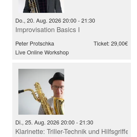
Do., 20. Aug. 2026 20:00 - 21:30
Improvisation Basics I
Peter Protschka
Ticket: 29,00€
Live Online Workshop
Di., 25. Aug. 2026 20:00 - 21:30
Klarinette: Triller-Technik und Hilfsgrif