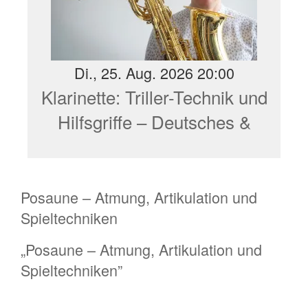
Di., 25. Aug. 2026 20:00
Klarinette: Triller-Technik und
Hilfsgriffe – Deutsches &
Böhm-System
Posaune – Atmung, Artikulation und
Spieltechniken
„Posaune – Atmung, Artikulation und
Spieltechniken”