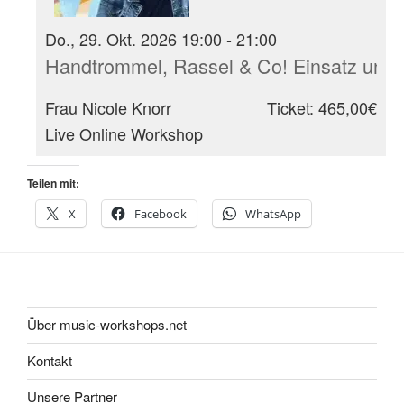
Do., 29. Okt. 2026 19:00 - 21:00
Handtrommel, Rassel & Co! Einsatz und 
Frau Nicole Knorr
Ticket: 465,00€
Live Online Workshop
Teilen mit:
X
Facebook
WhatsApp
Über music-workshops.net
Kontakt
Unsere Partner