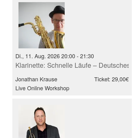
Di., 11. Aug. 2026 20:00 - 21:30
Klarinette: Schnelle Läufe – Deutsches
Jonathan Krause
Ticket: 29,00€
Live Online Workshop