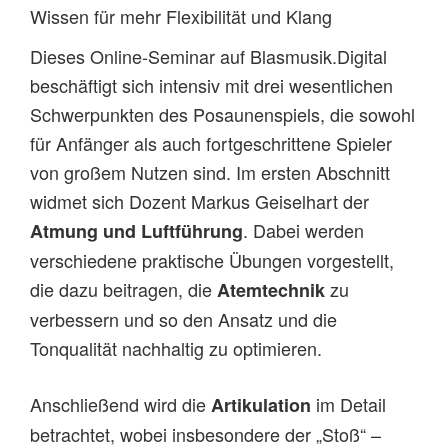
Wissen für mehr Flexibilität und Klang
Dieses Online-Seminar auf Blasmusik.Digital
beschäftigt sich intensiv mit drei wesentlichen
Schwerpunkten des Posaunenspiels, die sowohl
für Anfänger als auch fortgeschrittene Spieler
von großem Nutzen sind. Im ersten Abschnitt
widmet sich Dozent Markus Geiselhart der
. Dabei werden
Atmung und Luftführung
verschiedene praktische Übungen vorgestellt,
die dazu beitragen, die
zu
Atemtechnik
verbessern und so den Ansatz und die
Tonqualität nachhaltig zu optimieren.
Anschließend wird die
im Detail
Artikulation
betrachtet, wobei insbesondere der „Stoß“ –