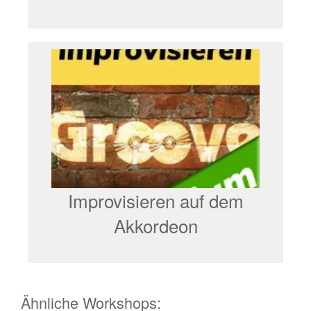
Improvisieren auf dem
Akkordeon
Ähnliche Workshops: