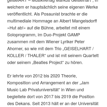
welchem er hauptsächlich seine eigenen Werke
veröffentlicht. Als Posaunist brachte er die
multimediale Hommage an Albert Mangelsdorff
»Hut ab!« auf die Bühne, arbeitet mit einem
Soloprogramm, im Duo-Projekt GAMP
zusammen mit dem Wiener Lyriker Peter
Ahorner, so wie mit dem Trio „GEISELHART /
KOLLER / THALER“ und ist mit seinem Quartett
oder seinem „Beatles Project“ zu hören.
Er lehrte von 2012 bis 2020 Theorie,
Komposition und Arrangement an der „Jam
Music Lab Privatuniversität“ in Wien und
begleitete dort von 2017 bis 2019 die Position
des Dekans. Seit 2013 hält er an der Universität