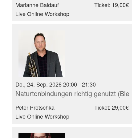
Marianne Baldauf
Ticket: 19,00€
Live Online Workshop
Do., 24. Sep. 2026 20:00 - 21:30
Naturtonbindungen richtig genutzt (Blech
Peter Protschka
Ticket: 29,00€
Live Online Workshop