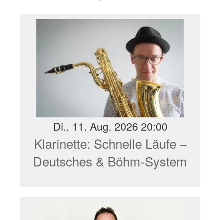
Di., 11. Aug. 2026 20:00
Klarinette: Schnelle Läufe –
Deutsches & Böhm-System