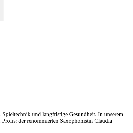
, Spieltechnik und langfristige Gesundheit. In unserem
n Profis: der renommierten Saxophonistin Claudia