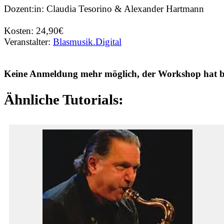
Dozent:in: Claudia Tesorino & Alexander Hartmann
Kosten: 24,90€
Veranstalter:
Blasmusik.Digital
Keine Anmeldung mehr möglich, der Workshop hat ber
Ähnliche Tutorials: