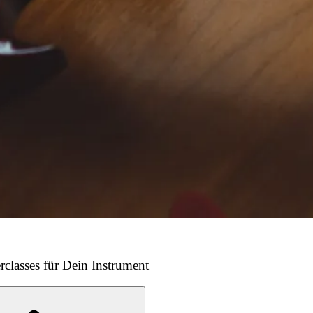
rclasses für Dein Instrument