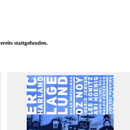
eits stattgefunden.