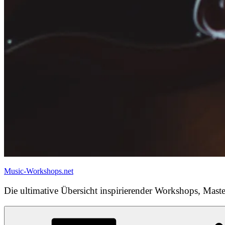
Music-Workshops.net
Die ultimative Übersicht inspirierender Workshops, Maste