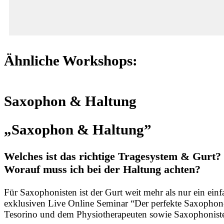
Ähnliche Workshops:
Saxophon & Haltung
„Saxophon & Haltung”
Welches ist das richtige Tragesystem & Gurt?
Worauf muss ich bei der Haltung achten?
Für Saxophonisten ist der Gurt weit mehr als nur ein einf
exklusiven Live Online Seminar “Der perfekte Saxophon-
Tesorino und dem Physiotherapeuten sowie Saxophonist