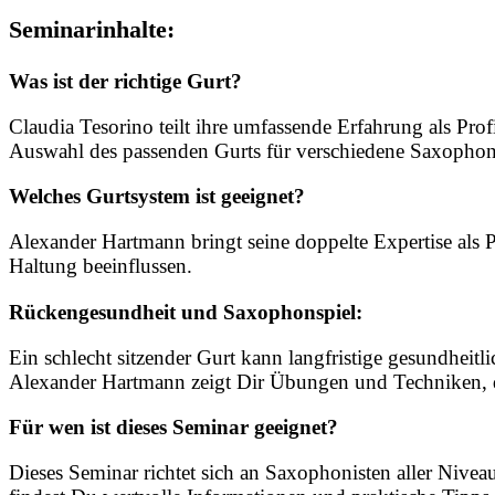
Seminarinhalte:
Was ist der richtige Gurt?
Claudia Tesorino teilt ihre umfassende Erfahrung als Prof
Auswahl des passenden Gurts für verschiedene Saxophonmo
Welches Gurtsystem ist geeignet?
Alexander Hartmann bringt seine doppelte Expertise als P
Haltung beeinflussen.
Rückengesundheit und Saxophonspiel:
Ein schlecht sitzender Gurt kann langfristige gesundhei
Alexander Hartmann zeigt Dir Übungen und Techniken, di
Für wen ist dieses Seminar geeignet?
Dieses Seminar richtet sich an Saxophonisten aller Nivea