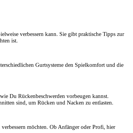
pielweise verbessern kann. Sie gibt praktische Tipps zur
ten ist.
nterschiedlichen Gurtsysteme den Spielkomfort und die
Du, wie Du Rückenbeschwerden vorbeugen kannst.
hnitten sind, um Rücken und Nacken zu entlasten.
n verbessern möchten. Ob Anfänger oder Profi, hier