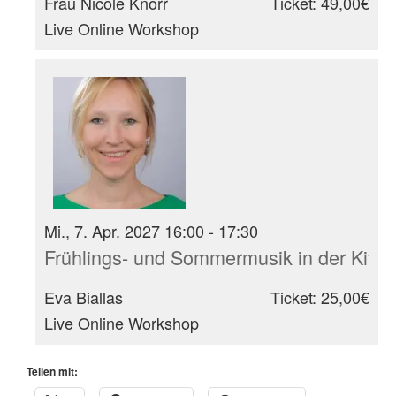
Frau Nicole Knorr
Ticket: 49,00€
Live Online Workshop
Mi., 7. Apr. 2027 16:00 - 17:30
Frühlings- und Sommermusik in der Kita
Eva Biallas
Ticket: 25,00€
Live Online Workshop
Teilen mit: