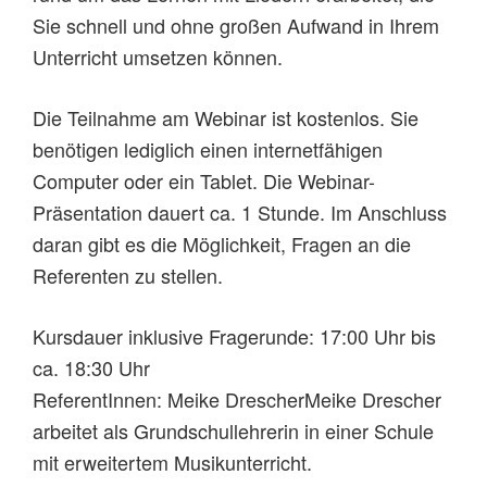
Sie schnell und ohne großen Aufwand in Ihrem
Unterricht umsetzen können.
Die Teilnahme am Webinar ist kostenlos. Sie
benötigen lediglich einen internetfähigen
Computer oder ein Tablet. Die Webinar-
Präsentation dauert ca. 1 Stunde. Im Anschluss
daran gibt es die Möglichkeit, Fragen an die
Referenten zu stellen.
Kursdauer inklusive Fragerunde: 17:00 Uhr bis
ca. 18:30 Uhr
ReferentInnen: Meike DrescherMeike Drescher
arbeitet als Grundschullehrerin in einer Schule
mit erweitertem Musikunterricht.