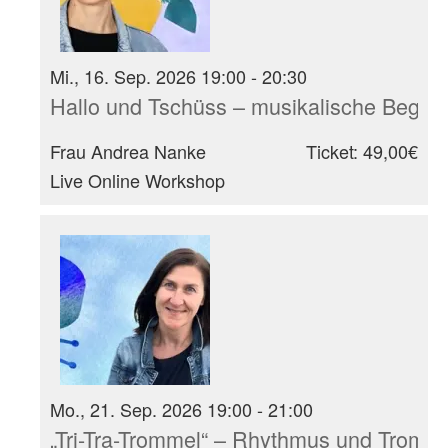
Mi., 16. Sep. 2026 19:00 - 20:30
Hallo und Tschüss – musikalische Begrüß
Frau Andrea Nanke
Ticket: 49,00€
Live Online Workshop
Mo., 21. Sep. 2026 19:00 - 21:00
„Tri-Tra-Trommel“ – Rhythmus und Tromm