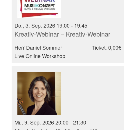
Do., 3. Sep. 2026 19:00 - 19:45
Kreativ-Webinar – Kreativ-Webinar
Herr Daniel Sommer
Ticket: 0,00€
Live Online Workshop
Mi., 9. Sep. 2026 20:00 - 21:30