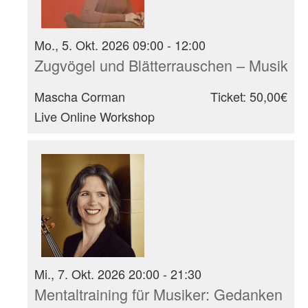
Mo., 5. Okt. 2026 09:00 - 12:00
Zugvögel und Blätterrauschen – Musikali
Mascha Corman
Ticket: 50,00€
Live Online Workshop
Mi., 7. Okt. 2026 20:00 - 21:30
Mentaltraining für Musiker: Gedanken