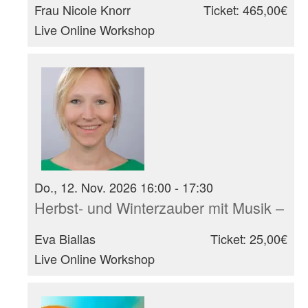
Frau Nicole Knorr
Ticket: 465,00€
Live Online Workshop
Do., 12. Nov. 2026 16:00 - 17:30
Herbst- und Winterzauber mit Musik – I
Eva Biallas
Ticket: 25,00€
Live Online Workshop