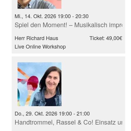
Mi., 14. Okt. 2026 19:00 - 20:30
Spiel den Moment! – Musikalisch improvi
Herr Richard Haus
Ticket: 49,00€
Live Online Workshop
Do., 29. Okt. 2026 19:00 - 21:00
Handtrommel, Rassel & Co! Einsatz und 