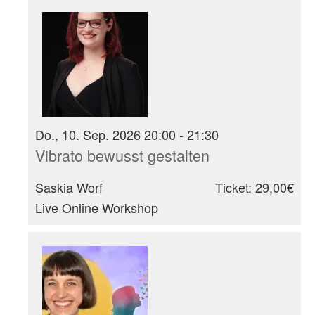
Do., 10. Sep. 2026 20:00 - 21:30
Vibrato bewusst gestalten
Saskia Worf
Ticket: 29,00€
Live Online Workshop