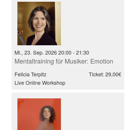
Mi., 23. Sep. 2026 20:00 - 21:30
Mentaltraining für Musiker: Emotion
Felicia Terpitz
Ticket: 29,00€
Live Online Workshop