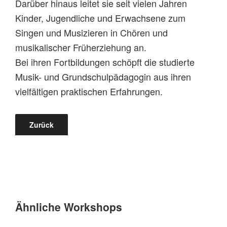
Darüber hinaus leitet sie seit vielen Jahren
Kinder, Jugendliche und Erwachsene zum
Singen und Musizieren in Chören und
musikalischer Früherziehung an.
Bei ihren Fortbildungen schöpft die studierte
Musik- und Grundschulpädagogin aus ihren
vielfältigen praktischen Erfahrungen.
Zurück
Ähnliche Workshops