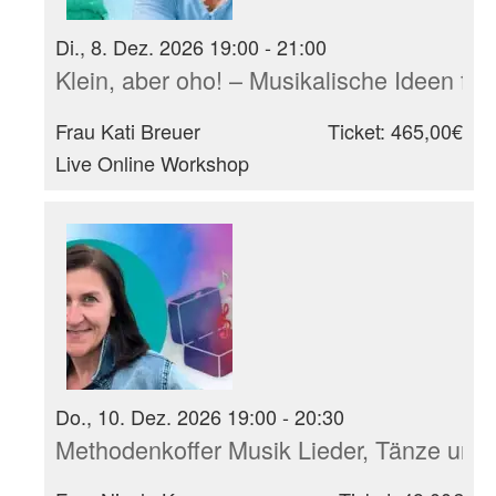
Di., 8. Dez. 2026 19:00 - 21:00
Klein, aber oho! – Musikalische Ideen für
Frau Kati Breuer
Ticket: 465,00€
Live Online Workshop
Do., 10. Dez. 2026 19:00 - 20:30
Methodenkoffer Musik Lieder, Tänze und 