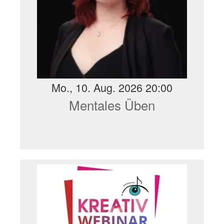
Mo., 10. Aug. 2026 20:00
Mentales Üben