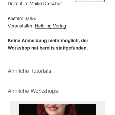
Dozent:in: Meike Drescher
Kosten: 0,00€
Veranstalter:
Helbling Verlag
Keine Anmeldung mehr möglich, der
Workshop hat bereits stattgefunden.
Ähnliche Tutorials:
Ähnliche Workshops: