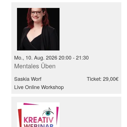
Mo., 10. Aug. 2026 20:00 - 21:30
Mentales Üben
Saskia Worf
Ticket: 29,00€
Live Online Workshop