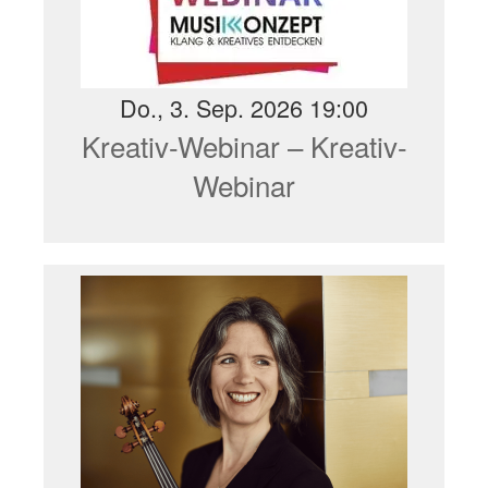
Do., 3. Sep. 2026 19:00
Kreativ-Webinar – Kreativ-
Webinar