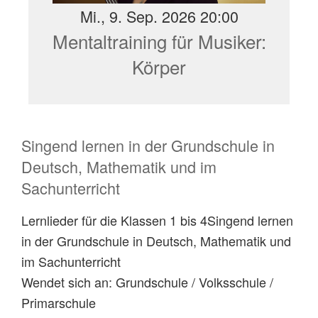
Mi., 9. Sep. 2026 20:00
Mentaltraining für Musiker:
Körper
Singend lernen in der Grundschule in
Deutsch, Mathematik und im
Sachunterricht
Lernlieder für die Klassen 1 bis 4Singend lernen
in der Grundschule in Deutsch, Mathematik und
im Sachunterricht
Wendet sich an: Grundschule / Volksschule /
Primarschule