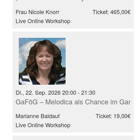
Frau Nicole Knorr
Ticket: 465,00€
Live Online Workshop
Di., 22. Sep. 2026 20:00 - 21:30
GaFöG – Melodica als Chance im Ganzt
Marianne Baldauf
Ticket: 19,00€
Live Online Workshop