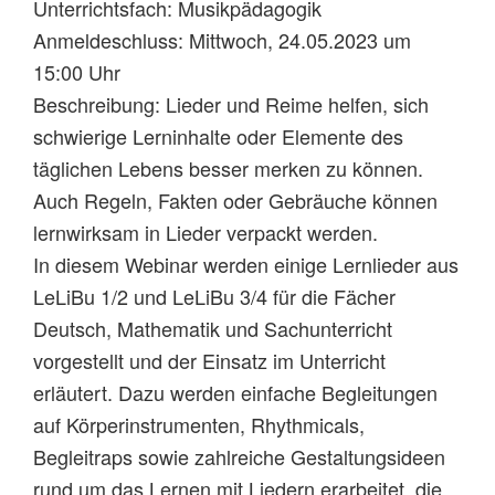
Unterrichtsfach: Musikpädagogik
Anmeldeschluss: Mittwoch, 24.05.2023 um
15:00 Uhr
Beschreibung: Lieder und Reime helfen, sich
schwierige Lerninhalte oder Elemente des
täglichen Lebens besser merken zu können.
Auch Regeln, Fakten oder Gebräuche können
lernwirksam in Lieder verpackt werden.
In diesem Webinar werden einige Lernlieder aus
LeLiBu 1/2 und LeLiBu 3/4 für die Fächer
Deutsch, Mathematik und Sachunterricht
vorgestellt und der Einsatz im Unterricht
erläutert. Dazu werden einfache Begleitungen
auf Körperinstrumenten, Rhythmicals,
Begleitraps sowie zahlreiche Gestaltungsideen
rund um das Lernen mit Liedern erarbeitet, die