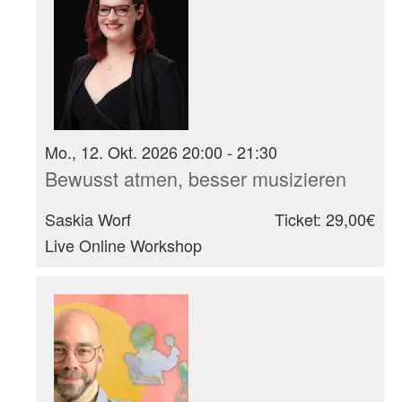
Mo., 12. Okt. 2026 20:00 - 21:30
Bewusst atmen, besser musizieren
Saskia Worf
Ticket: 29,00€
Live Online Workshop