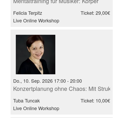
Mentaltraining für Musiker: Körper
Felicia Terpitz
Ticket: 29,00€
Live Online Workshop
Do., 10. Sep. 2026 17:00 - 20:00
Konzertplanung ohne Chaos: Mit Struktur
Tuba Tuncak
Ticket: 10,00€
Live Online Workshop