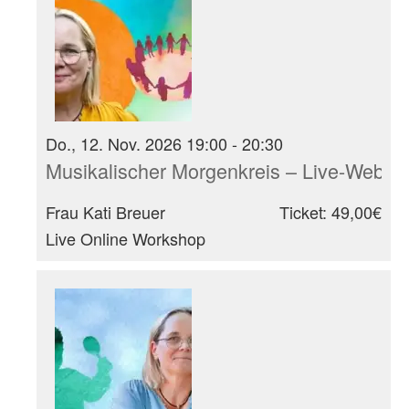
Do., 12. Nov. 2026 19:00 - 20:30
Musikalischer Morgenkreis – Live-Webina
Frau Kati Breuer
Ticket: 49,00€
Live Online Workshop