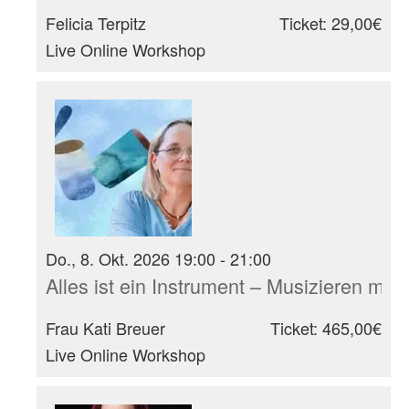
Felicia Terpitz
Ticket: 29,00€
Live Online Workshop
Do., 8. Okt. 2026 19:00 - 21:00
Alles ist ein Instrument – Musizieren mit
Frau Kati Breuer
Ticket: 465,00€
Live Online Workshop