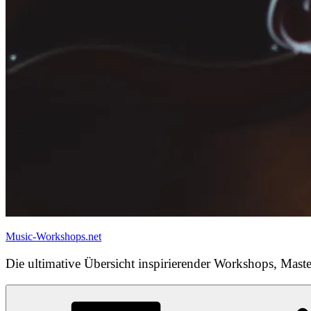
Music-Workshops.net
Die ultimative Übersicht inspirierender Workshops, Maste