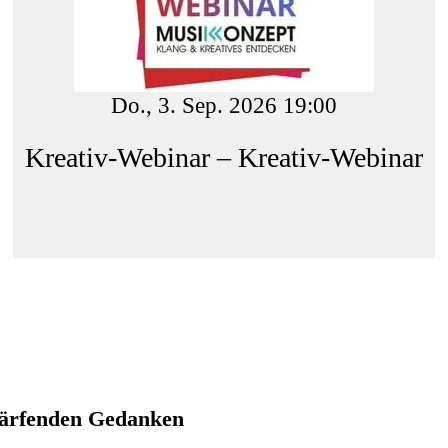
Do., 3. Sep. 2026 19:00
Kreativ-Webinar – Kreativ-Webinar
härfenden Gedanken