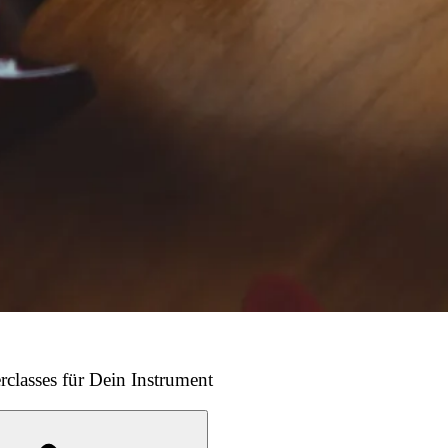
rclasses für Dein Instrument