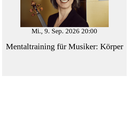
Mi., 9. Sep. 2026 20:00
Mentaltraining für Musiker: Körper