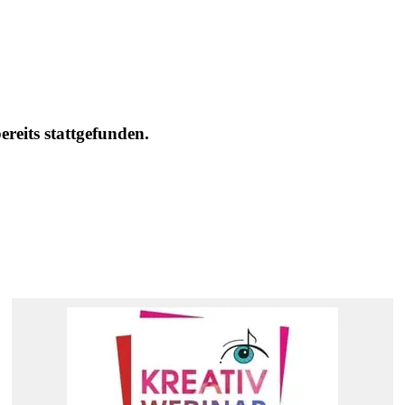
eits stattgefunden.