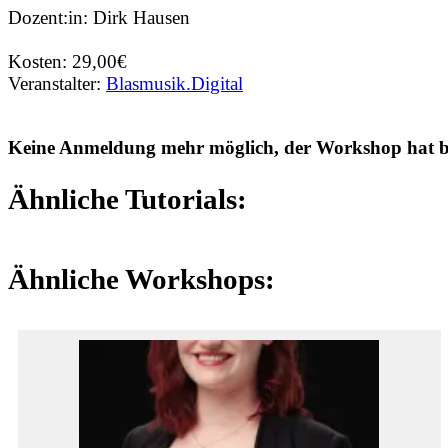
Dozent:in: Dirk Hausen
Kosten: 29,00€
Veranstalter:
Blasmusik.Digital
Keine Anmeldung mehr möglich, der Workshop hat ber
Ähnliche Tutorials:
Ähnliche Workshops: