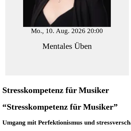
Mo., 10. Aug. 2026 20:00
Mentales Üben
Stresskompetenz für Musiker
“Stresskompetenz für Musiker”
Umgang mit Perfektionismus und stressversc