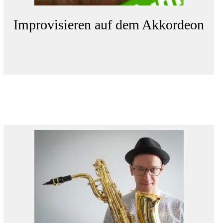
Improvisieren auf dem Akkordeon