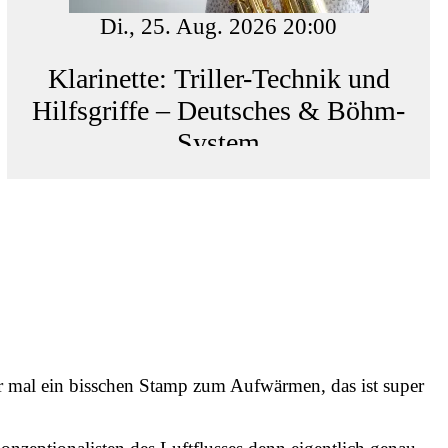
Di., 25. Aug. 2026 20:00
Klarinette: Triller-Technik und
Hilfsgriffe – Deutsches & Böhm-
System
r mal ein bisschen Stamp zum Aufwärmen, das ist super