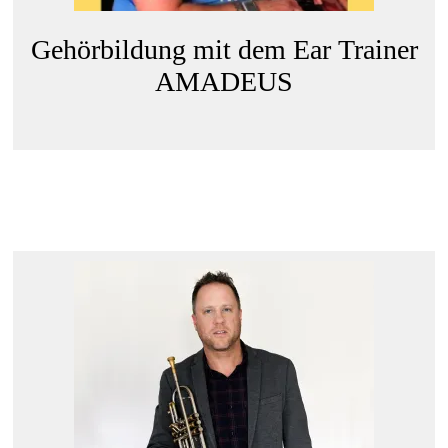
Gehörbildung mit dem Ear Trainer
AMADEUS