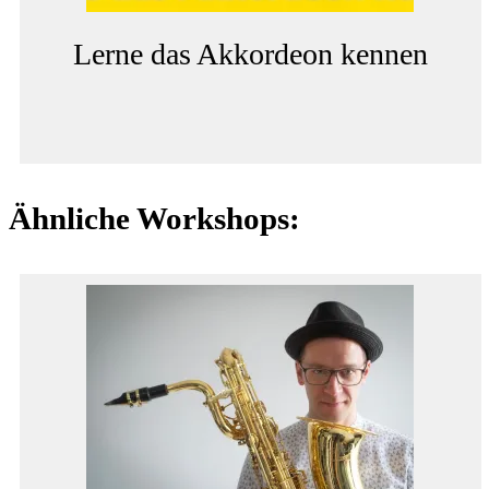
Lerne das Akkordeon kennen
Ähnliche Workshops: