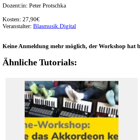
Dozent:in: Peter Protschka
Kosten: 27,90€
Veranstalter:
Blasmusik.Digital
Keine Anmeldung mehr möglich, der Workshop hat ber
Ähnliche Tutorials: