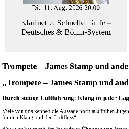
Di., 11. Aug. 2026 20:00
Klarinette: Schnelle Läufe –
Deutsches & Böhm-System
Trompete – James Stamp und ander
„Trompete – James Stamp und ande
Durch stetige Luftführung: Klang in jeder La
Viele von uns kennen die Aussage noch aus frühen Jugen
für den Klang und den Luftfluss“.