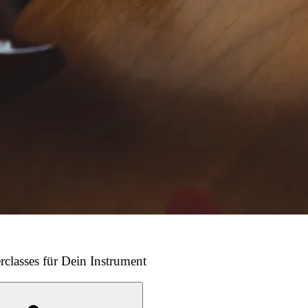
rclasses für Dein Instrument