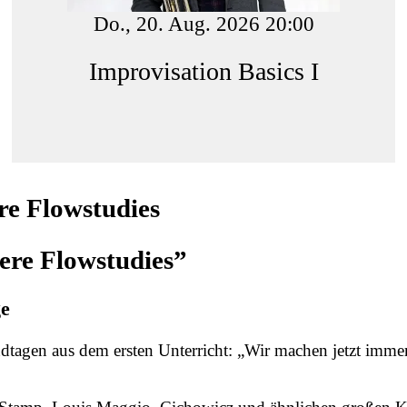
Do., 20. Aug. 2026 20:00
Improvisation Basics I
e Flowstudies
re Flowstudies”
ge
dtagen aus dem ersten Unterricht: „Wir machen jetzt imme