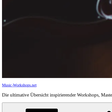
Music-Workshops.net
Die ultimative Übersicht inspirierender Workshops, Maste