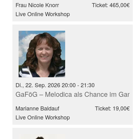
Frau Nicole Knorr
Ticket: 465,00€
Live Online Workshop
Di., 22. Sep. 2026 20:00 - 21:30
GaFöG – Melodica als Chance im Ganzt
Marianne Baldauf
Ticket: 19,00€
Live Online Workshop