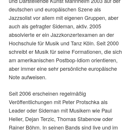
und Darstellende Kunst Mannheim 2003 auf der
deutschen und europäischen Szene als
Jazzsolist vor allem mit eigenen Gruppen, aber
auch als gefragter Sideman, aktiv. 2005
absolvierte er ein Jazzkonzertexamen an der
Hochschule für Musik und Tanz Köln. Seit 2000
schreibt er Musik für seine Formationen, die sich
am amerikanischen Postbop-Idiom orientieren,
aber immer eine sehr persönliche europäische
Note aufweisen.
Seit 2006 erscheinen regelmäßig
Veröffentlichungen mit Peter Protschka als
Leader oder Sideman mit Musikern wie Paul
Heller, Dejan Terzic, Thomas Stabenow oder
Rainer Böhm. In seinen Bands sind live und im