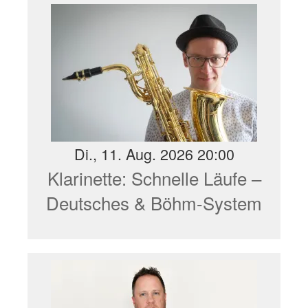
Di., 11. Aug. 2026 20:00
Klarinette: Schnelle Läufe –
Deutsches & Böhm-System