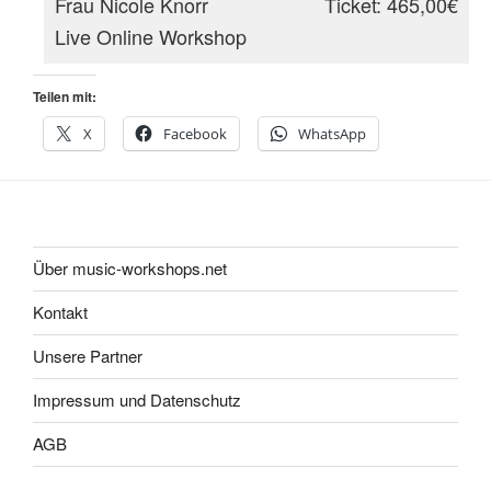
Frau Nicole Knorr
Ticket: 465,00€
Live Online Workshop
Teilen mit:
X
Facebook
WhatsApp
Über music-workshops.net
Kontakt
Unsere Partner
Impressum und Datenschutz
AGB