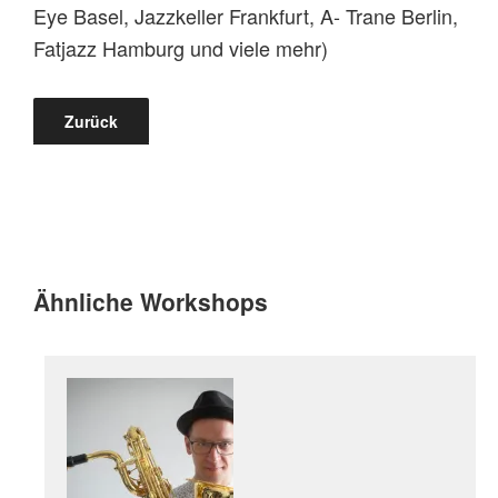
Eye Basel, Jazzkeller Frankfurt, A- Trane Berlin,
Fatjazz Hamburg und viele mehr)
Zurück
Ähnliche Workshops