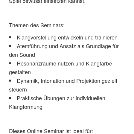
Spiel bewusst einsetzen kannst.
Themen des Seminars:
Klangvorstellung entwickeln und trainieren
Atemführung und Ansatz als Grundlage für
den Sound
Resonanzräume nutzen und Klangfarbe
gestalten
Dynamik, Intonation und Projektion gezielt
steuern
Praktische Übungen zur individuellen
Klangformung
Dieses Online Seminar ist ideal für: