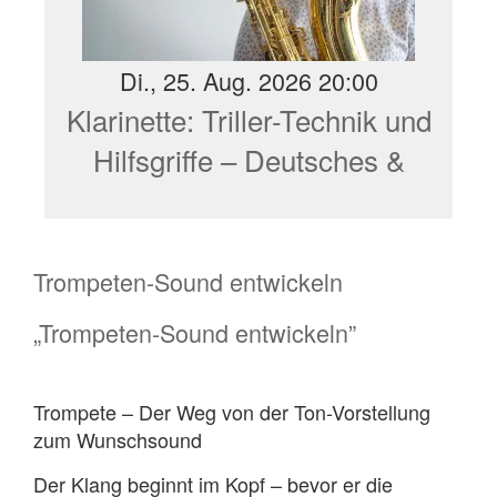
Di., 25. Aug. 2026 20:00
Klarinette: Triller-Technik und
Hilfsgriffe – Deutsches &
Böhm-System
Trompeten-Sound entwickeln
„Trompeten-Sound entwickeln”
Trompete – Der Weg von der Ton-Vorstellung
zum Wunschsound
Der Klang beginnt im Kopf – bevor er die