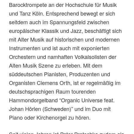
Barocktrompete an der Hochschule für Musik
und Tanz Köln. Entsprechend bewegt er sich
seitdem auch im Spannungsfeld zwischen
europäischer Klassik und Jazz, beschäftigt sich
mit Alter Musik auf historischen und modernen
Instrumenten und ist auch mit exponierten
Orchestern und namhaften Volkalsolisten der
Alten Musik Szene zu erleben. Mit dem
süddeutschen Pianisten, Produzenten und
Organisten Clemens Orth, ist er regelmäßig im
deutschsprachigen Raum tourenden
Hammondorgelband “Organic Universe feat.
Johan Hörlen (Schweden)” und im Duo mit
Piano oder Kirchenorgel zu hören.