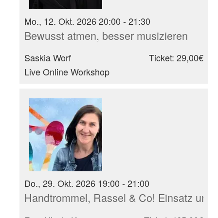
Mo., 12. Okt. 2026 20:00 - 21:30
Bewusst atmen, besser musizieren
Saskia Worf
Ticket: 29,00€
Live Online Workshop
Do., 29. Okt. 2026 19:00 - 21:00
Handtrommel, Rassel & Co! Einsatz und 