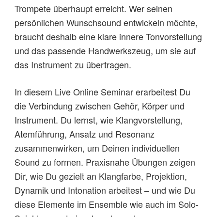
Trompete überhaupt erreicht. Wer seinen
persönlichen Wunschsound entwickeln möchte,
braucht deshalb eine klare innere Tonvorstellung
und das passende Handwerkszeug, um sie auf
das Instrument zu übertragen.
In diesem Live Online Seminar erarbeitest Du
die Verbindung zwischen Gehör, Körper und
Instrument. Du lernst, wie Klangvorstellung,
Atemführung, Ansatz und Resonanz
zusammenwirken, um Deinen individuellen
Sound zu formen. Praxisnahe Übungen zeigen
Dir, wie Du gezielt an Klangfarbe, Projektion,
Dynamik und Intonation arbeitest – und wie Du
diese Elemente im Ensemble wie auch im Solo-