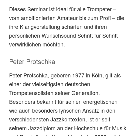
Dieses Seminar ist ideal für alle Trompeter –
vom ambitionierten Amateur bis zum Profi – die
ihre Klangvorstellung schärfen und ihren
persönlichen Wunschsound Schritt für Schritt
verwirklichen möchten.
Peter Protschka
Peter Protschka, geboren 1977 in Köln, gilt als
einer der vielseitigsten deutschen
Trompetensolisten seiner Generation.
Besonders bekannt für seinen energetischen
wie auch besonders lyrischen Ansatz in den
verschiedensten Jazzkontexten, ist er seit
seinem Jazzdiplom an der Hochschule für Musik