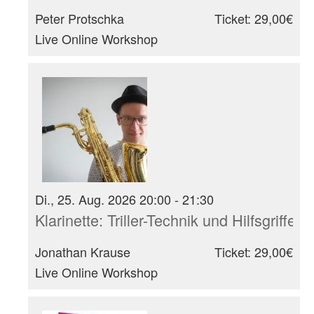
Peter Protschka
Ticket: 29,00€
Live Online Workshop
Di., 25. Aug. 2026 20:00 - 21:30
Klarinette: Triller-Technik und Hilfsgrif
Jonathan Krause
Ticket: 29,00€
Live Online Workshop