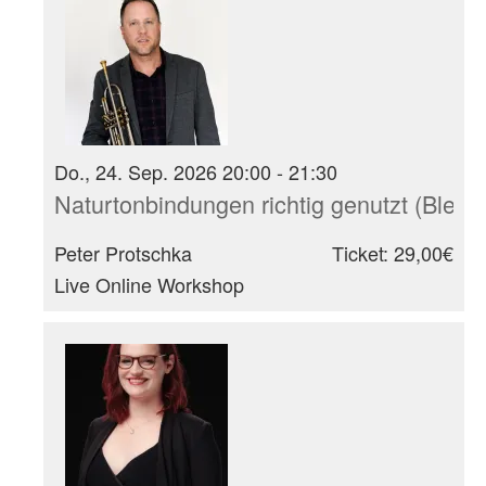
Do., 24. Sep. 2026 20:00 - 21:30
Naturtonbindungen richtig genutzt (Blech
Peter Protschka
Ticket: 29,00€
Live Online Workshop