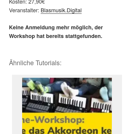
Kosten: 27,90€
Veranstalter:
Blasmusik.Digital
Keine Anmeldung mehr möglich, der
Workshop hat bereits stattgefunden.
Ähnliche Tutorials: