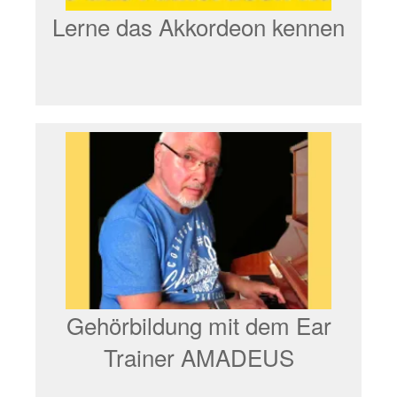
Lerne das Akkordeon kennen
Gehörbildung mit dem Ear
Trainer AMADEUS