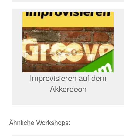
Improvisieren auf dem
Akkordeon
Ähnliche Workshops: