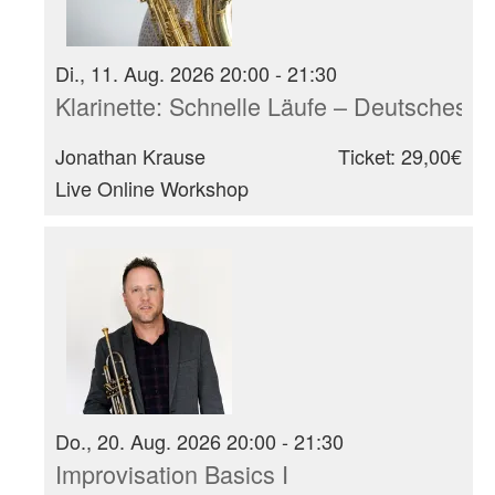
Di., 11. Aug. 2026 20:00 - 21:30
Klarinette: Schnelle Läufe – Deutsches
Jonathan Krause
Ticket: 29,00€
Live Online Workshop
Do., 20. Aug. 2026 20:00 - 21:30
Improvisation Basics I