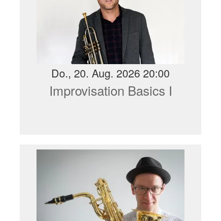
Do., 20. Aug. 2026 20:00
Improvisation Basics I