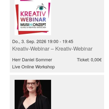
Do., 3. Sep. 2026 19:00 - 19:45
Kreativ-Webinar – Kreativ-Webinar
Herr Daniel Sommer
Ticket: 0,00€
Live Online Workshop