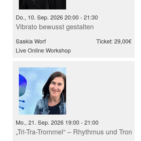
Do., 10. Sep. 2026 20:00 - 21:30
Vibrato bewusst gestalten
Saskia Worf
Ticket: 29,00€
Live Online Workshop
Mo., 21. Sep. 2026 19:00 - 21:00
„Tri-Tra-Trommel“ – Rhythmus und Tromm