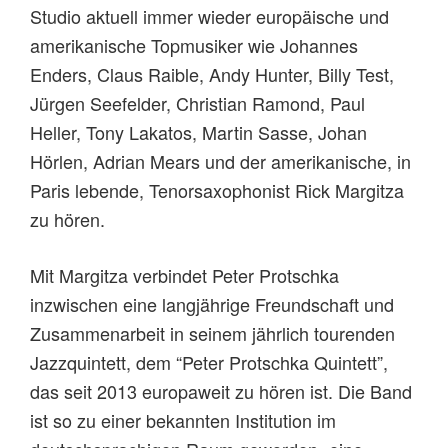
Studio aktuell immer wieder europäische und
amerikanische Topmusiker wie Johannes
Enders, Claus Raible, Andy Hunter, Billy Test,
Jürgen Seefelder, Christian Ramond, Paul
Heller, Tony Lakatos, Martin Sasse, Johan
Hörlen, Adrian Mears und der amerikanische, in
Paris lebende, Tenorsaxophonist Rick Margitza
zu hören.
Mit Margitza verbindet Peter Protschka
inzwischen eine langjährige Freundschaft und
Zusammenarbeit in seinem jährlich tourenden
Jazzquintett, dem “Peter Protschka Quintett”,
das seit 2013 europaweit zu hören ist. Die Band
ist so zu einer bekannten Institution im