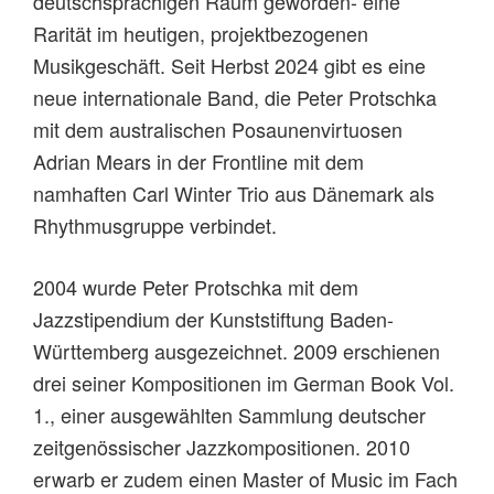
deutschsprachigen Raum geworden- eine
Rarität im heutigen, projektbezogenen
Musikgeschäft. Seit Herbst 2024 gibt es eine
neue internationale Band, die Peter Protschka
mit dem australischen Posaunenvirtuosen
Adrian Mears in der Frontline mit dem
namhaften Carl Winter Trio aus Dänemark als
Rhythmusgruppe verbindet.
2004 wurde Peter Protschka mit dem
Jazzstipendium der Kunststiftung Baden-
Württemberg ausgezeichnet. 2009 erschienen
drei seiner Kompositionen im German Book Vol.
1., einer ausgewählten Sammlung deutscher
zeitgenössischer Jazzkompositionen. 2010
erwarb er zudem einen Master of Music im Fach