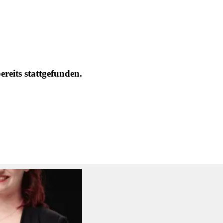
eits stattgefunden.