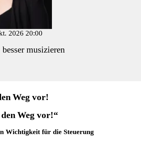
kt. 2026 20:00
 besser musizieren
den Weg vor!
 den Weg vor!“
n Wichtigkeit für die Steuerung