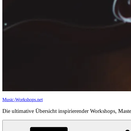
Music-Workshops.net
Die ultimative Übersicht inspirierender Workshops, Maste