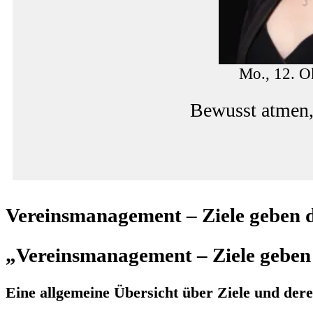
Mo., 12. O
Bewusst atmen,
Vereinsmanagement – Ziele geben 
„Vereinsmanagement – Ziele geben
Eine allgemeine Übersicht über Ziele und dere