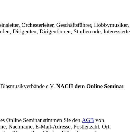
sleiter, Orchesterleiter, Geschäftsführer, Hobbymusiker,
en, Dirigenten, Dirigentinnen, Studierende, Interessierte
 Blasmusikverbände e.V.
NACH dem Online Seminar
eses Online Seminar stimmen Sie den
AGB
von
, Nachname, E-Mail-Adresse, Postleitzahl, Ort,