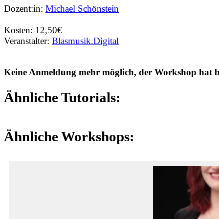
Dozent:in:
Michael Schönstein
Kosten: 12,50€
Veranstalter:
Blasmusik.Digital
Keine Anmeldung mehr möglich, der Workshop hat ber
Ähnliche Tutorials:
Ähnliche Workshops: