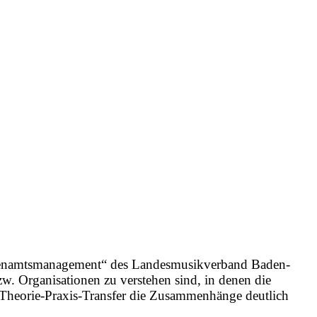
Ehrenamtsmanagement“ des Landesmusikverband Baden-
w. Organisationen zu verstehen sind, in denen die
Theorie-Praxis-Transfer die Zusammenhänge deutlich