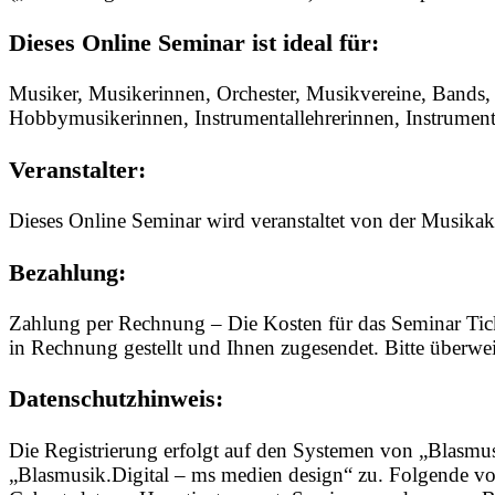
Dieses Online Seminar ist ideal für:
Musiker, Musikerinnen, Orchester, Musikvereine, Bands, 
Hobbymusikerinnen, Instrumentallehrerinnen, Instrumental
Veranstalter:
Dieses Online Seminar wird veranstaltet von der Musik
Bezahlung:
Zahlung per Rechnung – Die Kosten für das Seminar Ti
in Rechnung gestellt und Ihnen zugesendet. Bitte überw
Datenschutzhinweis:
Die Registrierung erfolgt auf den Systemen von „Blasmus
„Blasmusik.Digital – ms medien design“ zu. Folgende v