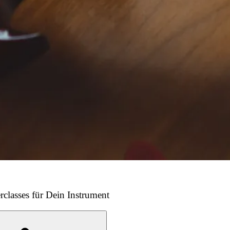
rclasses für Dein Instrument