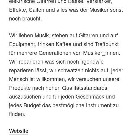
elektrische Gitarren und Bässe, Verstärker,
Effekte, Saiten und alles was der Musiker sonst
noch braucht.
Wir lieben Musik, stehen auf Gitarren und auf
Equipment, trinken Kaffee und sind Treffpunkt
für mehrere Generationen von Musiker_Innen.
Wir reparieren was sich noch irgendwie
reparieren lässt, wir schwatzen nichts auf, jeder
Mensch ist willkommen, wir versuchen unsere
Produkte nach hohen Qualitätsstandards
auszusuchen und für jeden Geschmack und
jedes Budget das bestmögliche Instrument zu
finden.
Website