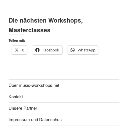
Die nächsten Workshops,
Masterclasses
Teilen mit:
X
Facebook
WhatsApp
Über music-workshops.net
Kontakt
Unsere Partner
Impressum und Datenschutz