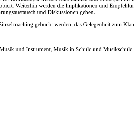
biert. Weiterhin werden die Implikationen und Empfehlun
ahrungsaustausch und Diskussionen geben.
inzelcoaching gebucht werden, das Gelegenheit zum Klären
Musik und Instrument, Musik in Schule und Musikschule