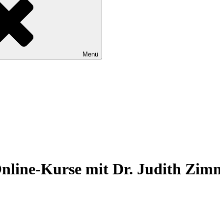
Menü
 Online-Kurse mit Dr. Judith Z