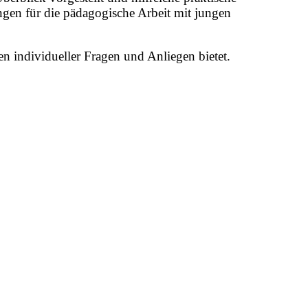
gen für die pädagogische Arbeit mit jungen
 individueller Fragen und Anliegen bietet.