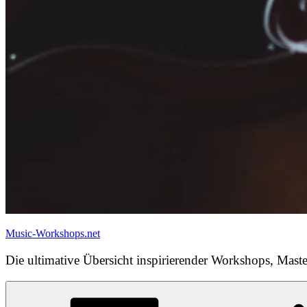
Music-Workshops.net
Die ultimative Übersicht inspirierender Workshops, Maste