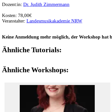
Dozent:in:
Dr. Judith Zimmermann
Kosten: 78,00€
Veranstalter:
Landesmusikakademie NRW
Keine Anmeldung mehr möglich, der Workshop hat ber
Ähnliche Tutorials:
Ähnliche Workshops: