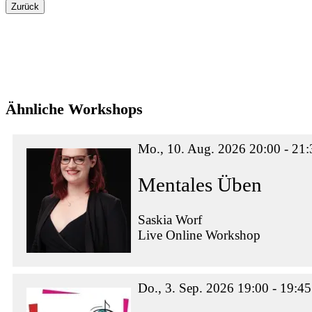
Zurück
Ähnliche Workshops
Mo., 10. Aug. 2026 20:00 - 21:
Mentales Üben
Saskia Worf
Live Online Workshop
Do., 3. Sep. 2026 19:00 - 19:45