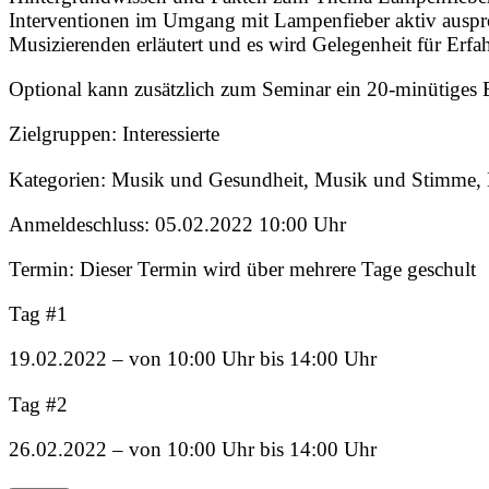
Interventionen im Umgang mit Lampenfieber aktiv auspro
Musizierenden erläutert und es wird Gelegenheit für Erf
Optional kann zusätzlich zum Seminar ein 20-minütiges E
Zielgruppen: Interessierte
Kategorien: Musik und Gesundheit, Musik und Stimme, 
Anmeldeschluss: 05.02.2022 10:00 Uhr
Termin: Dieser Termin wird über mehrere Tage geschult
Tag #1
19.02.2022 – von 10:00 Uhr bis 14:00 Uhr
Tag #2
26.02.2022 – von 10:00 Uhr bis 14:00 Uhr