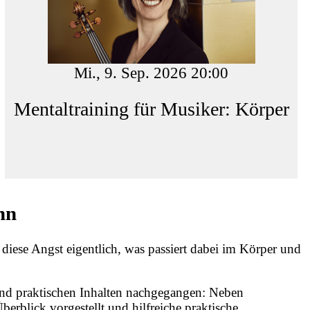
Mi., 9. Sep. 2026 20:00
Mentaltraining für Musiker: Körper
nn
 diese Angst eigentlich, was passiert dabei im Körper und
nd praktischen Inhalten nachgegangen: Neben
blick vorgestellt und hilfreiche praktische