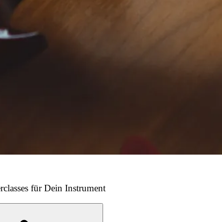
rclasses für Dein Instrument