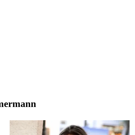
immermann