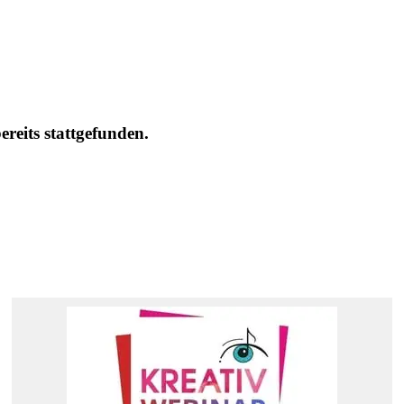
eits stattgefunden.