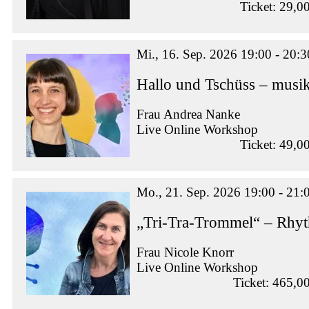
Ticket: 29,0
Mi., 16. Sep. 2026 19:00 - 20:3
Hallo und Tschüss – musik
Frau Andrea Nanke
Live Online Workshop
Ticket: 49,0
Mo., 21. Sep. 2026 19:00 - 21:
„Tri-Tra-Trommel“ – Rhy
Frau Nicole Knorr
Live Online Workshop
Ticket: 465,0