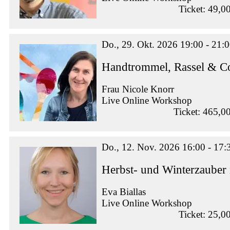
Ticket: 49,0
Do., 29. Okt. 2026 19:00 - 21:
Handtrommel, Rassel & Co
Frau Nicole Knorr
Live Online Workshop
Ticket: 465,0
Do., 12. Nov. 2026 16:00 - 17:
Herbst- und Winterzauber
Eva Biallas
Live Online Workshop
Ticket: 25,0