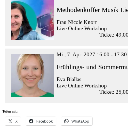
Methodenkoffer Musik Lie
Frau Nicole Knorr
Live Online Workshop
Ticket: 49,0
Mi., 7. Apr. 2027 16:00 - 17:30
Frühlings- und Sommermus
Eva Biallas
Live Online Workshop
Ticket: 25,0
Teilen mit:
X
Facebook
WhatsApp