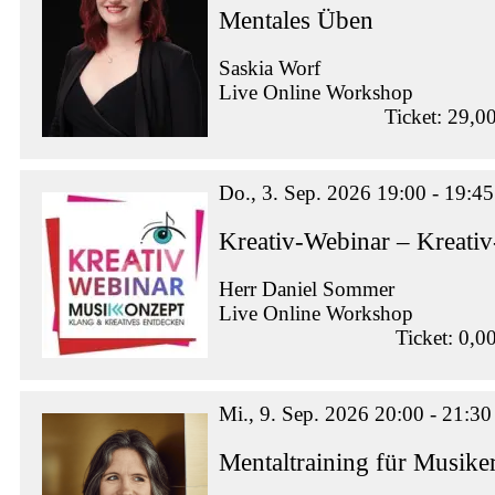
Mentales Üben
Saskia Worf
Live Online Workshop
Ticket: 29,0
Do., 3. Sep. 2026 19:00 - 19:45
Kreativ-Webinar – Kreati
Herr Daniel Sommer
Live Online Workshop
Ticket: 0,0
Mi., 9. Sep. 2026 20:00 - 21:30
Mentaltraining für Musike