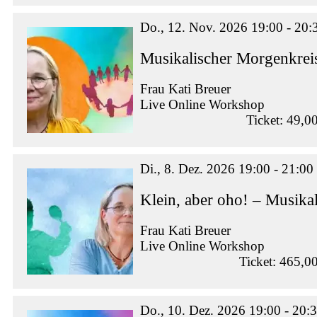
Do., 12. Nov. 2026 19:00 - 20:
Musikalischer Morgenkrei
Frau Kati Breuer
Live Online Workshop
Ticket: 49,0
Di., 8. Dez. 2026 19:00 - 21:00
Klein, aber oho! – Musikal
Frau Kati Breuer
Live Online Workshop
Ticket: 465,0
Do., 10. Dez. 2026 19:00 - 20: