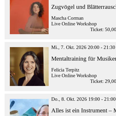
Zugvögel und Blätterraus
Mascha Corman
Live Online Workshop
Ticket: 50,0
Mi., 7. Okt. 2026 20:00 - 21:30
Mentaltraining für Musike
Felicia Terpitz
Live Online Workshop
Ticket: 29,0
Do., 8. Okt. 2026 19:00 - 21:00
Alles ist ein Instrument –