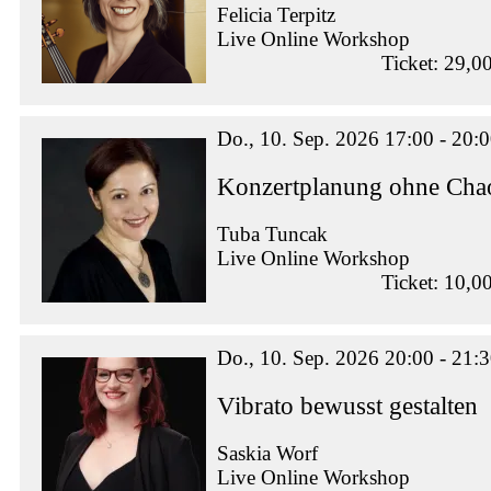
Felicia Terpitz
Live Online Workshop
Ticket: 29,0
Do., 10. Sep. 2026 17:00 - 20:
Konzertplanung ohne Chao
Tuba Tuncak
Live Online Workshop
Ticket: 10,0
Do., 10. Sep. 2026 20:00 - 21:
Vibrato bewusst gestalten
Saskia Worf
Live Online Workshop