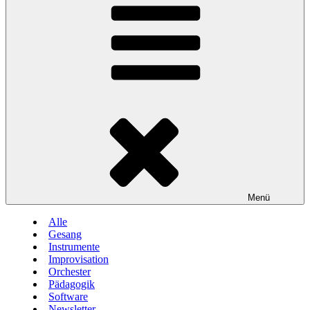
Menü
Alle
Gesang
Instrumente
Improvisation
Orchester
Pädagogik
Software
Newsletter