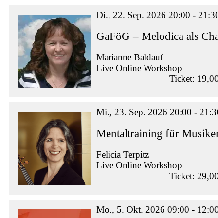
Di., 22. Sep. 2026 20:00 - 21:3
GaFöG – Melodica als Ch
Marianne Baldauf
Live Online Workshop
Ticket: 19,0
Mi., 23. Sep. 2026 20:00 - 21:3
Mentaltraining für Musike
Felicia Terpitz
Live Online Workshop
Ticket: 29,0
Mo., 5. Okt. 2026 09:00 - 12:0