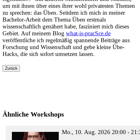
um mit ihnen über eines ihrer wohl privatesten Themen
zu sprechen: das Üben. Seitdem ich mich in meiner
Bachelor-Arbeit dem Thema Üben erstmals
wissenschaftlich genähert habe, fasziniert mich dieses
Gebiet. Auf meinem Blog
what-is-pracSce.de
veröffentliche ich regelmäßig spannende Beiträge aus
Forschung und Wissenschaft und gebe kleine Übe-
Hacks, die sich sofort umsetzen lassen.
Zurück
Ähnliche Workshops
Mo., 10. Aug. 2026 20:00 - 21: