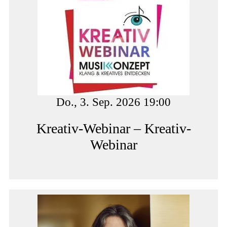
Do., 3. Sep. 2026 19:00
Kreativ-Webinar – Kreativ-
Webinar