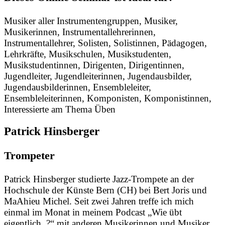
Musiker aller Instrumentengruppen, Musiker,
Musikerinnen, Instrumentallehrerinnen,
Instrumentallehrer, Solisten, Solistinnen, Pädagogen,
Lehrkräfte, Musikschulen, Musikstudenten,
Musikstudentinnen, Dirigenten, Dirigentinnen,
Jugendleiter, Jugendleiterinnen, Jugendausbilder,
Jugendausbilderinnen, Ensembleleiter,
Ensembleleiterinnen, Komponisten, Komponistinnen,
Interessierte am Thema Üben
Patrick Hinsberger
Trompeter
Patrick Hinsberger studierte Jazz-Trompete an der
Hochschule der Künste Bern (CH) bei Bert Joris und
MaAhieu Michel. Seit zwei Jahren treffe ich mich
einmal im Monat in meinem Podcast „Wie übt
eigentlich..?“ mit anderen Musikerinnen und Musiker,