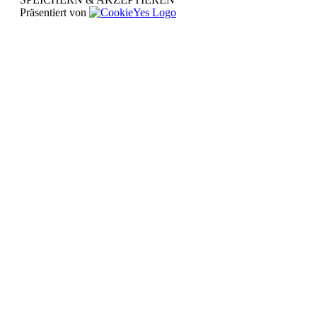
Präsentiert von