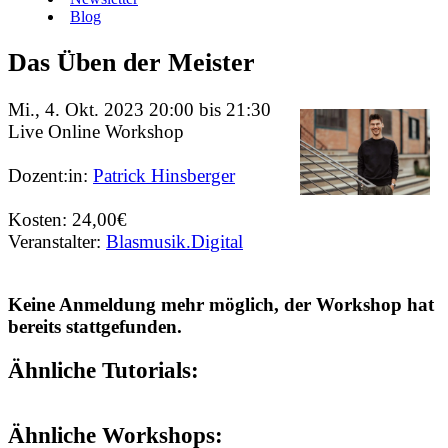
Blog
Das Üben der Meister
Mi., 4. Okt. 2023 20:00 bis 21:30
Live Online Workshop
Dozent:in:
Patrick Hinsberger
Kosten: 24,00€
Veranstalter:
Blasmusik.Digital
Keine Anmeldung mehr möglich, der Workshop hat
bereits stattgefunden.
Ähnliche Tutorials:
Ähnliche Workshops: