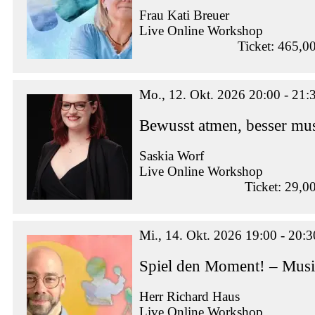
Frau Kati Breuer
Live Online Workshop
Ticket: 465,0
Mo., 12. Okt. 2026 20:00 - 21:
Bewusst atmen, besser mus
Saskia Worf
Live Online Workshop
Ticket: 29,0
Mi., 14. Okt. 2026 19:00 - 20:3
Spiel den Moment! – Musi
Herr Richard Haus
Live Online Workshop