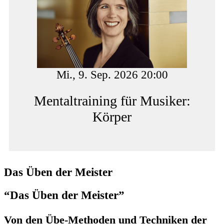
Mi., 9. Sep. 2026 20:00
Mentaltraining für Musiker:
Körper
Das Üben der Meister
“Das Üben der Meister”
Von den Übe-Methoden und Techniken der