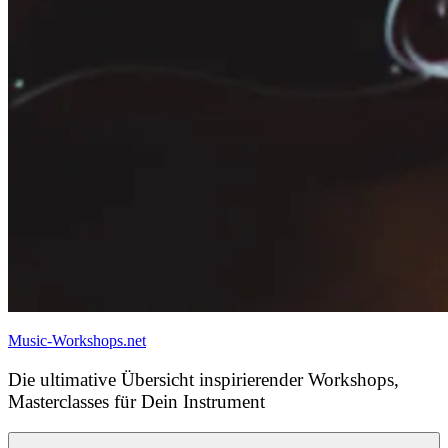
Music-Workshops.net
Die ultimative Übersicht inspirierender Workshops,
Masterclasses für Dein Instrument