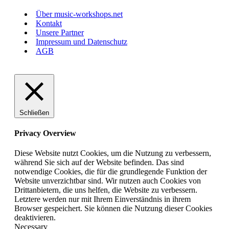
Über music-workshops.net
Kontakt
Unsere Partner
Impressum und Datenschutz
AGB
Schließen
Privacy Overview
Diese Website nutzt Cookies, um die Nutzung zu verbessern,
während Sie sich auf der Website befinden. Das sind
notwendige Cookies, die für die grundlegende Funktion der
Website unverzichtbar sind. Wir nutzen auch Cookies von
Drittanbietern, die uns helfen, die Website zu verbessern.
Letztere werden nur mit Ihrem Einverständnis in ihrem
Browser gespeichert. Sie können die Nutzung dieser Cookies
deaktivieren.
Necessary