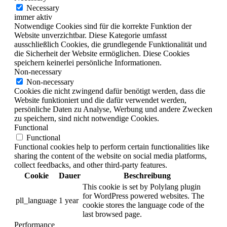
Necessary
immer aktiv
Notwendige Cookies sind für die korrekte Funktion der
Website unverzichtbar. Diese Kategorie umfasst
ausschließlich Cookies, die grundlegende Funktionalität und
die Sicherheit der Website ermöglichen. Diese Cookies
speichern keinerlei persönliche Informationen.
Non-necessary
Non-necessary
Cookies die nicht zwingend dafür benötigt werden, dass die
Website funktioniert und die dafür verwendet werden,
persönliche Daten zu Analyse, Werbung und andere Zwecken
zu speichern, sind nicht notwendige Cookies.
Functional
Functional
Functional cookies help to perform certain functionalities like
sharing the content of the website on social media platforms,
collect feedbacks, and other third-party features.
Cookie
Dauer
Beschreibung
This cookie is set by Polylang plugin
for WordPress powered websites. The
pll_language
1 year
cookie stores the language code of the
last browsed page.
Performance