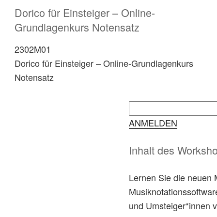
Dorico für Einsteiger – Online-
Grundlagenkurs Notensatz
2302M01
Dorico für Einsteiger – Online-Grundlagenkurs
Notensatz
ANMELDEN
Inhalt des Worksh
Lernen Sie die neuen 
Musiknotationssoftwa
und Umsteiger*innen 