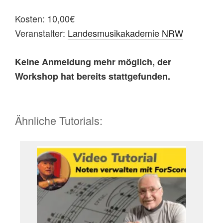
Kosten: 10,00€
Veranstalter:
Landesmusikakademie NRW
Keine Anmeldung mehr möglich, der
Workshop hat bereits stattgefunden.
Ähnliche Tutorials: