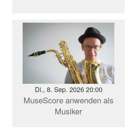
Di., 8. Sep. 2026 20:00
MuseScore anwenden als
Musiker