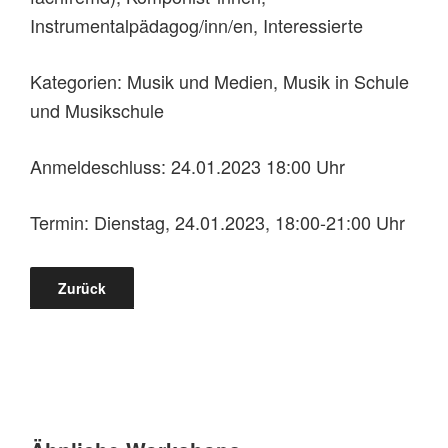
Instrumentalpädagog/inn/en, Interessierte
Kategorien: Musik und Medien, Musik in Schule
und Musikschule
Anmeldeschluss: 24.01.2023 18:00 Uhr
Termin: Dienstag, 24.01.2023, 18:00-21:00 Uhr
Zurück