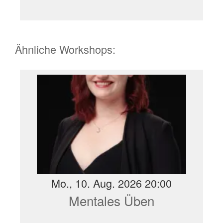
Ähnliche Workshops:
Mo., 10. Aug. 2026 20:00
Mentales Üben