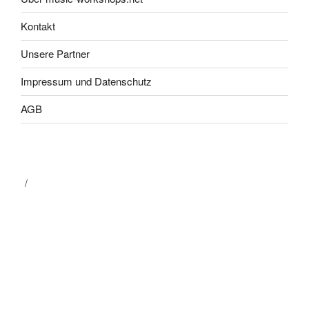
Kontakt
Unsere Partner
Impressum und Datenschutz
AGB