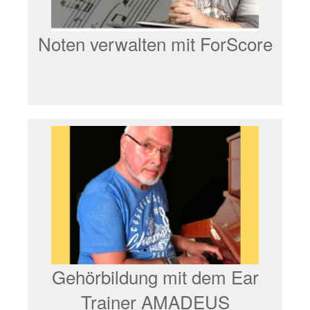
Noten verwalten mit ForScore
Gehörbildung mit dem Ear
Trainer AMADEUS