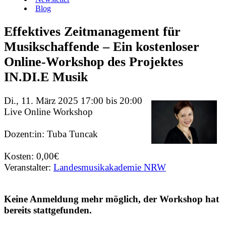
Blog
Effektives Zeitmanagement für
Musikschaffende – Ein kostenloser
Online-Workshop des Projektes
IN.DI.E Musik
Di., 11. März 2025 17:00 bis 20:00
Live Online Workshop
Dozent:in: Tuba Tuncak
Kosten: 0,00€
Veranstalter:
Landesmusikakademie NRW
Keine Anmeldung mehr möglich, der Workshop hat
bereits stattgefunden.