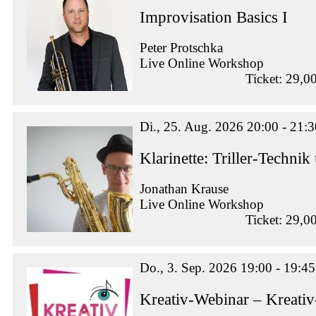
Improvisation Basics I
Peter Protschka
Live Online Workshop
Ticket: 29,0
Di., 25. Aug. 2026 20:00 - 21:3
Klarinette: Triller-Techn
Jonathan Krause
Live Online Workshop
Ticket: 29,0
Do., 3. Sep. 2026 19:00 - 19:45
Kreativ-Webinar – Kreati