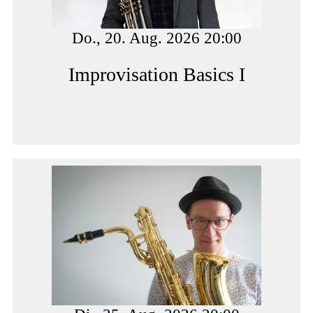
Do., 20. Aug. 2026 20:00
Improvisation Basics I