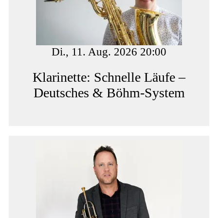
Di., 11. Aug. 2026 20:00
Klarinette: Schnelle Läufe –
Deutsches & Böhm-System