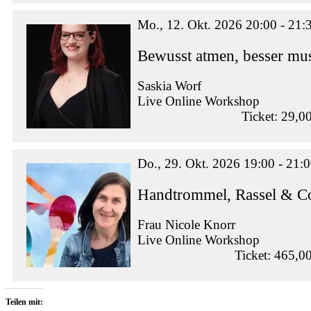
Mo., 12. Okt. 2026 20:00 - 21:
Bewusst atmen, besser mus
Saskia Worf
Live Online Workshop
Ticket: 29,0
Do., 29. Okt. 2026 19:00 - 21:
Handtrommel, Rassel & Co
Frau Nicole Knorr
Live Online Workshop
Ticket: 465,0
Teilen mit: