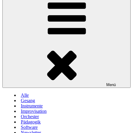
Menü
Alle
Gesang
Instrumente
Improvisation
Orchester
Pädagogik
Software
Newsletter