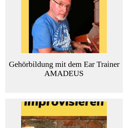
Gehörbildung mit dem Ear Trainer
AMADEUS