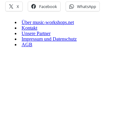
X
Facebook
WhatsApp
Über music-workshops.net
Kontakt
Unsere Partner
Impressum und Datenschutz
AGB