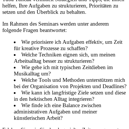
helfen, Ihre Aufgaben zu strukturieren, Prioritäten zu
setzen und den Überblick zu behalten.
Im Rahmen des Seminars werden unter anderem
folgende Fragen beantwortet:
Wie priorisiere ich Aufgaben effektiv, um Zeit
für kreative Prozesse zu schaffen?
Welche Techniken eignen sich, um meinen
Arbeitsalltag besser zu strukturieren?
Wie gehe ich mit typischen Zeitdieben im
Musikalltag um?
Welche Tools und Methoden unterstützen mich
bei der Organisation von Projekten und Deadlines?
Wie kann ich langfristige Ziele setzen und diese
in den hektischen Alltag integrieren?
Wie finde ich eine Balance zwischen
administrativen Aufgaben und meiner
künstlerischen Arbeit?