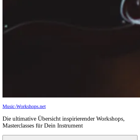
Music-Workshops.net
Die ultimative Übersicht inspirierender Workshops,
Masterclasses für Dein Instrument