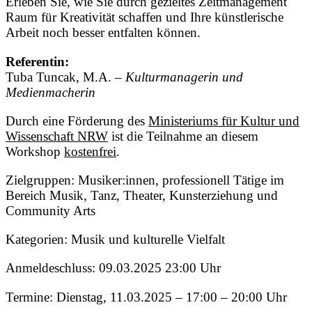
Erleben Sie, wie Sie durch gezieltes Zeitmanagement
Raum für Kreativität schaffen und Ihre künstlerische
Arbeit noch besser entfalten können.
Referentin:
Tuba Tuncak, M.A. –
Kulturmanagerin und
Medienmacherin
Durch eine Förderung des
Ministeriums für Kultur und
Wissenschaft NRW
ist die Teilnahme an diesem
Workshop
kostenfrei
.​​
Zielgruppen: Musiker:innen, professionell Tätige im
Bereich Musik, Tanz, Theater, Kunsterziehung und
Community Arts
Kategorien: Musik und kulturelle Vielfalt
Anmeldeschluss: 09.03.2025 23:00 Uhr
Termine: Dienstag, 11.03.2025 – 17:00 – 20:00 Uhr