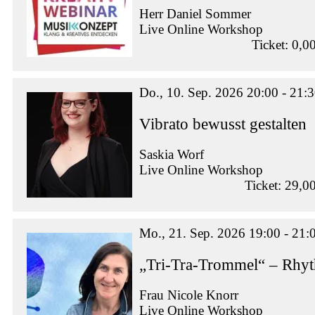
Herr Daniel Sommer
Live Online Workshop
Ticket: 0,0
Do., 10. Sep. 2026 20:00 - 21:
Vibrato bewusst gestalten
Saskia Worf
Live Online Workshop
Ticket: 29,0
Mo., 21. Sep. 2026 19:00 - 21:
„Tri-Tra-Trommel“ – Rhy
Frau Nicole Knorr
Live Online Workshop