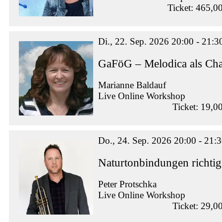
Ticket: 465,0
Di., 22. Sep. 2026 20:00 - 21:3
GaFöG – Melodica als Ch
Marianne Baldauf
Live Online Workshop
Ticket: 19,0
Do., 24. Sep. 2026 20:00 - 21:
Naturtonbindungen richtig
Peter Protschka
Live Online Workshop
Ticket: 29,0