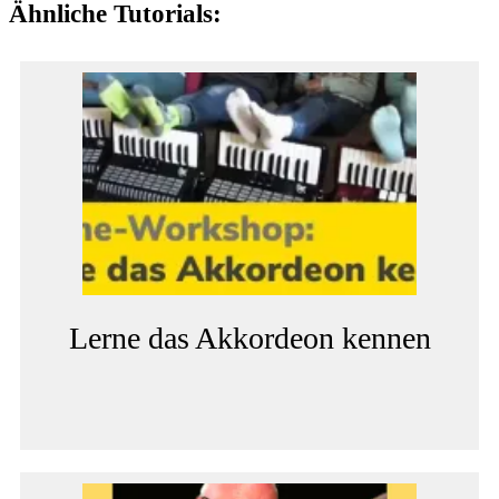
Ähnliche Tutorials:
Lerne das Akkordeon kennen