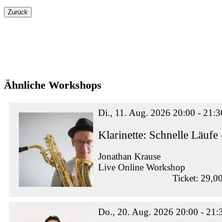
Zurück
Ähnliche Workshops
Di., 11. Aug. 2026 20:00 - 21:3
Klarinette: Schnelle Läu
Jonathan Krause
Live Online Workshop
Ticket: 29,0
Do., 20. Aug. 2026 20:00 - 21: