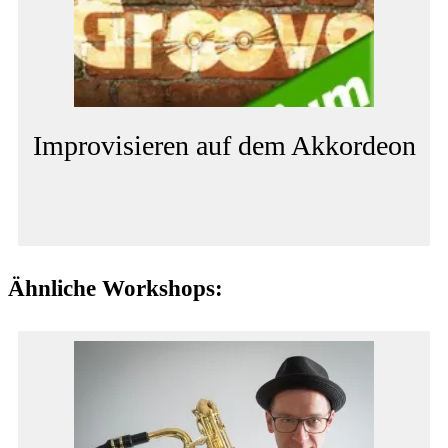
Improvisieren auf dem Akkordeon
Ähnliche Workshops: