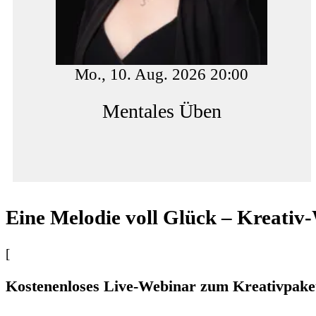
Mo., 10. Aug. 2026 20:00
Mentales Üben
Eine Melodie voll Glück – Kreativ
[
Kostenenloses Live-Webinar zum Kreativpaket