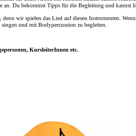
 an. Du bekommst Tipps für die Begleitung und kannst liv
 denn wir spielen das Lied auf diesen Instrumenten. Wenn d
u singen und mit Bodypercussion zu begleiten.
epersonen, KursleiterInnen etc.