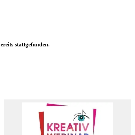
eits stattgefunden.