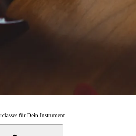
rclasses für Dein Instrument