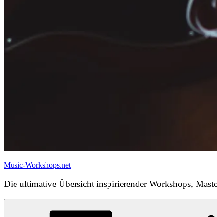
Music-Workshops.net
Die ultimative Übersicht inspirierender Workshops, Maste