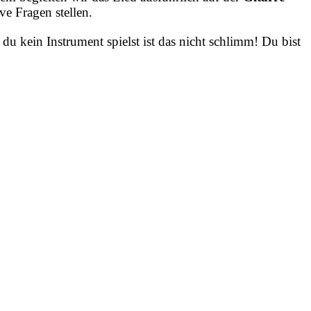
e Fragen stellen.
u kein Instrument spielst ist das nicht schlimm! Du bist