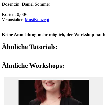
Dozent:in: Daniel Sommer
Kosten: 0,00€
Veranstalter:
MusiKonzept
Keine Anmeldung mehr möglich, der Workshop hat ber
Ähnliche Tutorials:
Ähnliche Workshops: