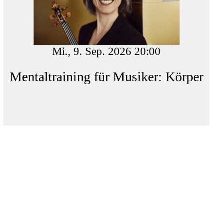
Mi., 9. Sep. 2026 20:00
Mentaltraining für Musiker: Körper