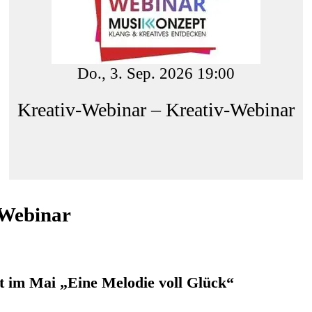
Do., 3. Sep. 2026 19:00
Kreativ-Webinar – Kreativ-Webinar
-Webinar
 im Mai „Eine Melodie voll Glück“