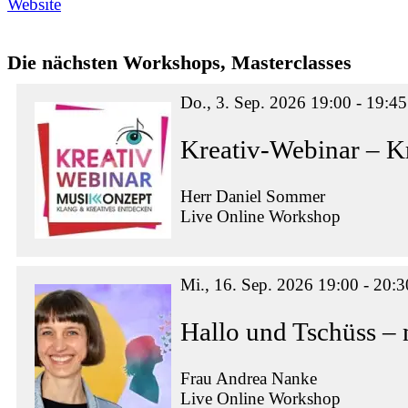
Website
Die nächsten Workshops, Masterclasses
Do., 3. Sep. 2026 19:00 - 19:45
Kreativ-Webinar – K
Herr Daniel Sommer
Live Online Workshop
Mi., 16. Sep. 2026 19:00 - 20:3
Hallo und Tschüss –
Frau Andrea Nanke
Live Online Workshop