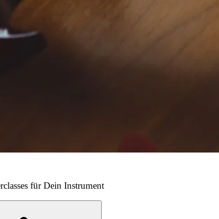
rclasses für Dein Instrument