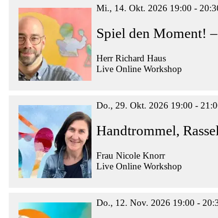
Mi., 14. Okt. 2026 19:00 - 20:3
Spiel den Moment! –
Herr Richard Haus
Live Online Workshop
Do., 29. Okt. 2026 19:00 - 21:
Handtrommel, Rassel
Frau Nicole Knorr
Live Online Workshop
Do., 12. Nov. 2026 19:00 - 20: