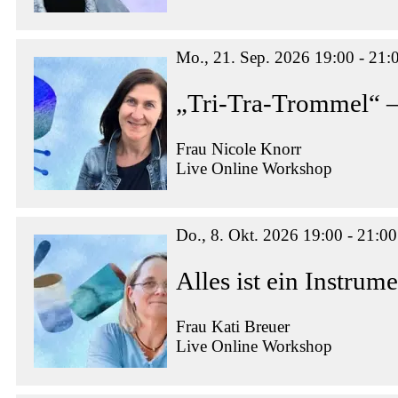
Mo., 21. Sep. 2026 19:00 - 21:
„Tri-Tra-Trommel“ 
Frau Nicole Knorr
Live Online Workshop
Do., 8. Okt. 2026 19:00 - 21:00
Alles ist ein Instru
Frau Kati Breuer
Live Online Workshop