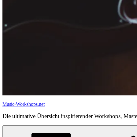
Music-Workshops.net
Die ultimative Übersicht inspirierender Workshops, Maste