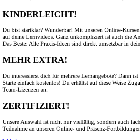
KINDERLEICHT!
Du bist startklar? Wunderbar! Mit unseren Online-Kursen
auf deine Lernvideos. Ganz unkompliziert ist auch die
Das Beste: Alle Praxis-Ideen sind direkt umsetzbar in de
MEHR EXTRA!
Du interessierst dich für mehrere Lernangebote? Dann ist e
Starte einfach kostenlos! Du erhältst auf diese Weise Zug
Team-Lizenzen an.
ZERTIFIZIERT!
Unsere Auswahl ist nicht nur vielfältig, sondern auch f
Teilnahme an unseren Online- und Präsenz-Fortbildungen j