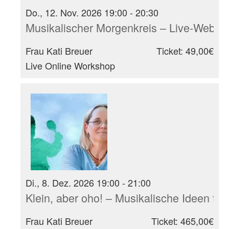
Do., 12. Nov. 2026 19:00 - 20:30
Musikalischer Morgenkreis – Live-Webina
Frau Kati Breuer
Ticket: 49,00€
Live Online Workshop
Di., 8. Dez. 2026 19:00 - 21:00
Klein, aber oho! – Musikalische Ideen für
Frau Kati Breuer
Ticket: 465,00€