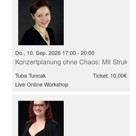
Do., 10. Sep. 2026 17:00 - 20:00
Konzertplanung ohne Chaos: Mit Struktur
Tuba Tuncak
Ticket: 10,00€
Live Online Workshop