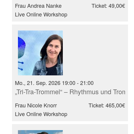
Frau Andrea Nanke
Ticket: 49,00€
Live Online Workshop
Mo., 21. Sep. 2026 19:00 - 21:00
„Tri-Tra-Trommel“ – Rhythmus und Tromm
Frau Nicole Knorr
Ticket: 465,00€
Live Online Workshop