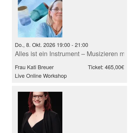
Do., 8. Okt. 2026 19:00 - 21:00
Alles ist ein Instrument – Musizieren mit
Frau Kati Breuer
Ticket: 465,00€
Live Online Workshop