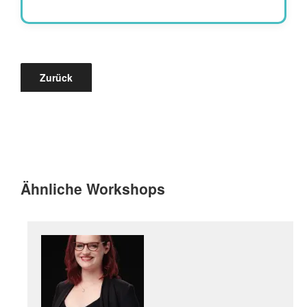
Zurück
Ähnliche Workshops