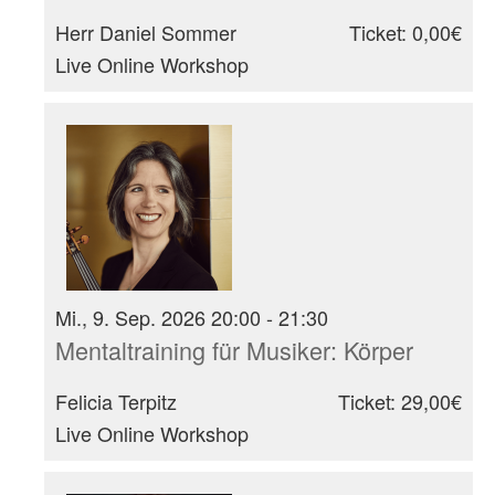
Herr Daniel Sommer
Ticket: 0,00€
Live Online Workshop
Mi., 9. Sep. 2026 20:00 - 21:30
Mentaltraining für Musiker: Körper
Felicia Terpitz
Ticket: 29,00€
Live Online Workshop