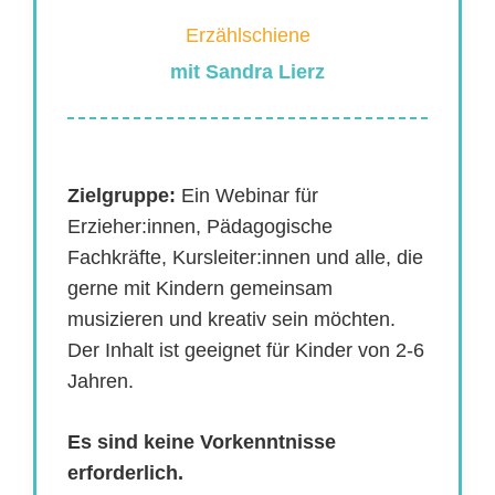
Erzählschiene
mit Sandra Lierz
Zielgruppe:
Ein Webinar für
Erzieher:innen, Pädagogische
Fachkräfte, Kursleiter:innen und alle, die
gerne mit Kindern gemeinsam
musizieren und kreativ sein möchten.
Der Inhalt ist geeignet für Kinder von 2-6
Jahren.
Es sind keine Vorkenntnisse
erforderlich.