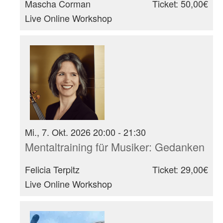
Mascha Corman
Ticket: 50,00€
Live Online Workshop
Mi., 7. Okt. 2026 20:00 - 21:30
Mentaltraining für Musiker: Gedanken
Felicia Terpitz
Ticket: 29,00€
Live Online Workshop