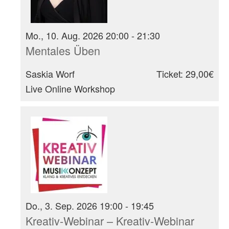
Mo., 10. Aug. 2026 20:00 - 21:30
Mentales Üben
Saskia Worf
Ticket: 29,00€
Live Online Workshop
Do., 3. Sep. 2026 19:00 - 19:45
Kreativ-Webinar – Kreativ-Webinar