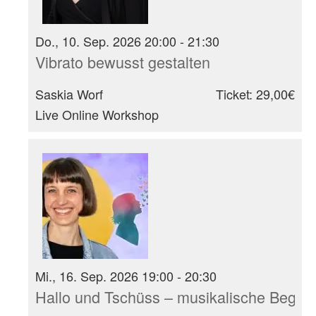
Do., 10. Sep. 2026 20:00 - 21:30
Vibrato bewusst gestalten
Saskia Worf
Ticket: 29,00€
Live Online Workshop
Mi., 16. Sep. 2026 19:00 - 20:30
Hallo und Tschüss – musikalische Begrüß