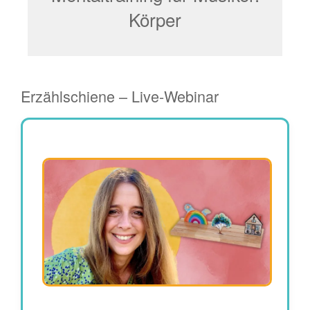
Körper
Erzählschiene – Live-Webinar