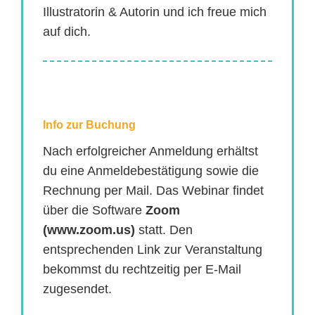
Illustratorin & Autorin und ich freue mich
auf dich.
Info zur Buchung
Nach erfolgreicher Anmeldung erhältst
du eine Anmeldebestätigung sowie die
Rechnung per Mail. Das Webinar findet
über die Software
Zoom
(www.zoom.us)
statt. Den
entsprechenden Link zur Veranstaltung
bekommst du rechtzeitig per E-Mail
zugesendet.