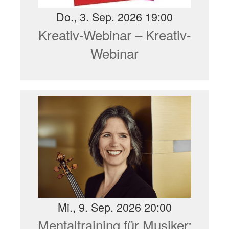
Do., 3. Sep. 2026 19:00
Kreativ-Webinar – Kreativ-
Webinar
Mi., 9. Sep. 2026 20:00
Mentaltraining für Musiker: