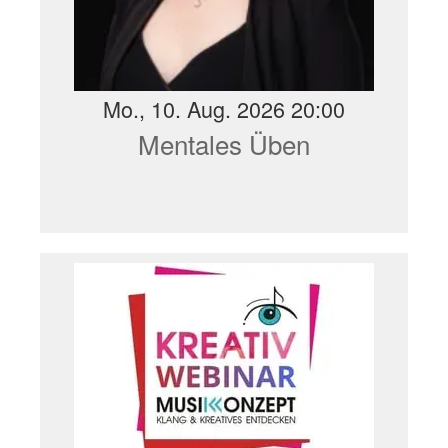
Mo., 10. Aug. 2026 20:00
Mentales Üben