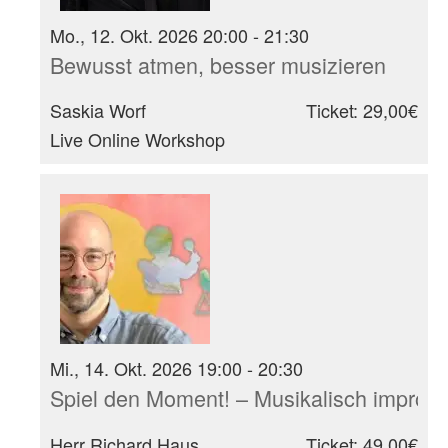
Mo., 12. Okt. 2026 20:00 - 21:30
Bewusst atmen, besser musizieren
Saskia Worf
Ticket: 29,00€
Live Online Workshop
Mi., 14. Okt. 2026 19:00 - 20:30
Spiel den Moment! – Musikalisch improvi
Herr Richard Haus
Ticket: 49,00€