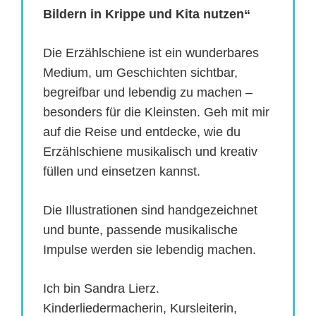
Bildern in Krippe und Kita nutzen“
Die Erzählschiene ist ein wunderbares
Medium, um Geschichten sichtbar,
begreifbar und lebendig zu machen –
besonders für die Kleinsten. Geh mit mir
auf die Reise und entdecke, wie du
Erzählschiene musikalisch und kreativ
füllen und einsetzen kannst.
Die Illustrationen sind handgezeichnet
und bunte, passende musikalische
Impulse werden sie lebendig machen.
Ich bin Sandra Lierz.
Kinderliedermacherin, Kursleiterin,