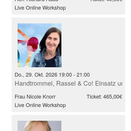
Live Online Workshop
Do., 29. Okt. 2026 19:00 - 21:00
Handtrommel, Rassel & Co! Einsatz und 
Frau Nicole Knorr
Ticket: 465,00€
Live Online Workshop