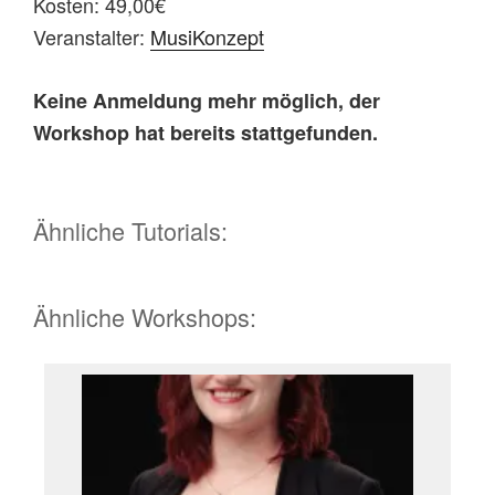
Kosten: 49,00€
Veranstalter:
MusiKonzept
Keine Anmeldung mehr möglich, der
Workshop hat bereits stattgefunden.
Ähnliche Tutorials:
Ähnliche Workshops: