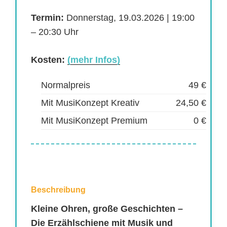
Termin:
Donnerstag, 19.03.2026 | 19:00
– 20:30 Uhr
Kosten:
(mehr Infos)
Normalpreis
49 €
Mit MusiKonzept Kreativ
24,50 €
Mit MusiKonzept Premium
0 €
Beschreibung
Kleine Ohren, große Geschichten –
Die Erzählschiene mit Musik und