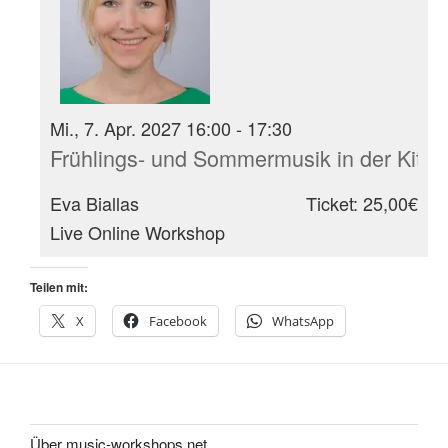
Mi., 7. Apr. 2027 16:00 - 17:30
Frühlings- und Sommermusik in der Kita
Eva Biallas
Ticket: 25,00€
Live Online Workshop
Teilen mit:
X
Facebook
WhatsApp
Über music-workshops.net