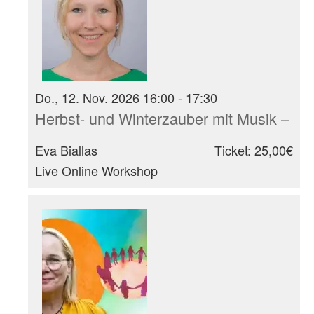
Do., 12. Nov. 2026 16:00 - 17:30
Herbst- und Winterzauber mit Musik – I
Eva Biallas
Ticket: 25,00€
Live Online Workshop