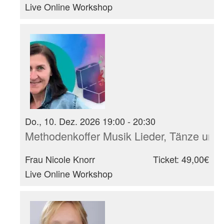
Live Online Workshop
Do., 10. Dez. 2026 19:00 - 20:30
Methodenkoffer Musik Lieder, Tänze und 
Frau Nicole Knorr
Ticket: 49,00€
Live Online Workshop