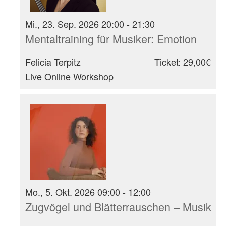
Mi., 23. Sep. 2026 20:00 - 21:30
Mentaltraining für Musiker: Emotion
Felicia Terpitz
Ticket: 29,00€
Live Online Workshop
Mo., 5. Okt. 2026 09:00 - 12:00
Zugvögel und Blätterrauschen – Musikali