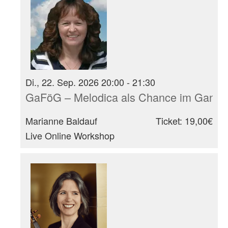
Di., 22. Sep. 2026 20:00 - 21:30
GaFöG – Melodica als Chance im Ganzt
Marianne Baldauf
Ticket: 19,00€
Live Online Workshop