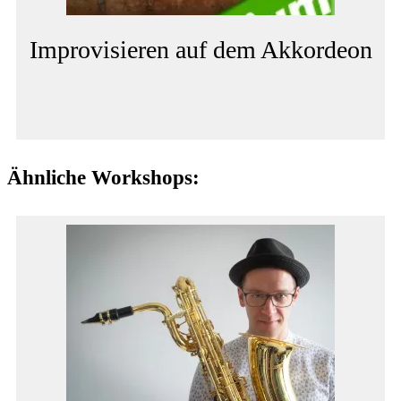
Improvisieren auf dem Akkordeon
Ähnliche Workshops: