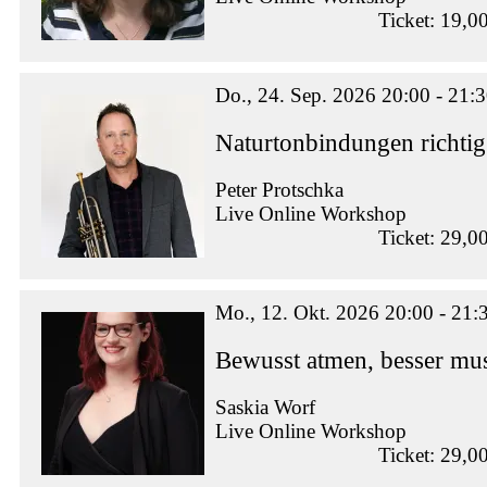
Ticket: 19,0
Do., 24. Sep. 2026 20:00 - 21:
Naturtonbindungen richtig
Peter Protschka
Live Online Workshop
Ticket: 29,0
Mo., 12. Okt. 2026 20:00 - 21:
Bewusst atmen, besser mus
Saskia Worf
Live Online Workshop
Ticket: 29,0