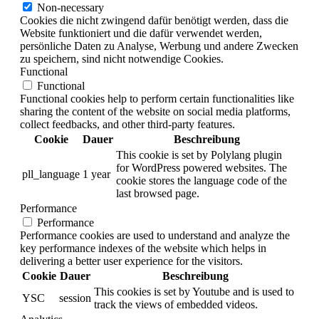
Non-necessary
Cookies die nicht zwingend dafür benötigt werden, dass die
Website funktioniert und die dafür verwendet werden,
persönliche Daten zu Analyse, Werbung und andere Zwecken
zu speichern, sind nicht notwendige Cookies.
Functional
Functional
Functional cookies help to perform certain functionalities like
sharing the content of the website on social media platforms,
collect feedbacks, and other third-party features.
Cookie
Dauer
Beschreibung
This cookie is set by Polylang plugin
for WordPress powered websites. The
pll_language
1 year
cookie stores the language code of the
last browsed page.
Performance
Performance
Performance cookies are used to understand and analyze the
key performance indexes of the website which helps in
delivering a better user experience for the visitors.
Cookie
Dauer
Beschreibung
This cookies is set by Youtube and is used to
YSC
session
track the views of embedded videos.