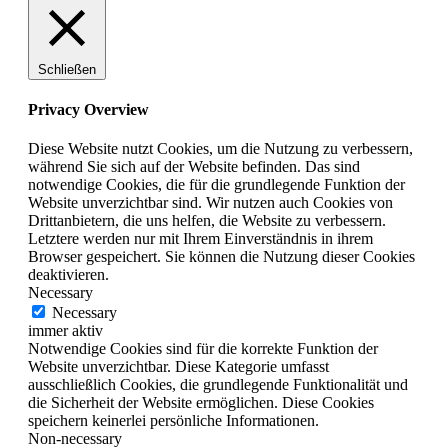
Schließen
Privacy Overview
Diese Website nutzt Cookies, um die Nutzung zu verbessern,
während Sie sich auf der Website befinden. Das sind
notwendige Cookies, die für die grundlegende Funktion der
Website unverzichtbar sind. Wir nutzen auch Cookies von
Drittanbietern, die uns helfen, die Website zu verbessern.
Letztere werden nur mit Ihrem Einverständnis in ihrem
Browser gespeichert. Sie können die Nutzung dieser Cookies
deaktivieren.
Necessary
Necessary
immer aktiv
Notwendige Cookies sind für die korrekte Funktion der
Website unverzichtbar. Diese Kategorie umfasst
ausschließlich Cookies, die grundlegende Funktionalität und
die Sicherheit der Website ermöglichen. Diese Cookies
speichern keinerlei persönliche Informationen.
Non-necessary