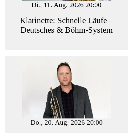
Di., 11. Aug. 2026 20:00
Klarinette: Schnelle Läufe –
Deutsches & Böhm-System
Do., 20. Aug. 2026 20:00