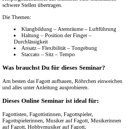
schwere Stellen übertragen.
Die Themen:
Klangbildung – Atemräume – Luftführung
Haltung – Position der Finger –
Durchlässigkeit
Ansatz – Flexibilität – Tongebung
Staccato – Sitz – Tempo
Was brauchst Du für dieses Seminar?
Am besten das Fagott aufbauen, Röhrchen einweichen
und alles unter Anleitung ausprobieren.
Dieses Online Seminar ist ideal für:
Fagottisten, Fagottistinnen, Fagottspieler,
Fagottspielerinnen, Musiker auf Fagott, Musikerinnen
auf Fagott, Hobbymusiker auf Fagott,