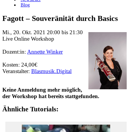
Blog
Fagott – Souveränität durch Basics
Mi., 20. Okt. 2021 20:00 bis 21:30
Live Online Workshop
Dozent:in:
Annette Winker
Kosten: 24,00€
Veranstalter:
Blasmusik.Digital
Keine Anmeldung mehr möglich,
der Workshop hat bereits stattgefunden.
Ähnliche Tutorials: