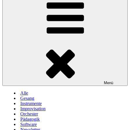
Menü
Alle
Gesang
Instrumente
Improvisation
Orchester
Pädagogik
Software
Newsletter