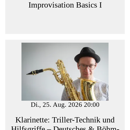
Improvisation Basics I
Di., 25. Aug. 2026 20:00
Klarinette: Triller-Technik und
Hilfsgriffe – Deutsches & Böhm-