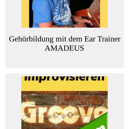
Gehörbildung mit dem Ear Trainer
AMADEUS