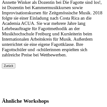
Annette Winker als Dozentin bei Die Fagotte sind los!,
ist Dozentin bei Kammermusikkursen sowie
Improvisationskursen für Zeitgenössische Musik. 2018
folgte sie einer Einladung nach Costa Rica an die
Academia ACUA. Sie war mehrere Jahre lang
Lehrbeauftragte für Fagottmethodik an der
Musikhochschule Freiburg und Kursleiterin beim
Internationalen Arbeitskreis für Musik. Außerdem
unterrichtet sie eine eigene Fagottklasse. Ihre
Fagottschüler und -schülerinnen erspielten sich
zahlreiche Preise bei Wettbewerben.
Zurück
Ähnliche Workshops