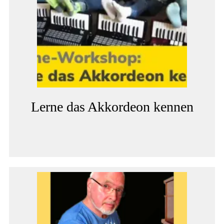
Lerne das Akkordeon kennen