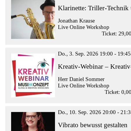
Klarinette: Triller-Techn
Jonathan Krause
Live Online Workshop
Ticket: 29,0
Do., 3. Sep. 2026 19:00 - 19:45
Kreativ-Webinar – Kreati
Herr Daniel Sommer
Live Online Workshop
Ticket: 0,0
Do., 10. Sep. 2026 20:00 - 21:
Vibrato bewusst gestalten