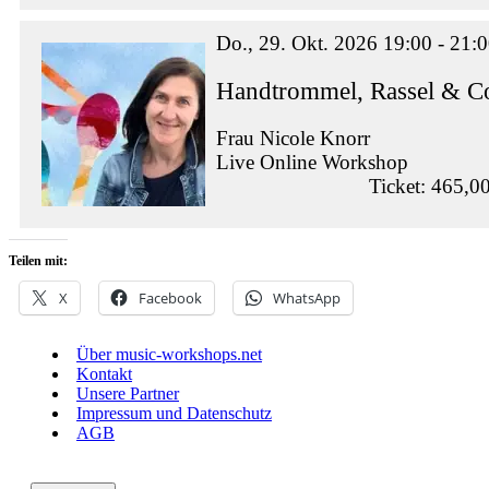
Do., 29. Okt. 2026 19:00 - 21:
Handtrommel, Rassel & Co
Frau Nicole Knorr
Live Online Workshop
Ticket: 465,0
Teilen mit:
X
Facebook
WhatsApp
Über music-workshops.net
Kontakt
Unsere Partner
Impressum und Datenschutz
AGB