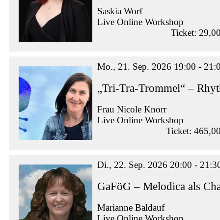
Saskia Worf
Live Online Workshop
Ticket: 29,0
Mo., 21. Sep. 2026 19:00 - 21:
„Tri-Tra-Trommel“ – Rhy
Frau Nicole Knorr
Live Online Workshop
Ticket: 465,0
Di., 22. Sep. 2026 20:00 - 21:3
GaFöG – Melodica als Ch
Marianne Baldauf
Live Online Workshop