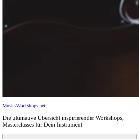
Music-Workshops.net
Die ultimative Übersicht inspirierender Workshops,
Masterclasses für Dein Instrument