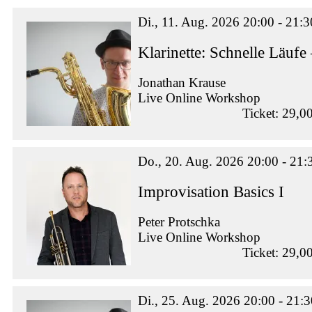
Di., 11. Aug. 2026 20:00 - 21:3
Klarinette: Schnelle Läu
Jonathan Krause
Live Online Workshop
Ticket: 29,0
Do., 20. Aug. 2026 20:00 - 21:
Improvisation Basics I
Peter Protschka
Live Online Workshop
Ticket: 29,0
Di., 25. Aug. 2026 20:00 - 21:3