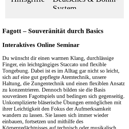
System
Fagott – Souveränität durch Basics
Interaktives Online Seminar
Du wünscht dir einen warmen Klang, durchlässige
Finger, ein leichtgängiges Staccato und flexible
Tongebung. Dabei ist es im Alltag gar nicht so leicht,
sich auf eine gut gepflegte Atemtechnik, unsere
Haltung, die Zungentechnik und einen flexiblen Ansatz
zu konzentrieren. Dennoch bilden sie die Basis
souveränen Fagottspiels und bedingen sich gegenseitig.
Unkomplizierte bläserische Übungen ermöglichen mit
ihrer Leichtigkeit den Fokus der Aufmerksamkeit
wandern zu lassen. Sie lassen sich immer wieder
einbauen, fortsetzen und mithilfe des
Körpergedächtnisses auf technisch oder musikalisch