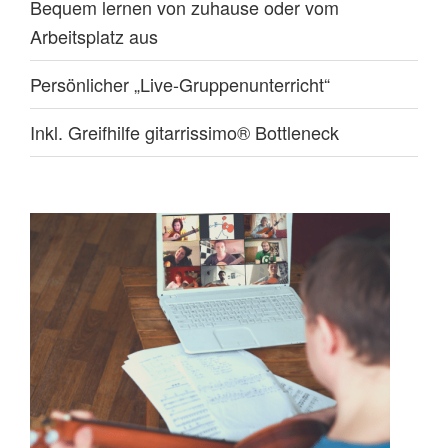
Bequem lernen von zuhause oder vom
Arbeitsplatz aus
Persönlicher „Live-Gruppenunterricht“
Inkl. Greifhilfe gitarrissimo® Bottleneck