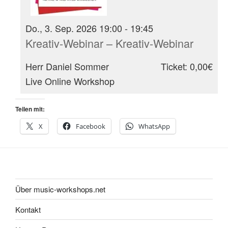
Do., 3. Sep. 2026 19:00 - 19:45
Kreativ-Webinar – Kreativ-Webinar
Herr Daniel Sommer
Ticket: 0,00€
Live Online Workshop
Teilen mit:
X
Facebook
WhatsApp
Über music-workshops.net
Kontakt