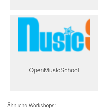
OpenMusicSchool
Ähnliche Workshops: