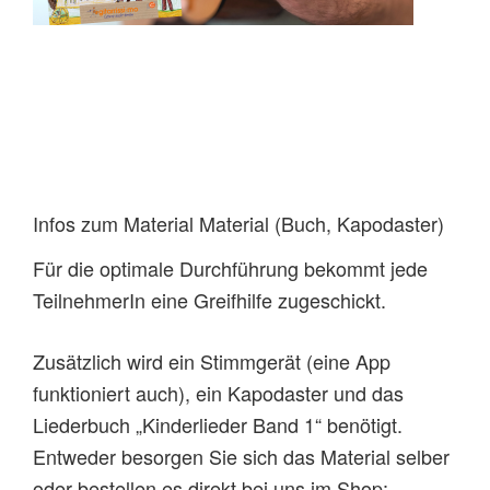
Infos zum Material Material (Buch, Kapodaster)
Für die optimale Durchführung bekommt jede
TeilnehmerIn eine Greifhilfe zugeschickt.
Zusätzlich wird ein Stimmgerät (eine App
funktioniert auch), ein Kapodaster und das
Liederbuch „Kinderlieder Band 1“ benötigt.
Entweder besorgen Sie sich das Material selber
oder bestellen es direkt bei uns im Shop: