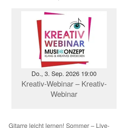
Do., 3. Sep. 2026 19:00
Kreativ-Webinar – Kreativ-
Webinar
Gitarre leicht lernen! Sommer – Live-