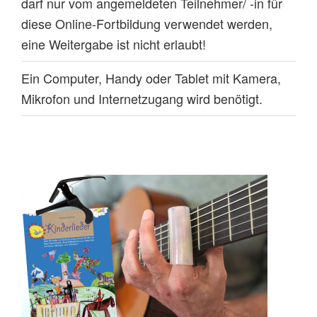
darf nur vom angemeldeten Teilnehmer/ -in für
diese Online-Fortbildung verwendet werden,
eine Weitergabe ist nicht erlaubt!
Ein Computer, Handy oder Tablet mit Kamera,
Mikrofon und Internetzugang wird benötigt.