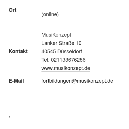
Ort
(online)
MusiKonzept
Lanker Straße 10
Kontakt
40545 Düsseldorf
Tel. 021133676286
www.musikonzept.de
fortbildungen@musikonzept.de
E-Mail
,