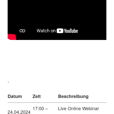
,
Datum
Zeit
Beschreibung
17:00 –
Live Online Webinar
24.04.2024