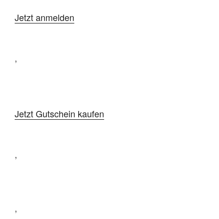
Jetzt anmelden
,
Jetzt Gutschein kaufen
,
,