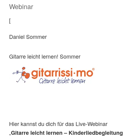
Webinar
[
Daniel Sommer
Gitarre leicht lernen! Sommer
Hier kannst du dich für das Live-Webinar
„
Gitarre leicht lernen – Kinderliedbegleitung