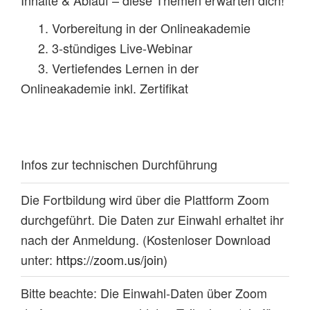
1. Vorbereitung in der Onlineakademie
2. 3-stündiges Live-Webinar
3. Vertiefendes Lernen in der
Onlineakademie inkl. Zertifikat
Infos zur technischen Durchführung
Die Fortbildung wird über die Plattform Zoom
durchgeführt. Die Daten zur Einwahl erhaltet ihr
nach der Anmeldung. (Kostenloser Download
unter:
https://zoom.us/join)
Bitte beachte: Die Einwahl-Daten über Zoom