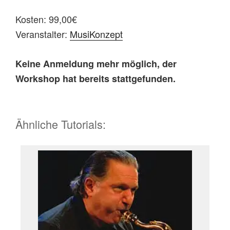
Kosten: 99,00€
Veranstalter:
MusiKonzept
Keine Anmeldung mehr möglich, der
Workshop hat bereits stattgefunden.
Ähnliche Tutorials: