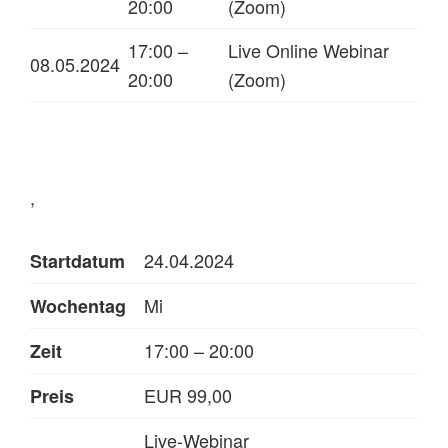
20:00
(Zoom)
17:00 –
Live Online Webinar
08.05.2024
20:00
(Zoom)
,
24.04.2024
Startdatum
Mi
Wochentag
17:00 – 20:00
Zeit
EUR 99,00
Preis
Live-Webinar