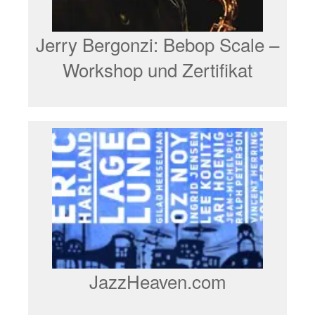
Jerry Bergonzi: Bebop Scale –
Workshop und Zertifikat
JazzHeaven.com