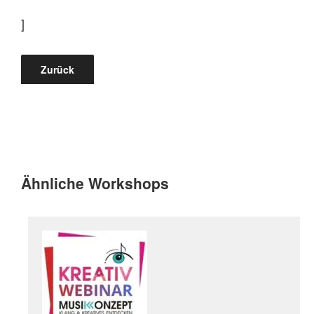
]
Zurück
Ähnliche Workshops