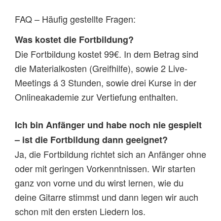
FAQ – Häufig gestellte Fragen:
Was kostet die Fortbildung?
Die Fortbildung kostet 99€. In dem Betrag sind
die Materialkosten (Greifhilfe), sowie 2 Live-
Meetings á 3 Stunden, sowie drei Kurse in der
Onlineakademie zur Vertiefung enthalten.
Ich bin Anfänger und habe noch nie gespielt
– ist die Fortbildung dann geeignet?
Ja, die Fortbildung richtet sich an Anfänger ohne
oder mit geringen Vorkenntnissen. Wir starten
ganz von vorne und du wirst lernen, wie du
deine Gitarre stimmst und dann legen wir auch
schon mit den ersten Liedern los.