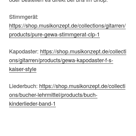
Stimmgerät:
https://shop.musikonzept.de/collections/gitarren/
products/pure-gewa-stimmgerat-clp-1
Kapodaster:
https://shop.musikonzept.de/collecti
ons/gitarren/products/gewa-kapodaster-f-s-
kaiser-style
Liederbuch:
https://shop.musikonzept.de/collecti
ons/bucher-lehrmittel/products/buch-
kinderlieder-band-1