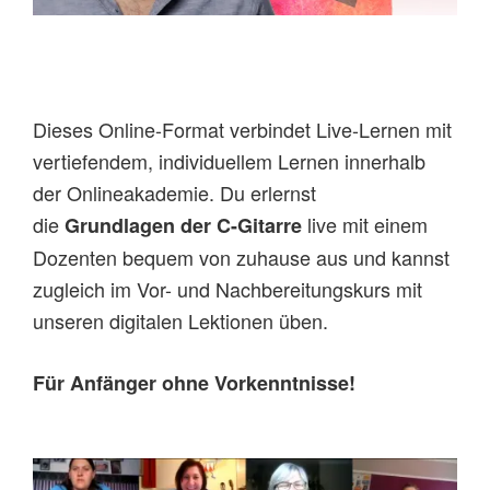
Dieses Online-Format verbindet Live-Lernen mit
vertiefendem, individuellem Lernen innerhalb
der Onlineakademie. Du erlernst
die
live mit einem
Grundlagen der C-Gitarre
Dozenten bequem von zuhause aus und kannst
zugleich im Vor- und Nachbereitungskurs mit
unseren digitalen Lektionen üben.
Für Anfänger ohne Vorkenntnisse!