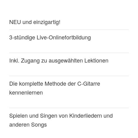
NEU und einzigartig!
3-stündige Live-Onlinefortbildung
Inkl. Zugang zu ausgewählten Lektionen
Die komplette Methode der C-Gitarre
kennenlernen
Spielen und Singen von Kinderliedern und
anderen Songs