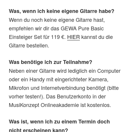
Was, wenn ich keine eigene Gitarre habe?
Wenn du noch keine eigene Gitarre hast,
empfehlen wir dir das GEWA Pure Basic
Einsteiger Set für 119 €.
HIER
kannst du die
Gitarre bestellen.
Was benötige ich zur Teilnahme?
Neben einer Gitarre wird lediglich ein Computer
oder ein Handy mit eingerichteter Kamera,
Mikrofon und Internetverbindung benötigt (bitte
vorher testen!). Das Benutzerkonto in der
MusiKonzept Onlineakademie ist kostenlos.
Was ist, wenn ich zu einem Termin doch
nicht erscheinen kann?