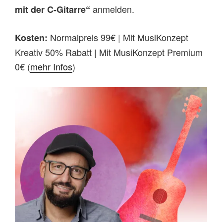
anmelden.
mit der C-Gitarre“
Normalpreis 99€ | Mit MusiKonzept
Kosten:
Kreativ 50% Rabatt | Mit MusiKonzept Premium
0€ (
mehr Infos
)