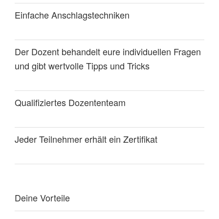
Einfache Anschlagstechniken
Der Dozent behandelt eure individuellen Fragen
und gibt wertvolle Tipps und Tricks
Qualifiziertes Dozententeam
Jeder Teilnehmer erhält ein Zertifikat
Deine Vorteile