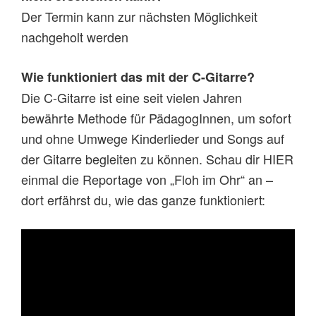
Der Termin kann zur nächsten Möglichkeit
nachgeholt werden
Wie funktioniert das mit der C-Gitarre?
Die C-Gitarre ist eine seit vielen Jahren
bewährte Methode für PädagogInnen, um sofort
und ohne Umwege Kinderlieder und Songs auf
der Gitarre begleiten zu können. Schau dir HIER
einmal die Reportage von „Floh im Ohr“ an –
dort erfährst du, wie das ganze funktioniert: