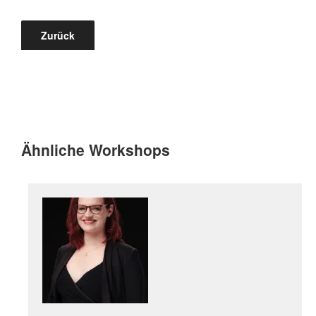
Zurück
Ähnliche Workshops