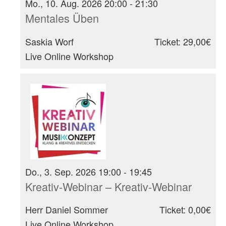
Mo., 10. Aug. 2026 20:00 - 21:30
Mentales Üben
Saskia Worf
Ticket: 29,00€
Live Online Workshop
Do., 3. Sep. 2026 19:00 - 19:45
Kreativ-Webinar – Kreativ-Webinar
Herr Daniel Sommer
Ticket: 0,00€
Live Online Workshop