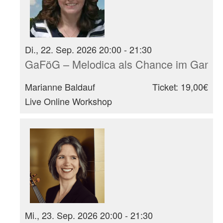
Di., 22. Sep. 2026 20:00 - 21:30
GaFöG – Melodica als Chance im Ganzt
Marianne Baldauf
Ticket: 19,00€
Live Online Workshop
Mi., 23. Sep. 2026 20:00 - 21:30