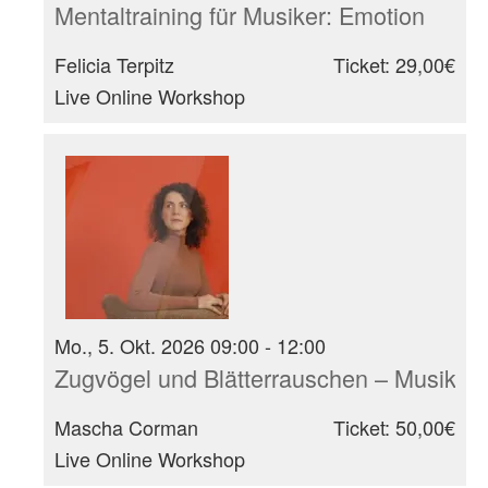
Mentaltraining für Musiker: Emotion
Felicia Terpitz
Ticket: 29,00€
Live Online Workshop
Mo., 5. Okt. 2026 09:00 - 12:00
Zugvögel und Blätterrauschen – Musikali
Mascha Corman
Ticket: 50,00€
Live Online Workshop