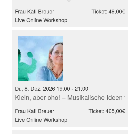
Frau Kati Breuer
Ticket: 49,00€
Live Online Workshop
Di., 8. Dez. 2026 19:00 - 21:00
Klein, aber oho! – Musikalische Ideen für
Frau Kati Breuer
Ticket: 465,00€
Live Online Workshop