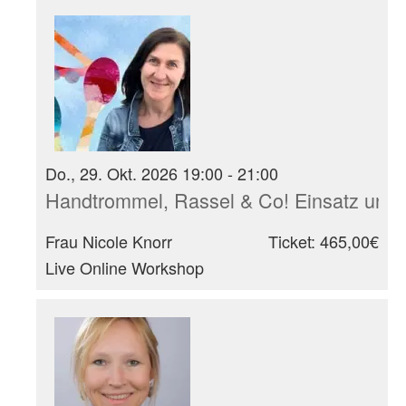
Do., 29. Okt. 2026 19:00 - 21:00
Handtrommel, Rassel & Co! Einsatz und 
Frau Nicole Knorr
Ticket: 465,00€
Live Online Workshop