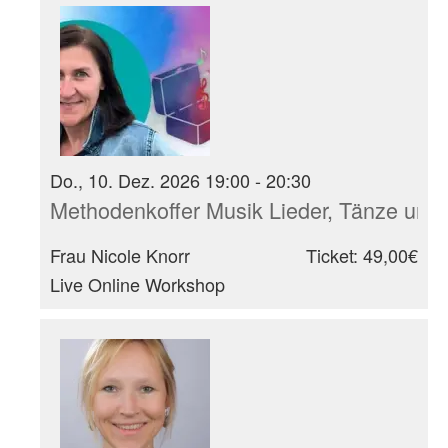
Do., 10. Dez. 2026 19:00 - 20:30
Methodenkoffer Musik Lieder, Tänze und 
Frau Nicole Knorr
Ticket: 49,00€
Live Online Workshop