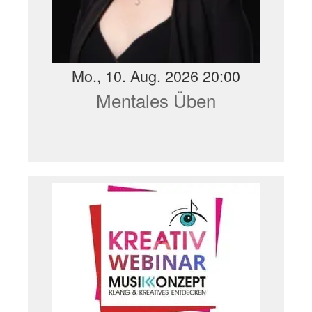
Mo., 10. Aug. 2026 20:00
Mentales Üben