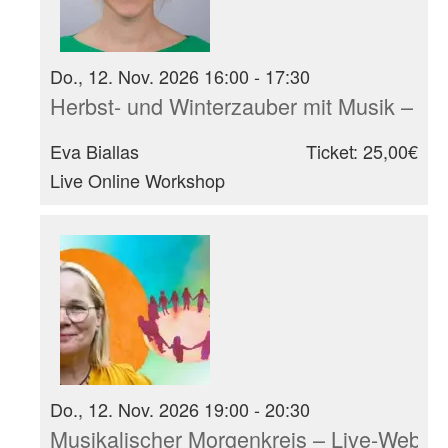
Do., 12. Nov. 2026 16:00 - 17:30
Herbst- und Winterzauber mit Musik – I
Eva Biallas
Ticket: 25,00€
Live Online Workshop
Do., 12. Nov. 2026 19:00 - 20:30
Musikalischer Morgenkreis – Live-Webina