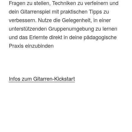
Fragen zu stellen, Techniken zu verfeinern und
dein Gitarrenspiel mit praktischen Tipps zu
verbessern. Nutze die Gelegenheit, in einer
unterstützenden Gruppenumgebung zu lernen
und das Erlernte direkt in deine pädagogische
Praxis einzubinden
Infos zum Gitarren-Kickstart