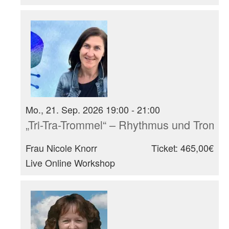
Mo., 21. Sep. 2026 19:00 - 21:00
„Tri-Tra-Trommel“ – Rhythmus und Tromm
Frau Nicole Knorr
Ticket: 465,00€
Live Online Workshop