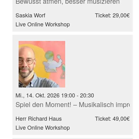
Bewusst atmen, besser musizieren
Saskia Worf
Ticket: 29,00€
Live Online Workshop
Mi., 14. Okt. 2026 19:00 - 20:30
Spiel den Moment! – Musikalisch improvi
Herr Richard Haus
Ticket: 49,00€
Live Online Workshop