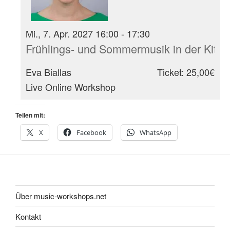
Mi., 7. Apr. 2027 16:00 - 17:30
Frühlings- und Sommermusik in der Kita
Eva Biallas
Ticket: 25,00€
Live Online Workshop
Teilen mit:
X
Facebook
WhatsApp
Über music-workshops.net
Kontakt