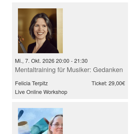
Mi., 7. Okt. 2026 20:00 - 21:30
Mentaltraining für Musiker: Gedanken
Felicia Terpitz
Ticket: 29,00€
Live Online Workshop