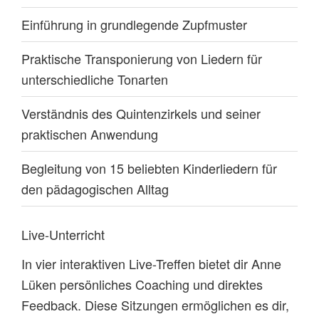
Einführung in grundlegende Zupfmuster
Praktische Transponierung von Liedern für
unterschiedliche Tonarten
Verständnis des Quintenzirkels und seiner
praktischen Anwendung
Begleitung von 15 beliebten Kinderliedern für
den pädagogischen Alltag
Live-Unterricht
In vier interaktiven Live-Treffen bietet dir Anne
Lüken persönliches Coaching und direktes
Feedback. Diese Sitzungen ermöglichen es dir,