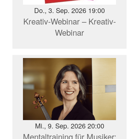
Do., 3. Sep. 2026 19:00
Kreativ-Webinar – Kreativ-
Webinar
Mi., 9. Sep. 2026 20:00
Mentaltraining für Musiker: