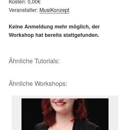
Kosten: 0,00€
Veranstalter:
MusiKonzept
Keine Anmeldung mehr möglich, der
Workshop hat bereits stattgefunden.
Ähnliche Tutorials:
Ähnliche Workshops: