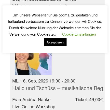
Vibrato bewusst gestalten
Um unsere Webseite für Sie optimal zu gestalten und
Saskia Worf
Ticket: 29,00€
fortlaufend verbessern zu können, verwenden wir Cookies.
Live Online Workshop
Durch die weitere Nutzung der Webseite stimmen Sie der
Verwendung von Cookies zu.
Cookie Einstellungen
Akzeptieren
Mi., 16. Sep. 2026 19:00 - 20:30
Hallo und Tschüss – musikalische Begrüß
Frau Andrea Nanke
Ticket: 49,00€
Live Online Workshop