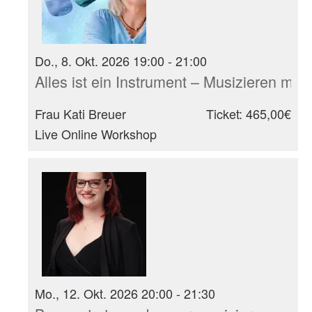
Do., 8. Okt. 2026 19:00 - 21:00
Alles ist ein Instrument – Musizieren mit
Frau Kati Breuer
Ticket: 465,00€
Live Online Workshop
Mo., 12. Okt. 2026 20:00 - 21:30