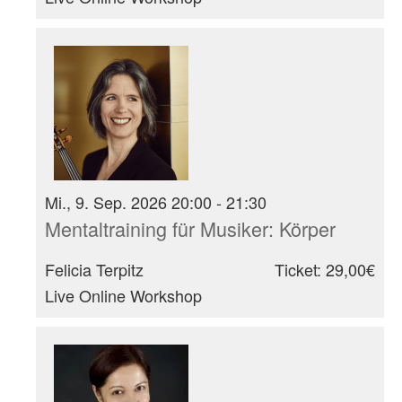
Mi., 9. Sep. 2026 20:00 - 21:30
Mentaltraining für Musiker: Körper
Felicia Terpitz
Ticket: 29,00€
Live Online Workshop