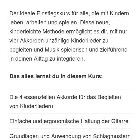
Der ideale Einstiegskurs für alle, die mit Kindern
leben, arbeiten und spielen. Diese neue,
kinderleichte Methode ermöglicht es dir, mit nur
vier Akkorden unzählige Kinderlieder zu
begleiten und Musik spielerisch und zielführend
in deinen Alltag zu integrieren.
Das alles lernst du in diesem Kurs:
Die 4 essenziellen Akkorde für das Begleiten
von Kinderliedern
Einfache und ergonomische Haltung der Gitarre
Grundlagen und Anwendung von Schlagmustern