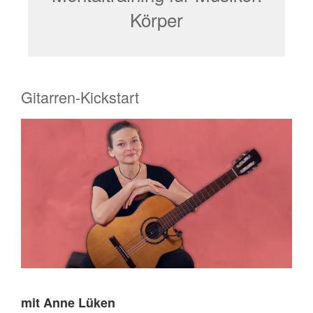
Körper
Gitarren-Kickstart
mit Anne Lüken