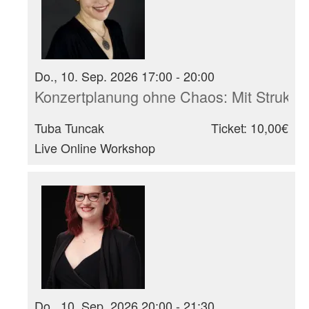
Do., 10. Sep. 2026 17:00 - 20:00
Konzertplanung ohne Chaos: Mit Struktur
Tuba Tuncak
Ticket: 10,00€
Live Online Workshop
Do., 10. Sep. 2026 20:00 - 21:30