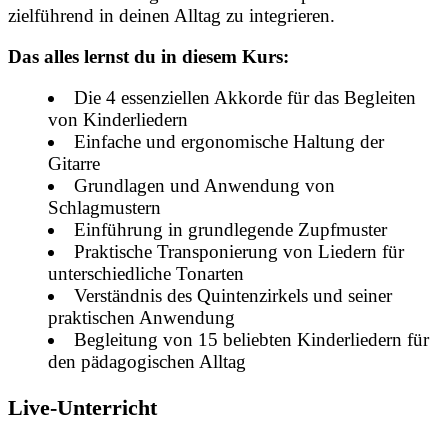
zielführend in deinen Alltag zu integrieren.
Das alles lernst du in diesem Kurs:
Die 4 essenziellen Akkorde für das Begleiten
von Kinderliedern
Einfache und ergonomische Haltung der
Gitarre
Grundlagen und Anwendung von
Schlagmustern
Einführung in grundlegende Zupfmuster
Praktische Transponierung von Liedern für
unterschiedliche Tonarten
Verständnis des Quintenzirkels und seiner
praktischen Anwendung
Begleitung von 15 beliebten Kinderliedern für
den pädagogischen Alltag
Live-Unterricht