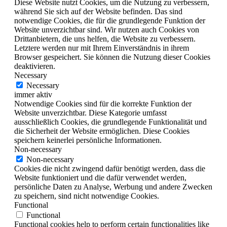
Diese Website nutzt Cookies, um die Nutzung zu verbessern,
während Sie sich auf der Website befinden. Das sind
notwendige Cookies, die für die grundlegende Funktion der
Website unverzichtbar sind. Wir nutzen auch Cookies von
Drittanbietern, die uns helfen, die Website zu verbessern.
Letztere werden nur mit Ihrem Einverständnis in ihrem
Browser gespeichert. Sie können die Nutzung dieser Cookies
deaktivieren.
Necessary
Necessary
immer aktiv
Notwendige Cookies sind für die korrekte Funktion der
Website unverzichtbar. Diese Kategorie umfasst
ausschließlich Cookies, die grundlegende Funktionalität und
die Sicherheit der Website ermöglichen. Diese Cookies
speichern keinerlei persönliche Informationen.
Non-necessary
Non-necessary
Cookies die nicht zwingend dafür benötigt werden, dass die
Website funktioniert und die dafür verwendet werden,
persönliche Daten zu Analyse, Werbung und andere Zwecken
zu speichern, sind nicht notwendige Cookies.
Functional
Functional
Functional cookies help to perform certain functionalities like