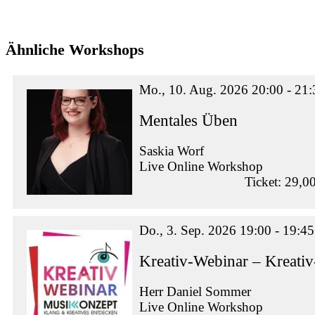
Ähnliche Workshops
Mo., 10. Aug. 2026 20:00 - 21:
Mentales Üben
Saskia Worf
Live Online Workshop
Ticket: 29,0
Do., 3. Sep. 2026 19:00 - 19:45
Kreativ-Webinar – Kreati
Herr Daniel Sommer
Live Online Workshop