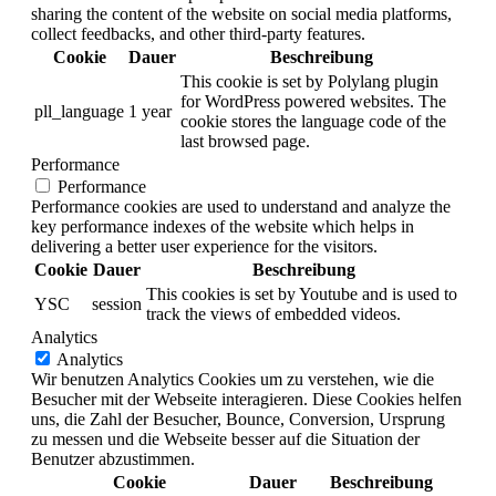
sharing the content of the website on social media platforms,
collect feedbacks, and other third-party features.
Cookie
Dauer
Beschreibung
This cookie is set by Polylang plugin
for WordPress powered websites. The
pll_language
1 year
cookie stores the language code of the
last browsed page.
Performance
Performance
Performance cookies are used to understand and analyze the
key performance indexes of the website which helps in
delivering a better user experience for the visitors.
Cookie
Dauer
Beschreibung
This cookies is set by Youtube and is used to
YSC
session
track the views of embedded videos.
Analytics
Analytics
Wir benutzen Analytics Cookies um zu verstehen, wie die
Besucher mit der Webseite interagieren. Diese Cookies helfen
uns, die Zahl der Besucher, Bounce, Conversion, Ursprung
zu messen und die Webseite besser auf die Situation der
Benutzer abzustimmen.
Cookie
Dauer
Beschreibung