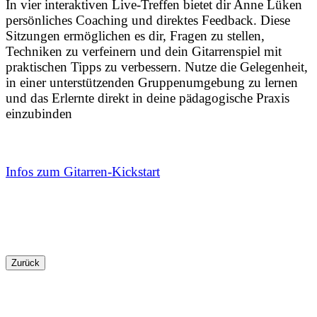
In vier interaktiven Live-Treffen bietet dir Anne Lüken
persönliches Coaching und direktes Feedback. Diese
Sitzungen ermöglichen es dir, Fragen zu stellen,
Techniken zu verfeinern und dein Gitarrenspiel mit
praktischen Tipps zu verbessern. Nutze die Gelegenheit,
in einer unterstützenden Gruppenumgebung zu lernen
und das Erlernte direkt in deine pädagogische Praxis
einzubinden
Infos zum Gitarren-Kickstart
Zurück