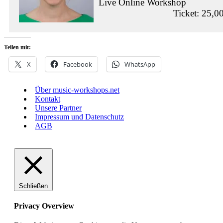
Live Online Workshop
Ticket: 25,0
Teilen mit:
X
Facebook
WhatsApp
Über music-workshops.net
Kontakt
Unsere Partner
Impressum und Datenschutz
AGB
Schließen
Privacy Overview