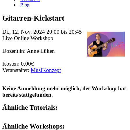
Blog
Gitarren-Kickstart
Di., 12. Nov. 2024 20:00 bis 20:45
Live Online Workshop
Dozent:in: Anne Lüken
Kosten: 0,00€
Veranstalter:
MusiKonzept
Keine Anmeldung mehr möglich, der Workshop hat
bereits stattgefunden.
Ähnliche Tutorials:
Ähnliche Workshops: