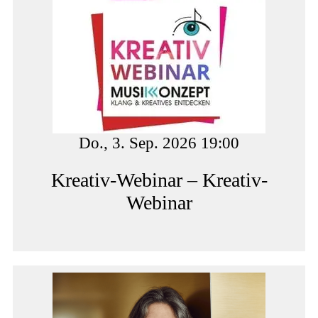
Do., 3. Sep. 2026 19:00
Kreativ-Webinar – Kreativ-
Webinar