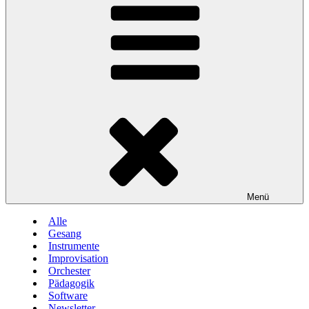
Menü
Alle
Gesang
Instrumente
Improvisation
Orchester
Pädagogik
Software
Newsletter