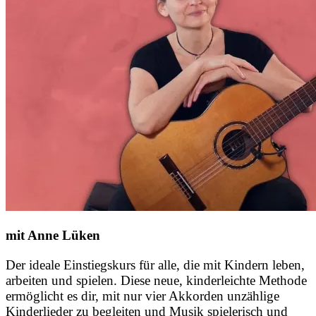
mit Anne Lüken
Der ideale Einstiegskurs für alle, die mit Kindern leben,
arbeiten und spielen. Diese neue, kinderleichte Methode
ermöglicht es dir, mit nur vier Akkorden unzählige
Kinderlieder zu begleiten und Musik spielerisch und