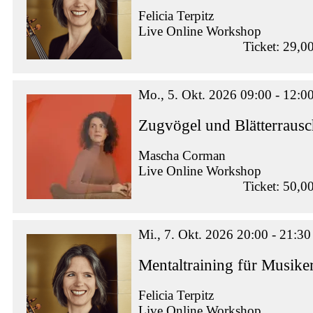
Felicia Terpitz
Live Online Workshop
Ticket: 29,0
Mo., 5. Okt. 2026 09:00 - 12:0
Zugvögel und Blätterraus
Mascha Corman
Live Online Workshop
Ticket: 50,0
Mi., 7. Okt. 2026 20:00 - 21:30
Mentaltraining für Musike
Felicia Terpitz
Live Online Workshop