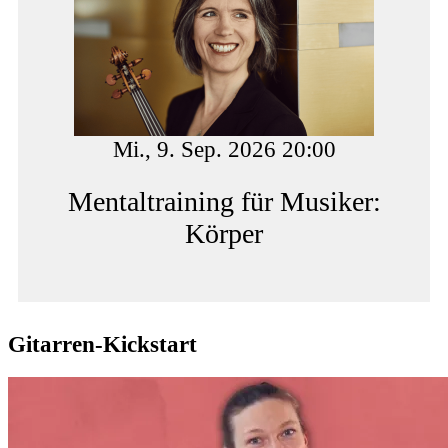
Mi., 9. Sep. 2026 20:00
Mentaltraining für Musiker:
Körper
Gitarren-Kickstart