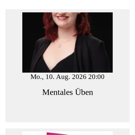
Mo., 10. Aug. 2026 20:00
Mentales Üben