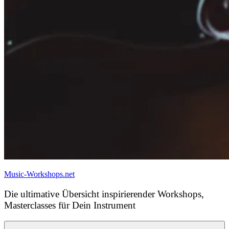
Music-Workshops.net
Die ultimative Übersicht inspirierender Workshops,
Masterclasses für Dein Instrument