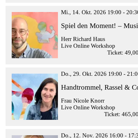
Mi., 14. Okt. 2026 19:00 - 20:3
Spiel den Moment! – Musi
Herr Richard Haus
Live Online Workshop
Ticket: 49,0
Do., 29. Okt. 2026 19:00 - 21:
Handtrommel, Rassel & Co
Frau Nicole Knorr
Live Online Workshop
Ticket: 465,0
Do., 12. Nov. 2026 16:00 - 17: