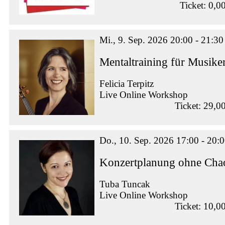
Ticket: 0,0
Mi., 9. Sep. 2026 20:00 - 21:30
Mentaltraining für Musike
Felicia Terpitz
Live Online Workshop
Ticket: 29,0
Do., 10. Sep. 2026 17:00 - 20:
Konzertplanung ohne Chao
Tuba Tuncak
Live Online Workshop
Ticket: 10,0