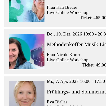
Frau Kati Breuer
Live Online Workshop
Ticket: 465,0
Do., 10. Dez. 2026 19:00 - 20:
Methodenkoffer Musik Lie
Frau Nicole Knorr
Live Online Workshop
Ticket: 49,0
Mi., 7. Apr. 2027 16:00 - 17:30
Frühlings- und Sommermus
Eva Biallas