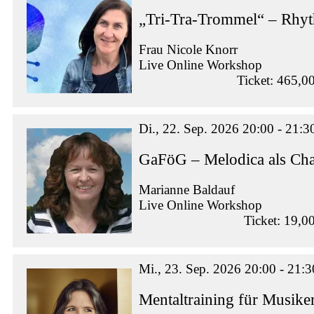
„Tri-Tra-Trommel“ – Rhy
Frau Nicole Knorr
Live Online Workshop
Ticket: 465,0
Di., 22. Sep. 2026 20:00 - 21:3
GaFöG – Melodica als Ch
Marianne Baldauf
Live Online Workshop
Ticket: 19,0
Mi., 23. Sep. 2026 20:00 - 21:3
Mentaltraining für Musike