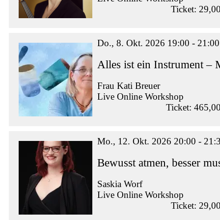
Ticket: 29,0
Do., 8. Okt. 2026 19:00 - 21:00
Alles ist ein Instrument –
Frau Kati Breuer
Live Online Workshop
Ticket: 465,0
Mo., 12. Okt. 2026 20:00 - 21:
Bewusst atmen, besser mus
Saskia Worf
Live Online Workshop
Ticket: 29,0