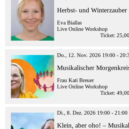
Herbst- und Winterzauber
Eva Biallas
Live Online Workshop
Ticket: 25,0
Do., 12. Nov. 2026 19:00 - 20:
Musikalischer Morgenkrei
Frau Kati Breuer
Live Online Workshop
Ticket: 49,0
Di., 8. Dez. 2026 19:00 - 21:00
Klein, aber oho! – Musikal