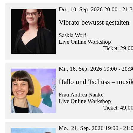
Do., 10. Sep. 2026 20:00 - 21:
Vibrato bewusst gestalten
Saskia Worf
Live Online Workshop
Ticket: 29,0
Mi., 16. Sep. 2026 19:00 - 20:3
Hallo und Tschüss – musik
Frau Andrea Nanke
Live Online Workshop
Ticket: 49,0
Mo., 21. Sep. 2026 19:00 - 21: