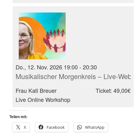
Do., 12. Nov. 2026 19:00 - 20:30
Musikalischer Morgenkreis – Live-Webina
Frau Kati Breuer
Ticket: 49,00€
Live Online Workshop
Teilen mit:
X
Facebook
WhatsApp