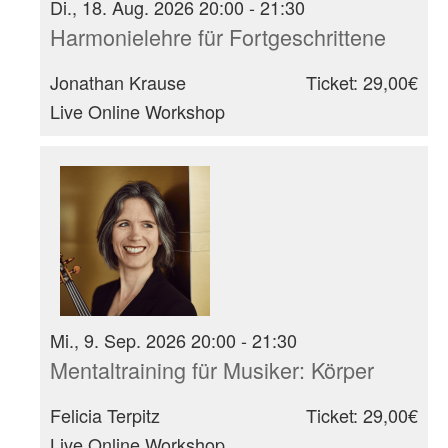
Di., 18. Aug. 2026 20:00 - 21:30
Harmonielehre für Fortgeschrittene
Jonathan Krause
Ticket: 29,00€
Live Online Workshop
Mi., 9. Sep. 2026 20:00 - 21:30
Mentaltraining für Musiker: Körper
Felicia Terpitz
Ticket: 29,00€
Live Online Workshop