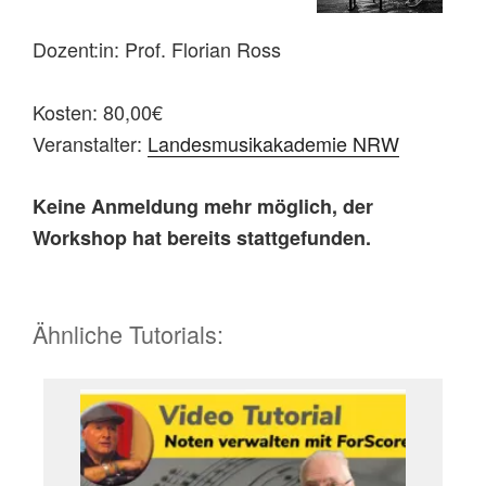
Dozent:in: Prof. Florian Ross
Kosten: 80,00€
Veranstalter:
Landesmusikakademie NRW
Keine Anmeldung mehr möglich, der
Workshop hat bereits stattgefunden.
Ähnliche Tutorials: