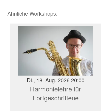
Ähnliche Workshops:
Di., 18. Aug. 2026 20:00
Harmonielehre für
Fortgeschrittene