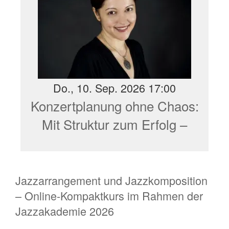
Do., 10. Sep. 2026 17:00
Konzertplanung ohne Chaos:
Mit Struktur zum Erfolg –
Online-Workshop des
Projektes IN.DI.E Musik
Jazzarrangement und Jazzkomposition
– Online-Kompaktkurs im Rahmen der
Jazzakademie 2026