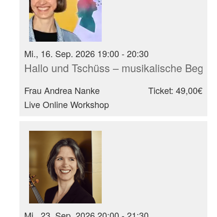
Mi., 16. Sep. 2026 19:00 - 20:30
Hallo und Tschüss – musikalische Begrüß
Frau Andrea Nanke
Ticket: 49,00€
Live Online Workshop
Mi., 23. Sep. 2026 20:00 - 21:30