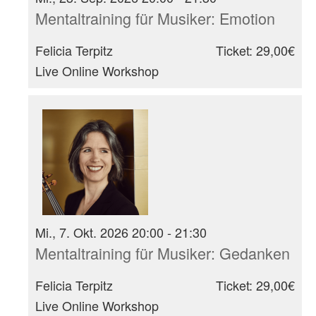
Mentaltraining für Musiker: Emotion
Felicia Terpitz
Ticket: 29,00€
Live Online Workshop
Mi., 7. Okt. 2026 20:00 - 21:30
Mentaltraining für Musiker: Gedanken
Felicia Terpitz
Ticket: 29,00€
Live Online Workshop