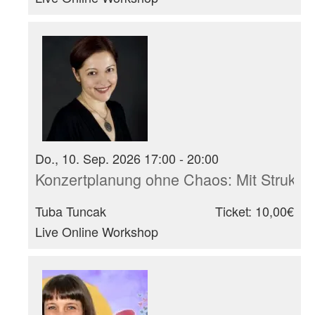
Do., 10. Sep. 2026 17:00 - 20:00
Konzertplanung ohne Chaos: Mit Struktur
Tuba Tuncak
Ticket: 10,00€
Live Online Workshop