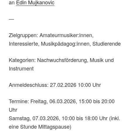
an
Edin Mujkanovic
—
Zielgruppen: Amateurmusiker:innen,
Interessierte, Musikpädagog:innen, Studierende
Kategorien: Nachwuchsförderung, Musik und
Instrument
Anmeldeschluss: 27.02.2026 10:00 Uhr
Termine: Freitag, 06.03.2026, 15:00 bis 20:00
Uhr
Samstag, 07.03.2026, 10:00 bis 18:00 Uhr (inkl.
eine Stunde Mittagspause)