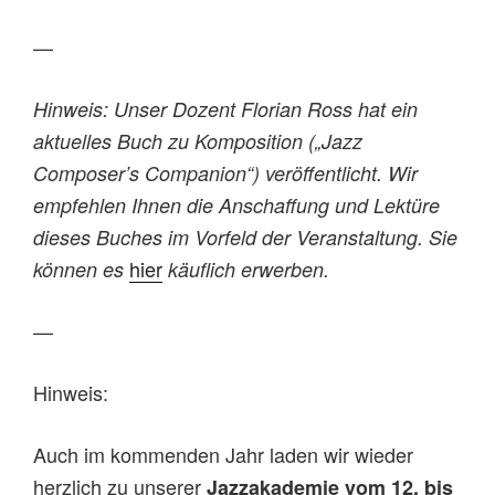
—
Hinweis: Unser Dozent Florian Ross hat ein
aktuelles Buch zu Komposition („Jazz
Composer’s Companion“) veröffentlicht. Wir
empfehlen Ihnen die Anschaffung und Lektüre
dieses Buches im Vorfeld der Veranstaltung. Sie
hier
können es
käuflich erwerben.
—
Hinweis:
Auch im kommenden Jahr laden wir wieder
herzlich zu unserer
Jazzakademie vom 12. bis