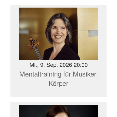
Mi., 9. Sep. 2026 20:00
Mentaltraining für Musiker:
Körper