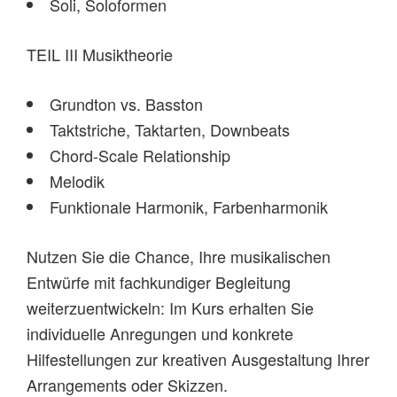
Soli, Soloformen
TEIL III Musiktheorie
Grundton vs. Basston
Taktstriche, Taktarten, Downbeats
Chord-Scale Relationship
Melodik
Funktionale Harmonik, Farbenharmonik
Nutzen Sie die Chance, Ihre musikalischen
Entwürfe mit fachkundiger Begleitung
weiterzuentwickeln: Im Kurs erhalten Sie
individuelle Anregungen und konkrete
Hilfestellungen zur kreativen Ausgestaltung Ihrer
Arrangements oder Skizzen.