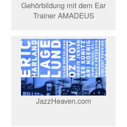
Gehörbildung mit dem Ear
Trainer AMADEUS
JazzHeaven.com