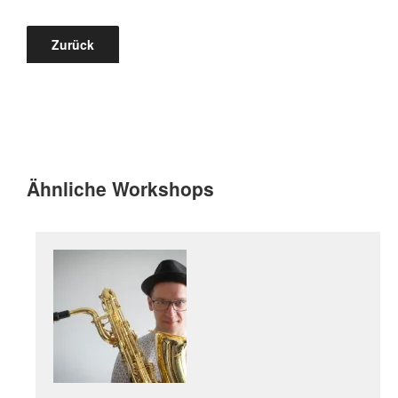
Zurück
Ähnliche Workshops