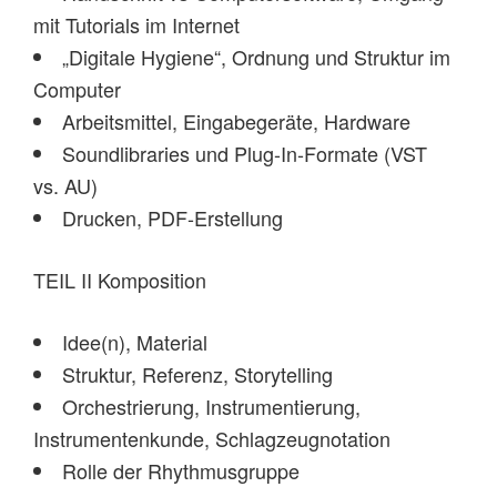
mit Tutorials im Internet
„Digitale Hygiene“, Ordnung und Struktur im
Computer
Arbeitsmittel, Eingabegeräte, Hardware
Soundlibraries und Plug-In-Formate (VST
vs. AU)
Drucken, PDF-Erstellung
TEIL II Komposition
Idee(n), Material
Struktur, Referenz, Storytelling
Orchestrierung, Instrumentierung,
Instrumentenkunde, Schlagzeugnotation
Rolle der Rhythmusgruppe