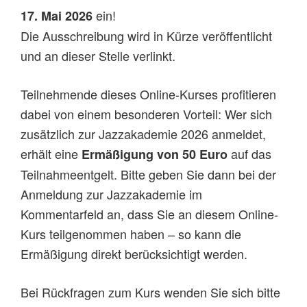
ein!
17. Mai 2026
Die Ausschreibung wird in Kürze veröffentlicht
und an dieser Stelle verlinkt.
Teilnehmende dieses Online-Kurses profitieren
dabei von einem besonderen Vorteil: Wer sich
zusätzlich zur Jazzakademie 2026 anmeldet,
erhält eine
auf das
Ermäßigung von 50 Euro
Teilnahmeentgelt. Bitte geben Sie dann bei der
Anmeldung zur Jazzakademie im
Kommentarfeld an, dass Sie an diesem Online-
Kurs teilgenommen haben – so kann die
Ermäßigung direkt berücksichtigt werden.
Bei Rückfragen zum Kurs wenden Sie sich bitte