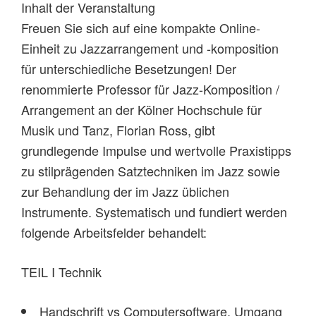
Inhalt der Veranstaltung
Freuen Sie sich auf eine kompakte Online-
Einheit zu Jazzarrangement und -komposition
für unterschiedliche Besetzungen! Der
renommierte Professor für Jazz-Komposition /
Arrangement an der Kölner Hochschule für
Musik und Tanz, Florian Ross, gibt
grundlegende Impulse und wertvolle Praxistipps
zu stilprägenden Satztechniken im Jazz sowie
zur Behandlung der im Jazz üblichen
Instrumente. Systematisch und fundiert werden
folgende Arbeitsfelder behandelt:
TEIL I Technik
Handschrift vs Computersoftware, Umgang