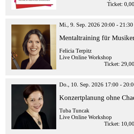
Ticket: 0,0
Mi., 9. Sep. 2026 20:00 - 21:30
Mentaltraining für Musike
Felicia Terpitz
Live Online Workshop
Ticket: 29,0
Do., 10. Sep. 2026 17:00 - 20:
Konzertplanung ohne Chao
Tuba Tuncak
Live Online Workshop
Ticket: 10,0