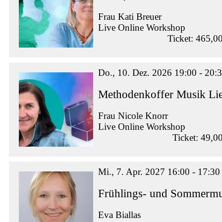
Frau Kati Breuer
Live Online Workshop
Ticket: 465,0
Do., 10. Dez. 2026 19:00 - 20:
Methodenkoffer Musik Lie
Frau Nicole Knorr
Live Online Workshop
Ticket: 49,0
Mi., 7. Apr. 2027 16:00 - 17:30
Frühlings- und Sommermus
Eva Biallas