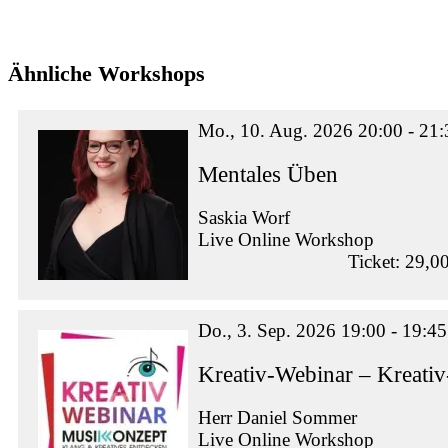
Ähnliche Workshops
Mo., 10. Aug. 2026 20:00 - 21:
Mentales Üben
Saskia Worf
Live Online Workshop
Ticket: 29,0
Do., 3. Sep. 2026 19:00 - 19:45
Kreativ-Webinar – Kreati
Herr Daniel Sommer
Live Online Workshop