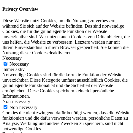
Privacy Overview
Diese Website nutzt Cookies, um die Nutzung zu verbessern,
während Sie sich auf der Website befinden. Das sind notwendige
Cookies, die für die grundlegende Funktion der Website
unverzichtbar sind. Wir nutzen auch Cookies von Drittanbietern, die
uns helfen, die Website zu verbessern. Letztere werden nur mit
Ihrem Einverständnis in ihrem Browser gespeichert. Sie können die
Nutzung dieser Cookies deaktivieren.
Necessary
Necessary
immer aktiv
Notwendige Cookies sind für die korrekte Funktion der Website
unverzichtbar. Diese Kategorie umfasst ausschließlich Cookies, die
grundlegende Funktionalität und die Sicherheit der Website
ermöglichen. Diese Cookies speichern keinerlei persönliche
Informationen.
Non-necessary
Non-necessary
Cookies die nicht zwingend dafür benötigt werden, dass die Website
funktioniert und die dafür verwendet werden, persönliche Daten zu
Analyse, Werbung und andere Zwecken zu speichern, sind nicht
notwendige Cookies.