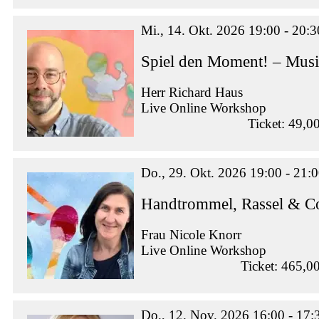
Mi., 14. Okt. 2026 19:00 - 20:3
Spiel den Moment! – Musi
Herr Richard Haus
Live Online Workshop
Ticket: 49,0
Do., 29. Okt. 2026 19:00 - 21:
Handtrommel, Rassel & Co
Frau Nicole Knorr
Live Online Workshop
Ticket: 465,0
Do., 12. Nov. 2026 16:00 - 17: