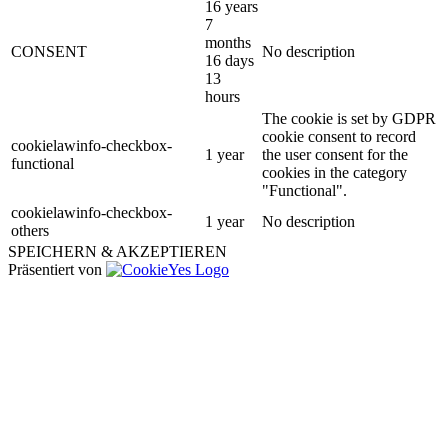
16 years
7
months
CONSENT
No description
16 days
13
hours
The cookie is set by GDPR
cookie consent to record
cookielawinfo-checkbox-
1 year
the user consent for the
functional
cookies in the category
"Functional".
cookielawinfo-checkbox-
1 year
No description
others
SPEICHERN & AKZEPTIEREN
Präsentiert von