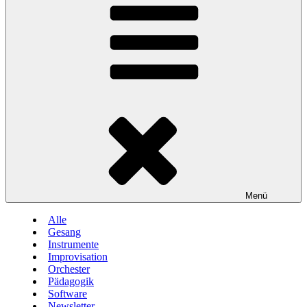
Menü
Alle
Gesang
Instrumente
Improvisation
Orchester
Pädagogik
Software
Newsletter