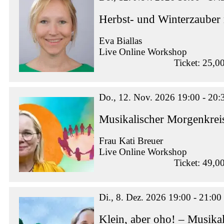
Herbst- und Winterzauber
Eva Biallas
Live Online Workshop
Ticket: 25,0
Do., 12. Nov. 2026 19:00 - 20:
Musikalischer Morgenkrei
Frau Kati Breuer
Live Online Workshop
Ticket: 49,0
Di., 8. Dez. 2026 19:00 - 21:00
Klein, aber oho! – Musikal