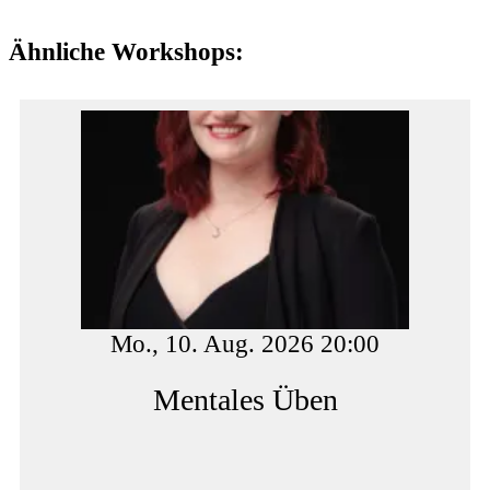
Ähnliche Workshops:
Mo., 10. Aug. 2026 20:00
Mentales Üben