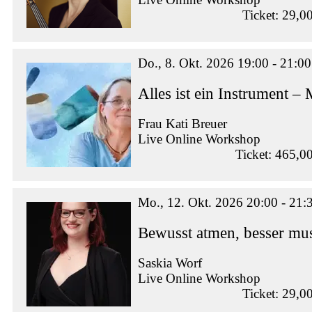
Ticket: 29,0
Do., 8. Okt. 2026 19:00 - 21:00
Alles ist ein Instrument –
Frau Kati Breuer
Live Online Workshop
Ticket: 465,0
Mo., 12. Okt. 2026 20:00 - 21:
Bewusst atmen, besser mus
Saskia Worf
Live Online Workshop
Ticket: 29,0