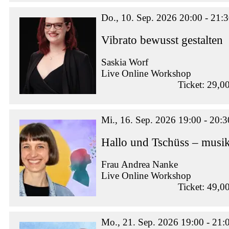
Do., 10. Sep. 2026 20:00 - 21:
Vibrato bewusst gestalten
Saskia Worf
Live Online Workshop
Ticket: 29,0
Mi., 16. Sep. 2026 19:00 - 20:3
Hallo und Tschüss – musik
Frau Andrea Nanke
Live Online Workshop
Ticket: 49,0
Mo., 21. Sep. 2026 19:00 - 21: