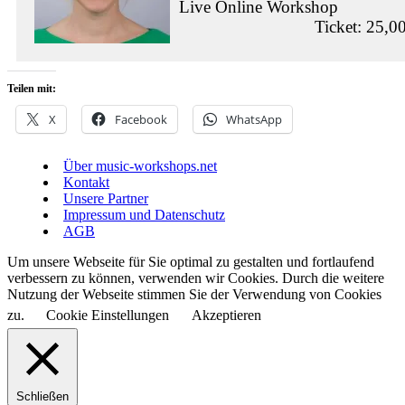
Live Online Workshop
Ticket: 25,0
Teilen mit:
X
Facebook
WhatsApp
Über music-workshops.net
Kontakt
Unsere Partner
Impressum und Datenschutz
AGB
Um unsere Webseite für Sie optimal zu gestalten und fortlaufend
verbessern zu können, verwenden wir Cookies. Durch die weitere
Nutzung der Webseite stimmen Sie der Verwendung von Cookies
zu.
Cookie Einstellungen
Akzeptieren
Schließen