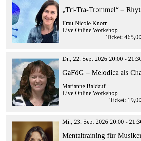
„Tri-Tra-Trommel“ – Rhy
Frau Nicole Knorr
Live Online Workshop
Ticket: 465,0
Di., 22. Sep. 2026 20:00 - 21:3
GaFöG – Melodica als Ch
Marianne Baldauf
Live Online Workshop
Ticket: 19,0
Mi., 23. Sep. 2026 20:00 - 21:3
Mentaltraining für Musike