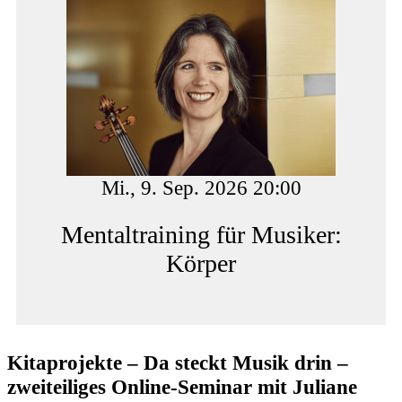
Mi., 9. Sep. 2026 20:00
Mentaltraining für Musiker:
Körper
Kitaprojekte – Da steckt Musik drin –
zweiteiliges Online-Seminar mit Juliane