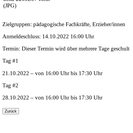
(JPG)
Zielgruppen: pädagogische Fachkräfte, Erzieher/innen
Anmeldeschluss: 14.10.2022 16:00 Uhr
Termin: Dieser Termin wird über mehrere Tage geschult
Tag #1
21.10.2022 – von 16:00 Uhr bis 17:30 Uhr
Tag #2
28.10.2022 – von 16:00 Uhr bis 17:30 Uhr
Zurück