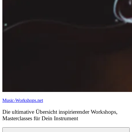
Music-Workshops.net
Die ultimative Übersicht inspirierender Workshops,
Masterclasses für Dein Instrument