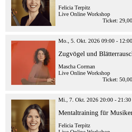
Felicia Terpitz
Live Online Workshop
Ticket: 29,0
Mo., 5. Okt. 2026 09:00 - 12:0
Zugvögel und Blätterraus
Mascha Corman
Live Online Workshop
Ticket: 50,0
Mi., 7. Okt. 2026 20:00 - 21:30
Mentaltraining für Musike
Felicia Terpitz
Live Online Workshop