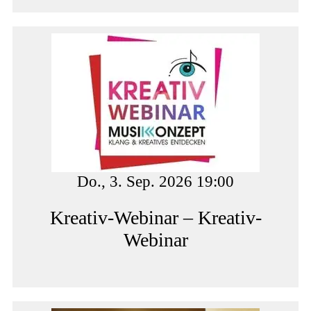
Do., 3. Sep. 2026 19:00
Kreativ-Webinar – Kreativ-
Webinar