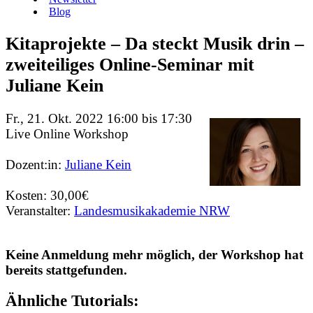
Blog
Kitaprojekte – Da steckt Musik drin –
zweiteiliges Online-Seminar mit
Juliane Kein
Fr., 21. Okt. 2022 16:00 bis 17:30
Live Online Workshop
Dozent:in:
Juliane Kein
Kosten: 30,00€
Veranstalter:
Landesmusikakademie NRW
Keine Anmeldung mehr möglich, der Workshop hat
bereits stattgefunden.
Ähnliche Tutorials: