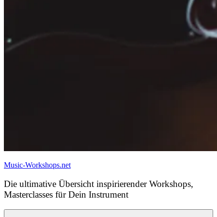
Music-Workshops.net
Die ultimative Übersicht inspirierender Workshops,
Masterclasses für Dein Instrument