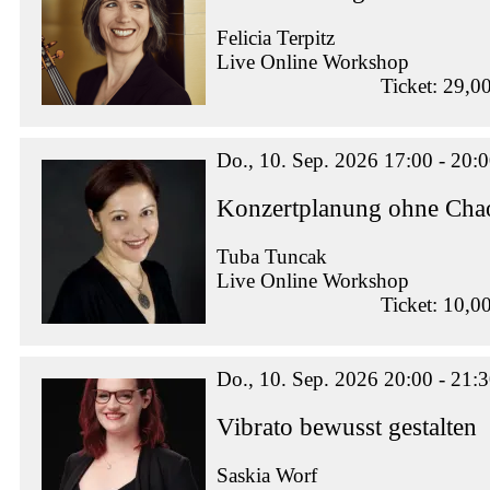
Felicia Terpitz
Live Online Workshop
Ticket: 29,0
Do., 10. Sep. 2026 17:00 - 20:
Konzertplanung ohne Chao
Tuba Tuncak
Live Online Workshop
Ticket: 10,0
Do., 10. Sep. 2026 20:00 - 21:
Vibrato bewusst gestalten
Saskia Worf