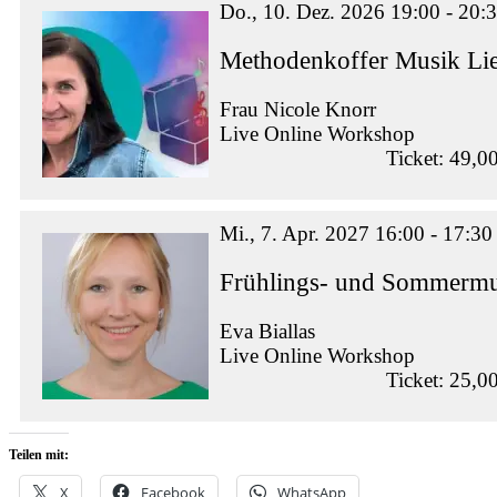
Do., 10. Dez. 2026 19:00 - 20:
Methodenkoffer Musik Lie
Frau Nicole Knorr
Live Online Workshop
Ticket: 49,0
Mi., 7. Apr. 2027 16:00 - 17:30
Frühlings- und Sommermus
Eva Biallas
Live Online Workshop
Ticket: 25,0
Teilen mit:
X
Facebook
WhatsApp