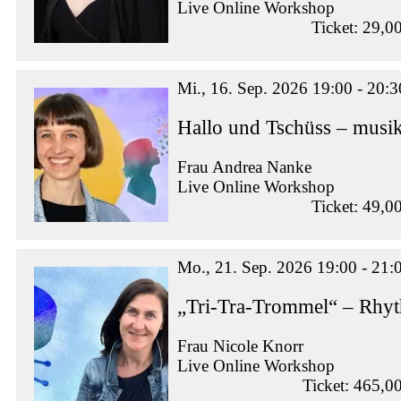
Live Online Workshop
Ticket: 29,0
Mi., 16. Sep. 2026 19:00 - 20:3
Hallo und Tschüss – musik
Frau Andrea Nanke
Live Online Workshop
Ticket: 49,0
Mo., 21. Sep. 2026 19:00 - 21:
„Tri-Tra-Trommel“ – Rhy
Frau Nicole Knorr
Live Online Workshop
Ticket: 465,0