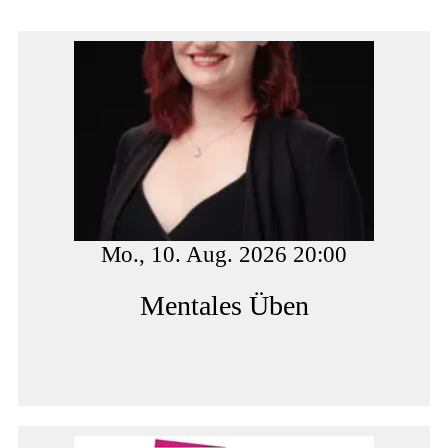
Mo., 10. Aug. 2026 20:00
Mentales Üben