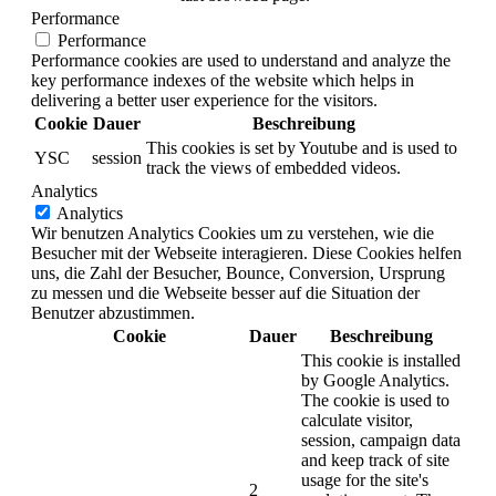
Performance
Performance
Performance cookies are used to understand and analyze the
key performance indexes of the website which helps in
delivering a better user experience for the visitors.
Cookie
Dauer
Beschreibung
This cookies is set by Youtube and is used to
YSC
session
track the views of embedded videos.
Analytics
Analytics
Wir benutzen Analytics Cookies um zu verstehen, wie die
Besucher mit der Webseite interagieren. Diese Cookies helfen
uns, die Zahl der Besucher, Bounce, Conversion, Ursprung
zu messen und die Webseite besser auf die Situation der
Benutzer abzustimmen.
Cookie
Dauer
Beschreibung
This cookie is installed
by Google Analytics.
The cookie is used to
calculate visitor,
session, campaign data
and keep track of site
usage for the site's
2