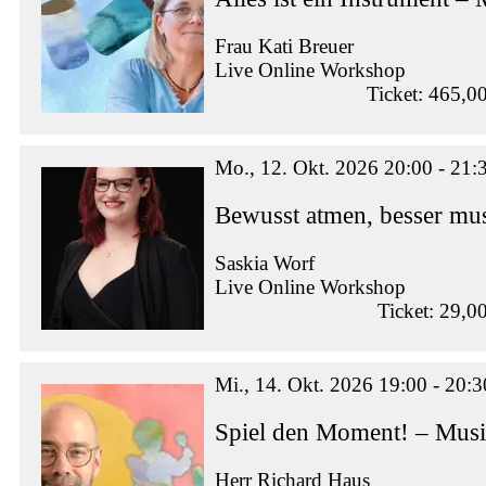
Frau Kati Breuer
Live Online Workshop
Ticket: 465,0
Mo., 12. Okt. 2026 20:00 - 21:
Bewusst atmen, besser mus
Saskia Worf
Live Online Workshop
Ticket: 29,0
Mi., 14. Okt. 2026 19:00 - 20:3
Spiel den Moment! – Musi
Herr Richard Haus