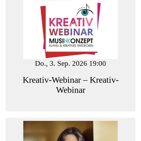
Do., 3. Sep. 2026 19:00
Kreativ-Webinar – Kreativ-
Webinar