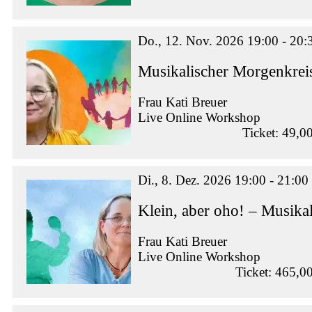
Do., 12. Nov. 2026 19:00 - 20:
Musikalischer Morgenkrei
Frau Kati Breuer
Live Online Workshop
Ticket: 49,0
Di., 8. Dez. 2026 19:00 - 21:00
Klein, aber oho! – Musikal
Frau Kati Breuer
Live Online Workshop
Ticket: 465,0