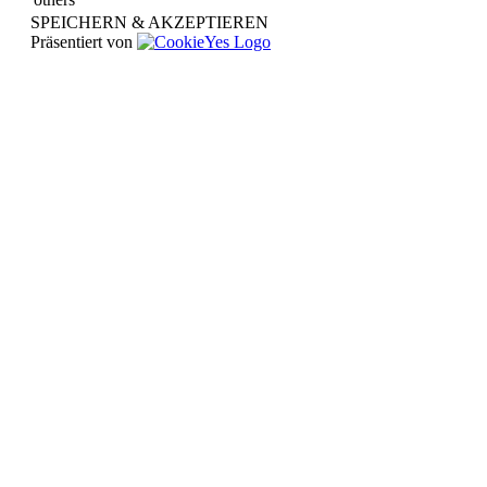
SPEICHERN & AKZEPTIEREN
Präsentiert von