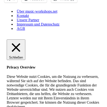
Über music-workshops.net
Kontakt
Unsere Partner
Impressum und Datenschutz
AGB
Schließen
Privacy Overview
Diese Website nutzt Cookies, um die Nutzung zu verbessern,
während Sie sich auf der Website befinden. Das sind
notwendige Cookies, die für die grundlegende Funktion der
Website unverzichtbar sind. Wir nutzen auch Cookies von
Drittanbietern, die uns helfen, die Website zu verbessern.
Letztere werden nur mit Ihrem Einverständnis in ihrem
Browser gespeichert. Sie können die Nutzung dieser Cookies
deaktivieren.