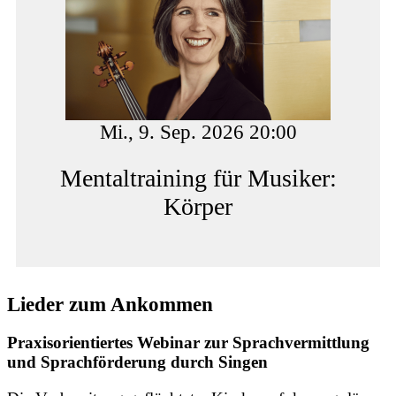
Mi., 9. Sep. 2026 20:00
Mentaltraining für Musiker:
Körper
Lieder zum Ankommen
Praxisorientiertes Webinar zur Sprachvermittlung
und Sprachförderung durch Singen