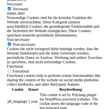
Necessary
Necessary
immer aktiv
Notwendige Cookies sind für die korrekte Funktion der
Website unverzichtbar. Diese Kategorie umfasst
ausschließlich Cookies, die grundlegende Funktionalität und
die Sicherheit der Website ermöglichen. Diese Cookies
speichern keinerlei persönliche Informationen.
Non-necessary
Non-necessary
Cookies die nicht zwingend dafür benötigt werden, dass die
Website funktioniert und die dafür verwendet werden,
persönliche Daten zu Analyse, Werbung und andere Zwecken
zu speichern, sind nicht notwendige Cookies.
Functional
Functional
Functional cookies help to perform certain functionalities like
sharing the content of the website on social media platforms,
collect feedbacks, and other third-party features.
Cookie
Dauer
Beschreibung
This cookie is set by Polylang plugin
for WordPress powered websites. The
pll_language
1 year
cookie stores the language code of the
last browsed page.