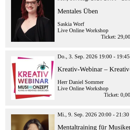
Mentales Üben
Saskia Worf
Live Online Workshop
Ticket: 29,0
Do., 3. Sep. 2026 19:00 - 19:45
Kreativ-Webinar – Kreati
Herr Daniel Sommer
Live Online Workshop
Ticket: 0,0
Mi., 9. Sep. 2026 20:00 - 21:30
Mentaltraining für Musike