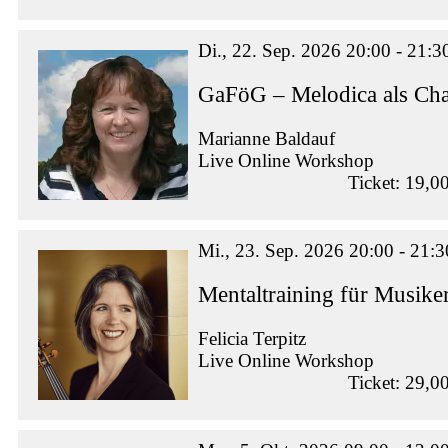
Di., 22. Sep. 2026 20:00 - 21:3
GaFöG – Melodica als Ch
Marianne Baldauf
Live Online Workshop
Ticket: 19,0
Mi., 23. Sep. 2026 20:00 - 21:3
Mentaltraining für Musike
Felicia Terpitz
Live Online Workshop
Ticket: 29,0