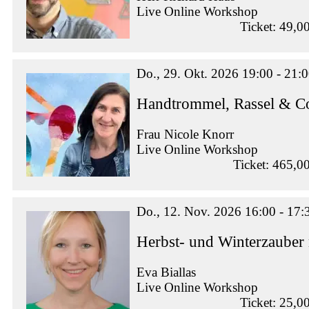
Live Online Workshop
Ticket: 49,0
Do., 29. Okt. 2026 19:00 - 21:
Handtrommel, Rassel & Co
Frau Nicole Knorr
Live Online Workshop
Ticket: 465,0
Do., 12. Nov. 2026 16:00 - 17:
Herbst- und Winterzauber
Eva Biallas
Live Online Workshop
Ticket: 25,0