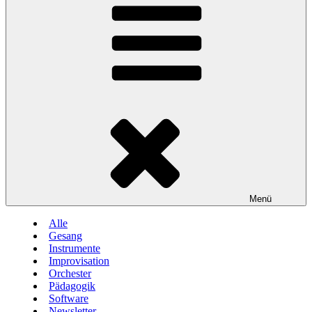
Menü
Alle
Gesang
Instrumente
Improvisation
Orchester
Pädagogik
Software
Newsletter