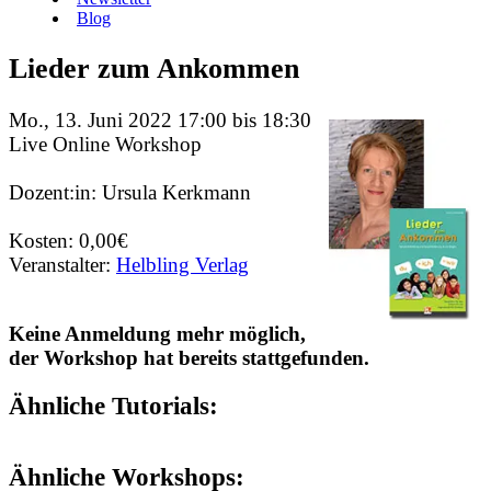
Blog
Lieder zum Ankommen
Mo., 13. Juni 2022 17:00 bis 18:30
Live Online Workshop
Dozent:in: Ursula Kerkmann
Kosten: 0,00€
Veranstalter:
Helbling Verlag
Keine Anmeldung mehr möglich,
der Workshop hat bereits stattgefunden.
Ähnliche Tutorials:
Ähnliche Workshops: