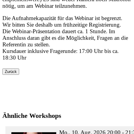
nötig, um am Webinar teilzunehmen.
Die Aufnahmekapazität für das Webinar ist begrenzt.
Wir bitten Sie deshalb um frühzeitige Registrierung.
Die Webinar-Präsentation dauert ca. 1 Stunde. Im
Anschluss daran gibt es die Möglichkeit, Fragen an die
Referentin zu stellen.
Kursdauer inklusive Fragerunde: 17:00 Uhr bis ca.
18:30 Uhr
Zurück
Ähnliche Workshops
Mo., 10. Aug. 2026 20:00 - 21: