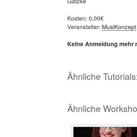
Gatzke
Kosten: 0,00€
Veranstalter:
MusiKonzept
Keine Anmeldung mehr mö
Ähnliche Tutorials
Ähnliche Worksho