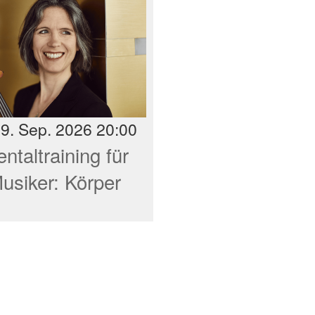
, 9. Sep. 2026 20:00
ntaltraining für
usiker: Körper