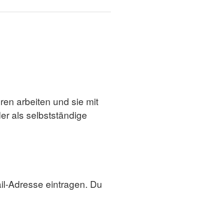
ren arbeiten und sie mit
er als selbstständige
l-Adresse eintragen. Du