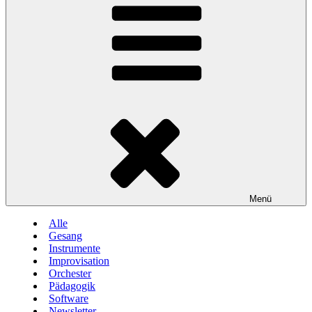
Menü
Alle
Gesang
Instrumente
Improvisation
Orchester
Pädagogik
Software
Newsletter