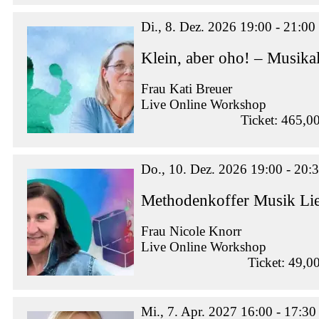
Di., 8. Dez. 2026 19:00 - 21:00
Klein, aber oho! – Musikal
Frau Kati Breuer
Live Online Workshop
Ticket: 465,0
Do., 10. Dez. 2026 19:00 - 20:
Methodenkoffer Musik Lie
Frau Nicole Knorr
Live Online Workshop
Ticket: 49,0
Mi., 7. Apr. 2027 16:00 - 17:30