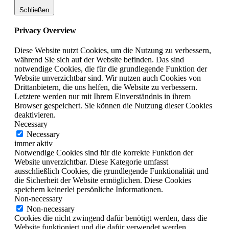
Schließen
Privacy Overview
Diese Website nutzt Cookies, um die Nutzung zu verbessern,
während Sie sich auf der Website befinden. Das sind
notwendige Cookies, die für die grundlegende Funktion der
Website unverzichtbar sind. Wir nutzen auch Cookies von
Drittanbietern, die uns helfen, die Website zu verbessern.
Letztere werden nur mit Ihrem Einverständnis in ihrem
Browser gespeichert. Sie können die Nutzung dieser Cookies
deaktivieren.
Necessary
Necessary
immer aktiv
Notwendige Cookies sind für die korrekte Funktion der
Website unverzichtbar. Diese Kategorie umfasst
ausschließlich Cookies, die grundlegende Funktionalität und
die Sicherheit der Website ermöglichen. Diese Cookies
speichern keinerlei persönliche Informationen.
Non-necessary
Non-necessary
Cookies die nicht zwingend dafür benötigt werden, dass die
Website funktioniert und die dafür verwendet werden,