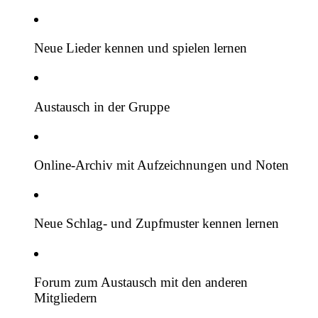
Neue Lieder kennen und spielen lernen
Austausch in der Gruppe
Online-Archiv mit Aufzeichnungen und Noten
Neue Schlag- und Zupfmuster kennen lernen
Forum zum Austausch mit den anderen
Mitgliedern