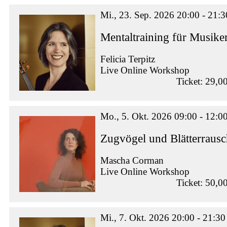
Mi., 23. Sep. 2026 20:00 - 21:3
Mentaltraining für Musike
Felicia Terpitz
Live Online Workshop
Ticket: 29,0
Mo., 5. Okt. 2026 09:00 - 12:0
Zugvögel und Blätterraus
Mascha Corman
Live Online Workshop
Ticket: 50,0
Mi., 7. Okt. 2026 20:00 - 21:30