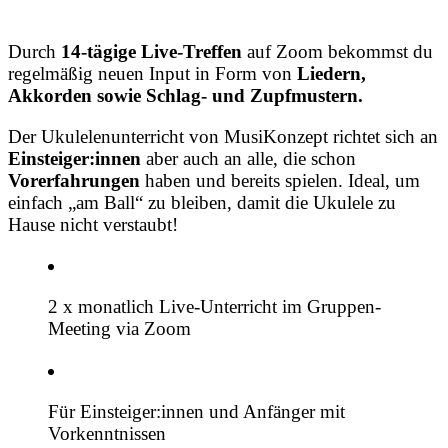
Durch
14-tägige Live-Treffen
auf Zoom bekommst du
regelmäßig neuen Input in Form von
Liedern,
Akkorden sowie Schlag- und Zupfmustern.
Der Ukulelenunterricht von MusiKonzept richtet sich an
Einsteiger:innen
aber auch an alle, die schon
Vorerfahrungen
haben und bereits spielen. Ideal, um
einfach „am Ball“ zu bleiben, damit die Ukulele zu
Hause nicht verstaubt!
2 x monatlich Live-Unterricht im Gruppen-
Meeting via Zoom
Für Einsteiger:innen und Anfänger mit
Vorkenntnissen