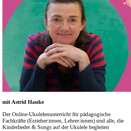
mit Astrid Hauke
Der Online-Ukulelenunterricht für pädagogische
Fachkräfte (Erzieher:innen, Lehrer:innen) und alle, die
Kinderlieder & Songs auf der Ukulele begleiten