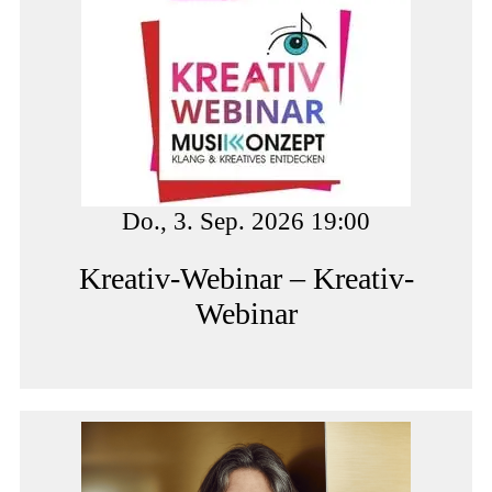
Do., 3. Sep. 2026 19:00
Kreativ-Webinar – Kreativ-
Webinar