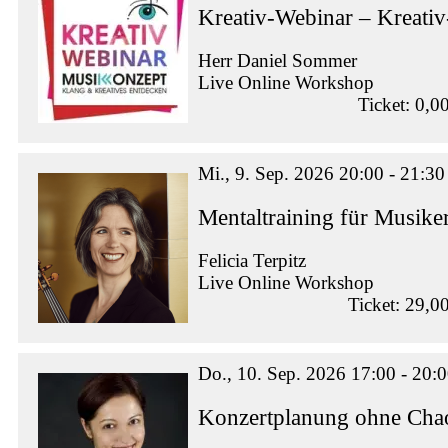
Kreativ-Webinar – Kreati
Herr Daniel Sommer
Live Online Workshop
Ticket: 0,0
Mi., 9. Sep. 2026 20:00 - 21:30
Mentaltraining für Musike
Felicia Terpitz
Live Online Workshop
Ticket: 29,0
Do., 10. Sep. 2026 17:00 - 20:
Konzertplanung ohne Chao