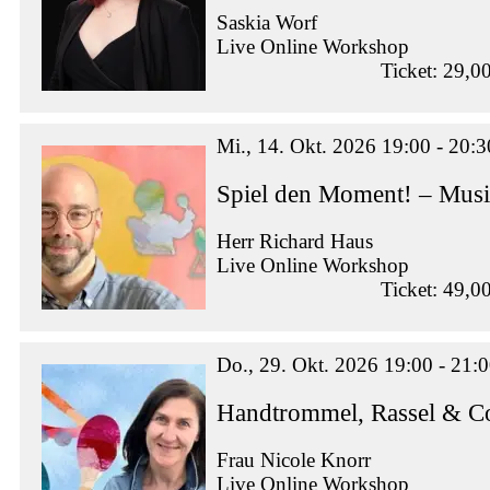
Saskia Worf
Live Online Workshop
Ticket: 29,0
Mi., 14. Okt. 2026 19:00 - 20:3
Spiel den Moment! – Musi
Herr Richard Haus
Live Online Workshop
Ticket: 49,0
Do., 29. Okt. 2026 19:00 - 21:
Handtrommel, Rassel & Co
Frau Nicole Knorr
Live Online Workshop