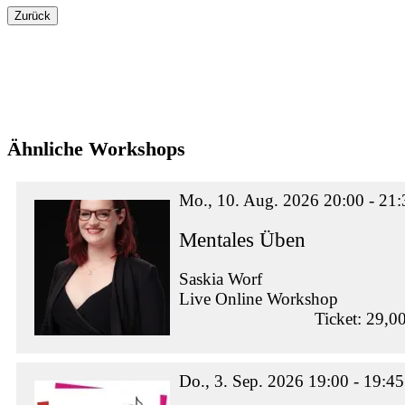
Zurück
Ähnliche Workshops
Mo., 10. Aug. 2026 20:00 - 21:
Mentales Üben
Saskia Worf
Live Online Workshop
Ticket: 29,0
Do., 3. Sep. 2026 19:00 - 19:45