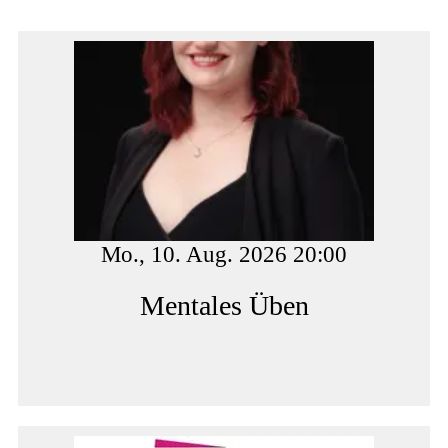
Mo., 10. Aug. 2026 20:00
Mentales Üben