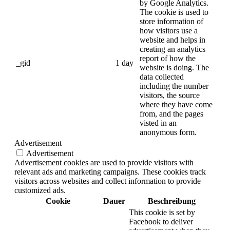
by Google Analytics.
The cookie is used to
store information of
how visitors use a
website and helps in
creating an analytics
report of how the
_gid
1 day
website is doing. The
data collected
including the number
visitors, the source
where they have come
from, and the pages
visted in an
anonymous form.
Advertisement
Advertisement
Advertisement cookies are used to provide visitors with
relevant ads and marketing campaigns. These cookies track
visitors across websites and collect information to provide
customized ads.
Cookie
Dauer
Beschreibung
This cookie is set by
Facebook to deliver