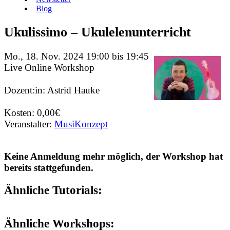
Blog
Ukulissimo – Ukulelenunterricht
Mo., 18. Nov. 2024 19:00 bis 19:45
Live Online Workshop
Dozent:in: Astrid Hauke
Kosten: 0,00€
Veranstalter:
MusiKonzept
Keine Anmeldung mehr möglich, der Workshop hat
bereits stattgefunden.
Ähnliche Tutorials:
Ähnliche Workshops: