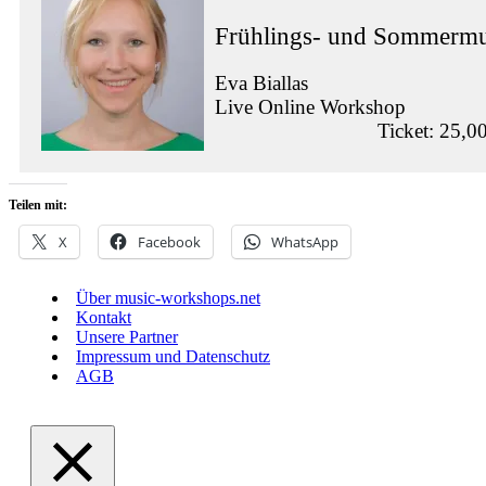
Frühlings- und Sommermus
Eva Biallas
Live Online Workshop
Ticket: 25,0
Teilen mit:
X
Facebook
WhatsApp
Über music-workshops.net
Kontakt
Unsere Partner
Impressum und Datenschutz
AGB