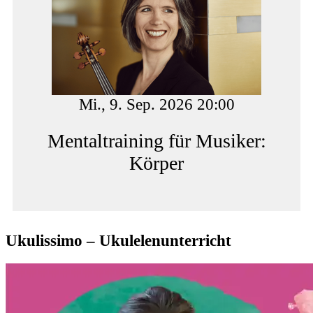
Mi., 9. Sep. 2026 20:00
Mentaltraining für Musiker:
Körper
Ukulissimo – Ukulelenunterricht