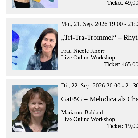
Ticket: 49,0
Mo., 21. Sep. 2026 19:00 - 21:
„Tri-Tra-Trommel“ – Rhy
Frau Nicole Knorr
Live Online Workshop
Ticket: 465,0
Di., 22. Sep. 2026 20:00 - 21:3
GaFöG – Melodica als Ch
Marianne Baldauf
Live Online Workshop
Ticket: 19,0