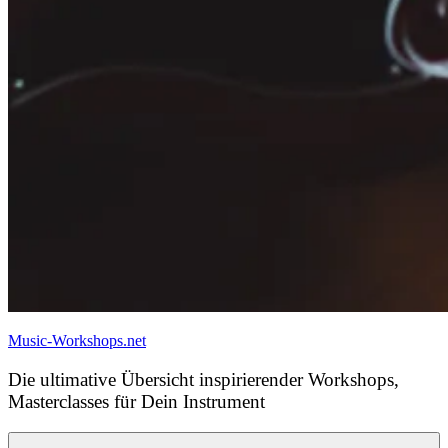
Music-Workshops.net
Die ultimative Übersicht inspirierender Workshops,
Masterclasses für Dein Instrument