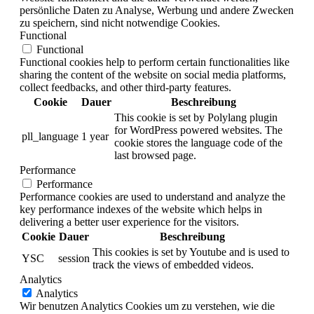
persönliche Daten zu Analyse, Werbung und andere Zwecken
zu speichern, sind nicht notwendige Cookies.
Functional
Functional
Functional cookies help to perform certain functionalities like
sharing the content of the website on social media platforms,
collect feedbacks, and other third-party features.
Cookie
Dauer
Beschreibung
This cookie is set by Polylang plugin
for WordPress powered websites. The
pll_language
1 year
cookie stores the language code of the
last browsed page.
Performance
Performance
Performance cookies are used to understand and analyze the
key performance indexes of the website which helps in
delivering a better user experience for the visitors.
Cookie
Dauer
Beschreibung
This cookies is set by Youtube and is used to
YSC
session
track the views of embedded videos.
Analytics
Analytics
Wir benutzen Analytics Cookies um zu verstehen, wie die