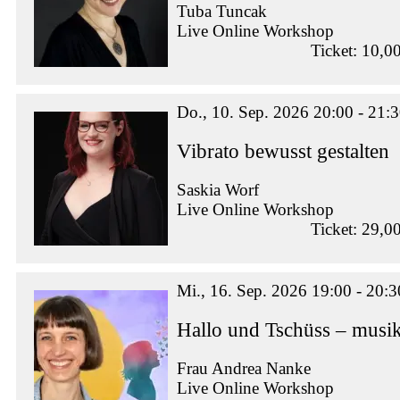
Tuba Tuncak
Live Online Workshop
Ticket: 10,0
Do., 10. Sep. 2026 20:00 - 21:
Vibrato bewusst gestalten
Saskia Worf
Live Online Workshop
Ticket: 29,0
Mi., 16. Sep. 2026 19:00 - 20:3
Hallo und Tschüss – musik
Frau Andrea Nanke
Live Online Workshop