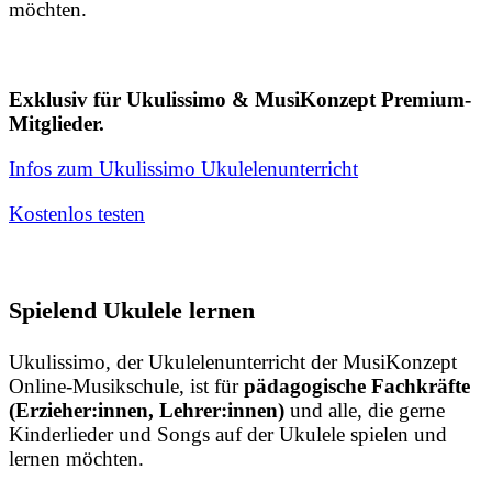
möchten.
Exklusiv für Ukulissimo & MusiKonzept Premium-
Mitglieder.
Infos zum Ukulissimo Ukulelenunterricht
Kostenlos testen
Spielend Ukulele lernen
Ukulissimo, der Ukulelenunterricht der MusiKonzept
Online-Musikschule, ist für
pädagogische Fachkräfte
(Erzieher:innen, Lehrer:innen)
und alle, die gerne
Kinderlieder und Songs auf der Ukulele spielen und
lernen möchten.