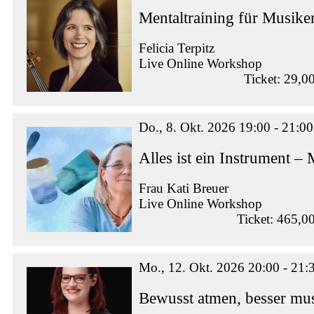
Mentaltraining für Musike
Felicia Terpitz
Live Online Workshop
Ticket: 29,0
Do., 8. Okt. 2026 19:00 - 21:00
Alles ist ein Instrument –
Frau Kati Breuer
Live Online Workshop
Ticket: 465,0
Mo., 12. Okt. 2026 20:00 - 21:
Bewusst atmen, besser mus