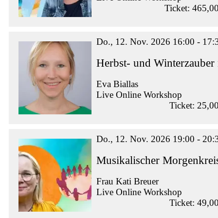
Ticket: 465,0
Do., 12. Nov. 2026 16:00 - 17:
Herbst- und Winterzauber
Eva Biallas
Live Online Workshop
Ticket: 25,0
Do., 12. Nov. 2026 19:00 - 20:
Musikalischer Morgenkrei
Frau Kati Breuer
Live Online Workshop
Ticket: 49,0