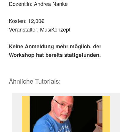
Dozent:in: Andrea Nanke
Kosten: 12,00€
Veranstalter:
MusiKonzept
Keine Anmeldung mehr möglich, der
Workshop hat bereits stattgefunden.
Ähnliche Tutorials: