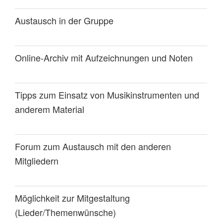
Austausch in der Gruppe
Online-Archiv mit Aufzeichnungen und Noten
Tipps zum Einsatz von Musikinstrumenten und
anderem Material
Forum zum Austausch mit den anderen
Mitgliedern
Möglichkeit zur Mitgestaltung
(Lieder/Themenwünsche)