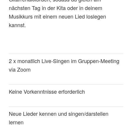
nächsten Tag in der Kita oder in deinem
Musikkurs mit einem neuen Lied loslegen
kannst.
2 x monatlich Live-Singen im Gruppen-Meeting
via Zoom
Keine Vorkenntnisse erforderlich
Neue Lieder kennen und singen/darstellen
lernen