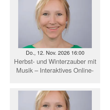
Do., 12. Nov. 2026 16:00
Herbst- und Winterzauber mit
Musik – Interaktives Online-
Seminar Netzwerk Kitamusik
NRW