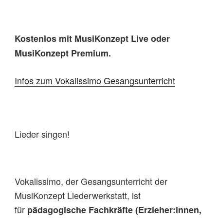
Kostenlos mit MusiKonzept Live oder
MusiKonzept Premium.
Infos zum Vokalissimo Gesangsunterricht
Lieder singen!
Vokalissimo, der Gesangsunterricht der
MusiKonzept Liederwerkstatt, ist
für
pädagogische Fachkräfte (Erzieher:innen,