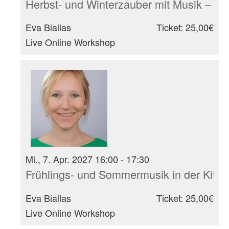
Herbst- und Winterzauber mit Musik – I
Eva Biallas
Ticket: 25,00€
Live Online Workshop
Mi., 7. Apr. 2027 16:00 - 17:30
Frühlings- und Sommermusik in der Kita
Eva Biallas
Ticket: 25,00€
Live Online Workshop