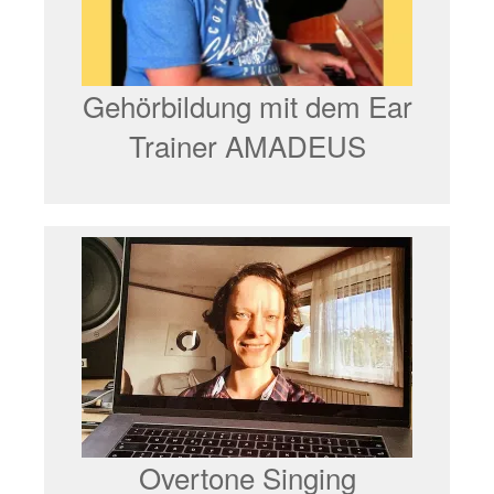
Gehörbildung mit dem Ear
Trainer AMADEUS
Overtone Singing