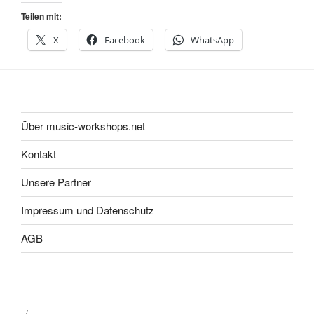
Teilen mit:
X
Facebook
WhatsApp
Über music-workshops.net
Kontakt
Unsere Partner
Impressum und Datenschutz
AGB