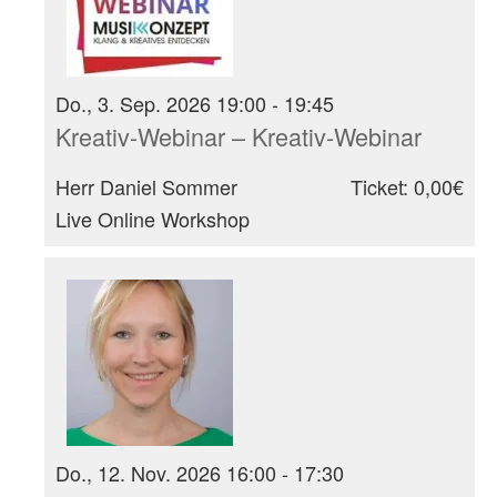
Do., 3. Sep. 2026 19:00 - 19:45
Kreativ-Webinar – Kreativ-Webinar
Herr Daniel Sommer
Ticket: 0,00€
Live Online Workshop
Do., 12. Nov. 2026 16:00 - 17:30