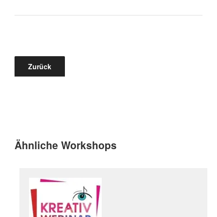
Zurück
Ähnliche Workshops