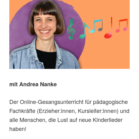
mit Andrea Nanke
Der Online-Gesangsunterricht für pädagogische
Fachkräfte (Erzieher:innen, Kursleiter:innen) und
alle Menschen, die Lust auf neue Kinderlieder
haben!