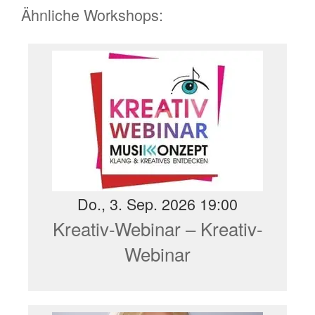
Ähnliche Workshops:
Do., 3. Sep. 2026 19:00
Kreativ-Webinar – Kreativ-
Webinar