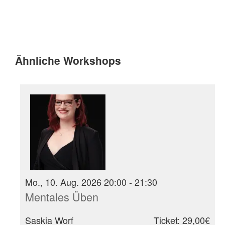
Ähnliche Workshops
Mo., 10. Aug. 2026 20:00 - 21:30
Mentales Üben
Saskia Worf
Ticket: 29,00€