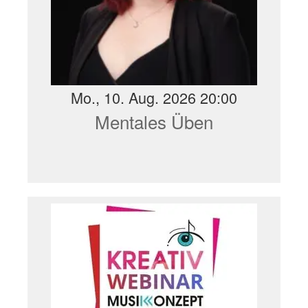
Mo., 10. Aug. 2026 20:00
Mentales Üben