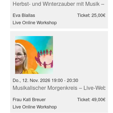
Herbst- und Winterzauber mit Musik – I
Eva Biallas
Ticket: 25,00€
Live Online Workshop
Do., 12. Nov. 2026 19:00 - 20:30
Musikalischer Morgenkreis – Live-Webina
Frau Kati Breuer
Ticket: 49,00€
Live Online Workshop