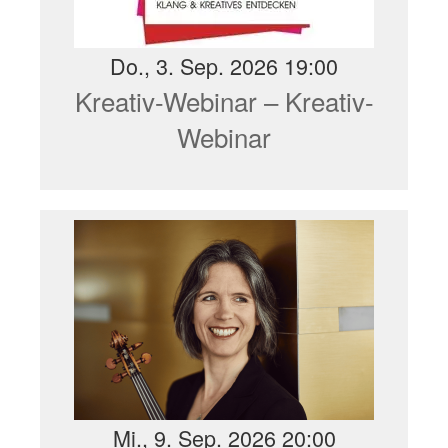
Do., 3. Sep. 2026 19:00
Kreativ-Webinar – Kreativ-
Webinar
Mi., 9. Sep. 2026 20:00