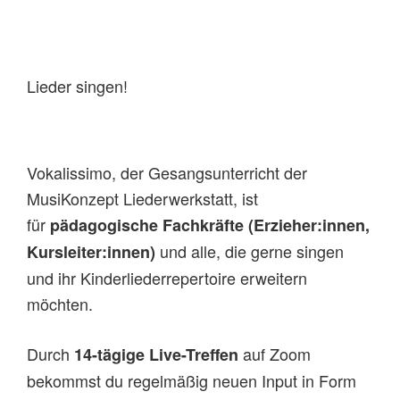
Lieder singen!
Vokalissimo, der Gesangsunterricht der
MusiKonzept Liederwerkstatt, ist
für
pädagogische Fachkräfte (Erzieher:innen,
und alle, die gerne singen
Kursleiter:innen)
und ihr Kinderliederrepertoire erweitern
möchten.
Durch
auf Zoom
14-tägige Live-Treffen
bekommst du regelmäßig neuen Input in Form