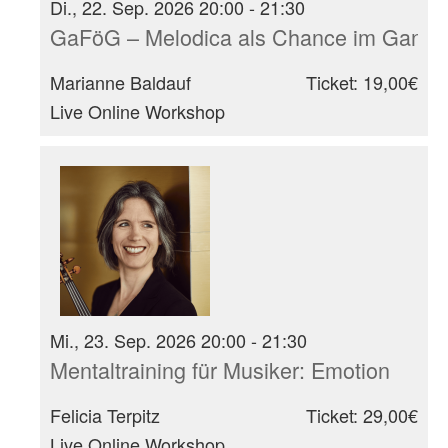
Di., 22. Sep. 2026 20:00 - 21:30
GaFöG – Melodica als Chance im Ganzt
Marianne Baldauf
Ticket: 19,00€
Live Online Workshop
Mi., 23. Sep. 2026 20:00 - 21:30
Mentaltraining für Musiker: Emotion
Felicia Terpitz
Ticket: 29,00€
Live Online Workshop