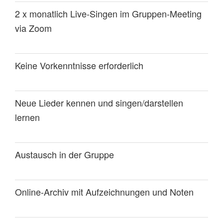
2 x monatlich Live-Singen im Gruppen-Meeting
via Zoom
Keine Vorkenntnisse erforderlich
Neue Lieder kennen und singen/darstellen
lernen
Austausch in der Gruppe
Online-Archiv mit Aufzeichnungen und Noten