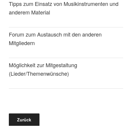
Tipps zum Einsatz von Musikinstrumenten und
anderem Material
Forum zum Austausch mit den anderen
Mitgliedern
Möglichkeit zur Mitgestaltung
(Lieder/Themenwünsche)
Zurück