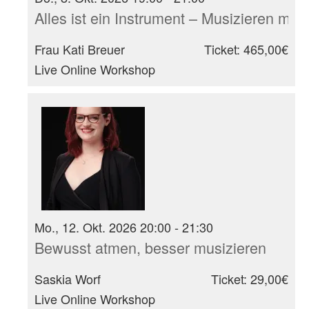
Alles ist ein Instrument – Musizieren mit
Frau Kati Breuer
Ticket: 465,00€
Live Online Workshop
Mo., 12. Okt. 2026 20:00 - 21:30
Bewusst atmen, besser musizieren
Saskia Worf
Ticket: 29,00€
Live Online Workshop