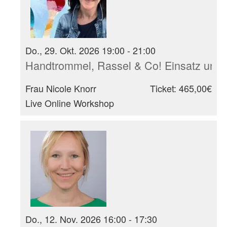
Do., 29. Okt. 2026 19:00 - 21:00
Handtrommel, Rassel & Co! Einsatz und 
Frau Nicole Knorr
Ticket: 465,00€
Live Online Workshop
Do., 12. Nov. 2026 16:00 - 17:30