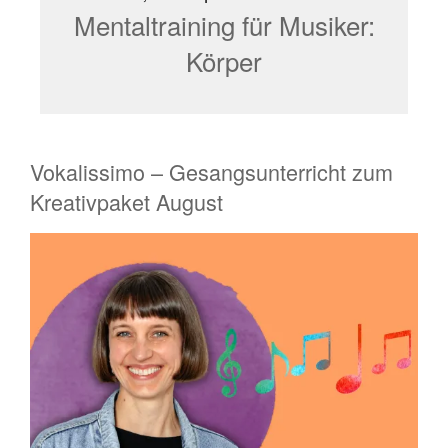
Mentaltraining für Musiker:
Körper
Vokalissimo – Gesangsunterricht zum
Kreativpaket August