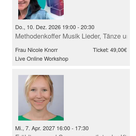
Do., 10. Dez. 2026 19:00 - 20:30
Methodenkoffer Musik Lieder, Tänze und 
Frau Nicole Knorr
Ticket: 49,00€
Live Online Workshop
Mi., 7. Apr. 2027 16:00 - 17:30