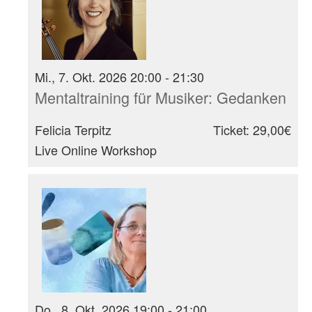
Mi., 7. Okt. 2026 20:00 - 21:30
Mentaltraining für Musiker: Gedanken
Felicia Terpitz
Ticket: 29,00€
Live Online Workshop
Do., 8. Okt. 2026 19:00 - 21:00