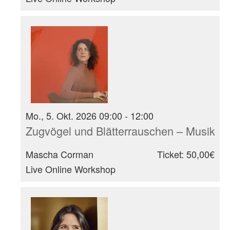
Mo., 5. Okt. 2026 09:00 - 12:00
Zugvögel und Blätterrauschen – Musikali
Mascha Corman
Ticket: 50,00€
Live Online Workshop