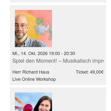
Mi., 14. Okt. 2026 19:00 - 20:30
Spiel den Moment! – Musikalisch improvi
Herr Richard Haus
Ticket: 49,00€
Live Online Workshop