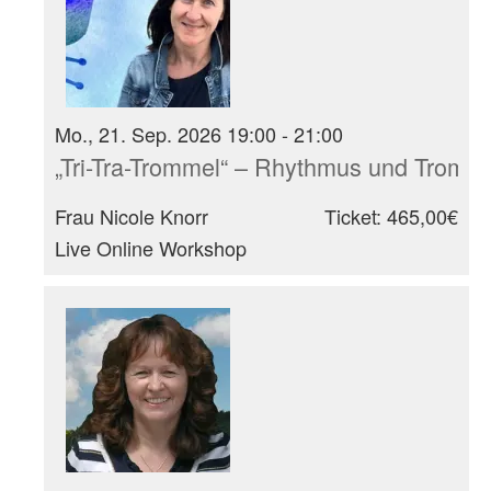
Mo., 21. Sep. 2026 19:00 - 21:00
„Tri-Tra-Trommel“ – Rhythmus und Tromm
Frau Nicole Knorr
Ticket: 465,00€
Live Online Workshop