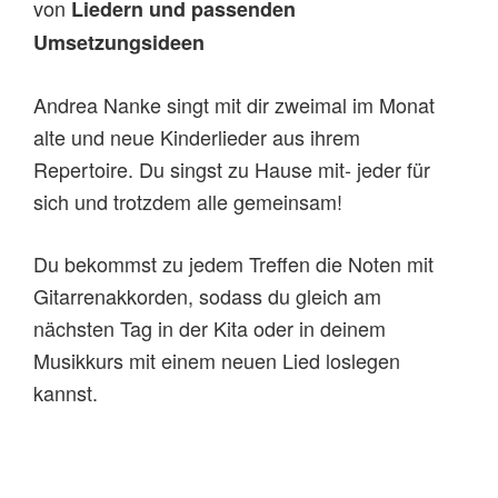
von
Liedern
und
passenden
Umsetzungsideen
Andrea Nanke singt mit dir zweimal im Monat
alte und neue Kinderlieder aus ihrem
Repertoire. Du singst zu Hause mit- jeder für
sich und trotzdem alle gemeinsam!
Du bekommst zu jedem Treffen die Noten mit
Gitarrenakkorden, sodass du gleich am
nächsten Tag in der Kita oder in deinem
Musikkurs mit einem neuen Lied loslegen
kannst.