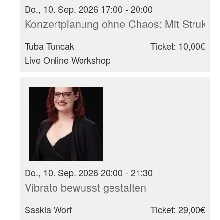
Do., 10. Sep. 2026 17:00 - 20:00
Konzertplanung ohne Chaos: Mit Struktur
Tuba Tuncak
Ticket: 10,00€
Live Online Workshop
Do., 10. Sep. 2026 20:00 - 21:30
Vibrato bewusst gestalten
Saskia Worf
Ticket: 29,00€