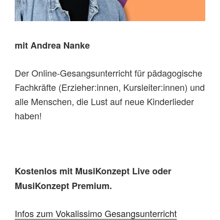
mit Andrea Nanke
Der Online-Gesangsunterricht für pädagogische
Fachkräfte (Erzieher:innen, Kursleiter:innen) und
alle Menschen, die Lust auf neue Kinderlieder
haben!
Kostenlos mit MusiKonzept Live oder
MusiKonzept Premium.
Infos zum Vokalissimo Gesangsunterricht