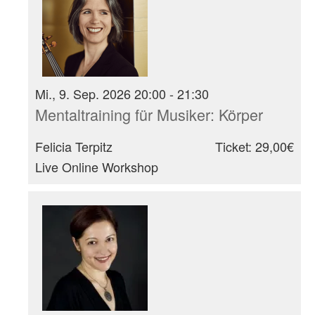
Mi., 9. Sep. 2026 20:00 - 21:30
Mentaltraining für Musiker: Körper
Felicia Terpitz
Ticket: 29,00€
Live Online Workshop