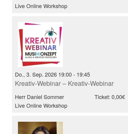
Live Online Workshop
Do., 3. Sep. 2026 19:00 - 19:45
Kreativ-Webinar – Kreativ-Webinar
Herr Daniel Sommer
Ticket: 0,00€
Live Online Workshop