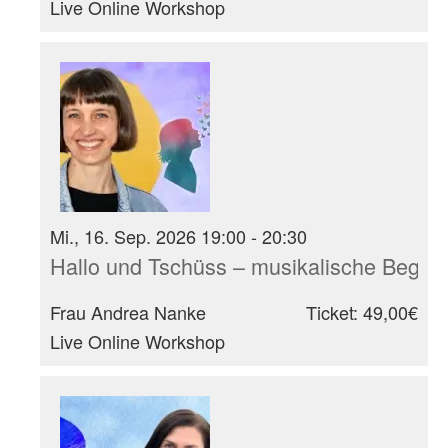
Live Online Workshop
Mi., 16. Sep. 2026 19:00 - 20:30
Hallo und Tschüss – musikalische Begrüß
Frau Andrea Nanke
Ticket: 49,00€
Live Online Workshop