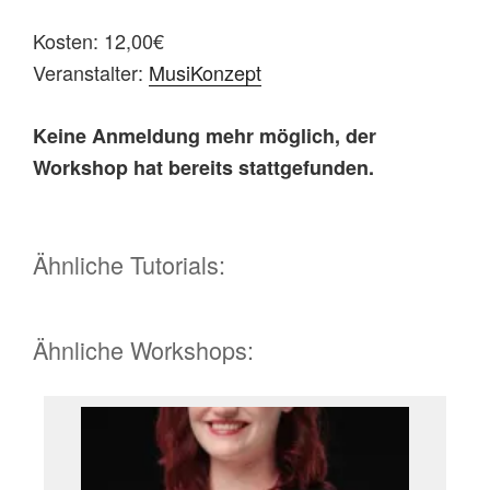
Kosten: 12,00€
Veranstalter:
MusiKonzept
Keine Anmeldung mehr möglich, der
Workshop hat bereits stattgefunden.
Ähnliche Tutorials:
Ähnliche Workshops: