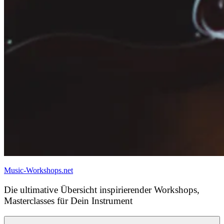
Music-Workshops.net
Die ultimative Übersicht inspirierender Workshops,
Masterclasses für Dein Instrument