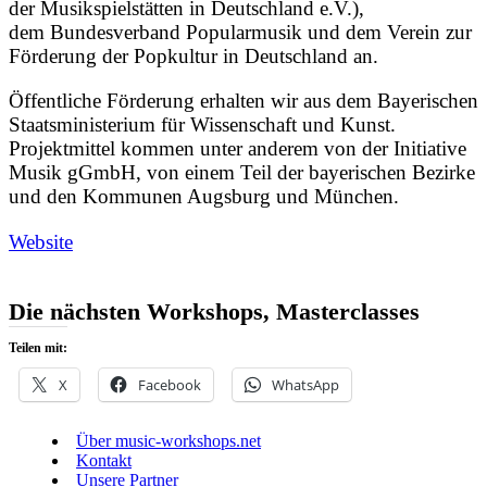
der Musikspielstätten in Deutschland e.V.),
dem Bundesverband Popularmusik und dem Verein zur
Förderung der Popkultur in Deutschland an.
Öffentliche Förderung erhalten wir aus dem Bayerischen
Staatsministerium für Wissenschaft und Kunst.
Projektmittel kommen unter anderem von der Initiative
Musik gGmbH, von einem Teil der bayerischen Bezirke
und den Kommunen Augsburg und München.
Website
Die nächsten Workshops, Masterclasses
Teilen mit:
X
Facebook
WhatsApp
Über music-workshops.net
Kontakt
Unsere Partner