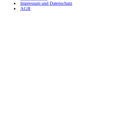
Impressum und Datenschutz
AGB