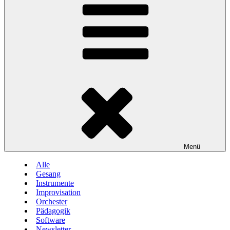
Menü
Alle
Gesang
Instrumente
Improvisation
Orchester
Pädagogik
Software
Newsletter