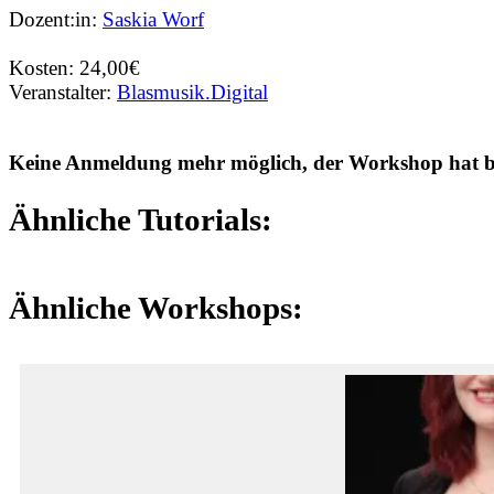
Dozent:in:
Saskia Worf
Kosten: 24,00€
Veranstalter:
Blasmusik.Digital
Keine Anmeldung mehr möglich, der Workshop hat ber
Ähnliche Tutorials:
Ähnliche Workshops: