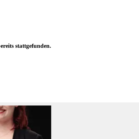
eits stattgefunden.