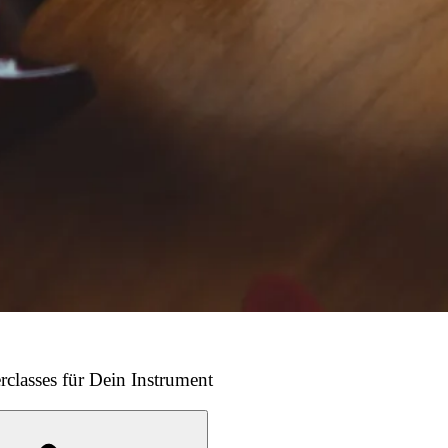
rclasses für Dein Instrument