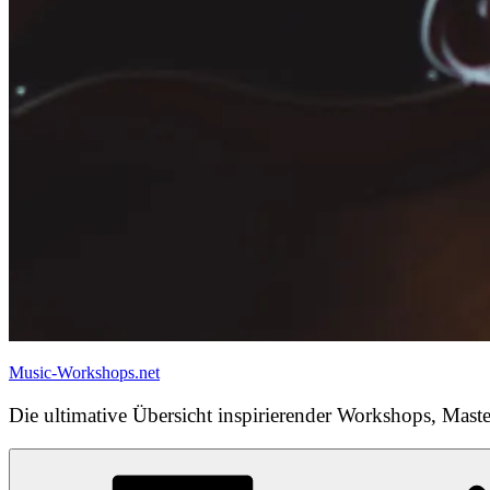
Music-Workshops.net
Die ultimative Übersicht inspirierender Workshops, Maste