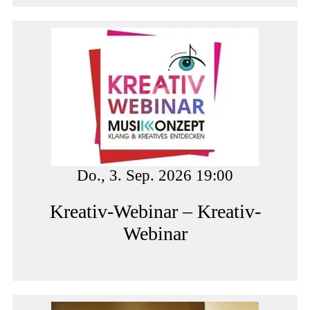
Do., 3. Sep. 2026 19:00
Kreativ-Webinar – Kreativ-
Webinar