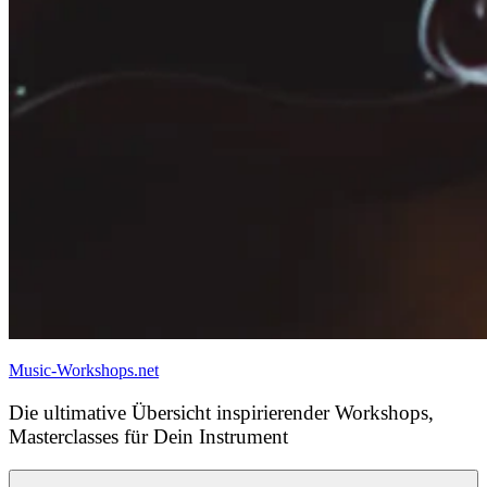
Music-Workshops.net
Die ultimative Übersicht inspirierender Workshops,
Masterclasses für Dein Instrument