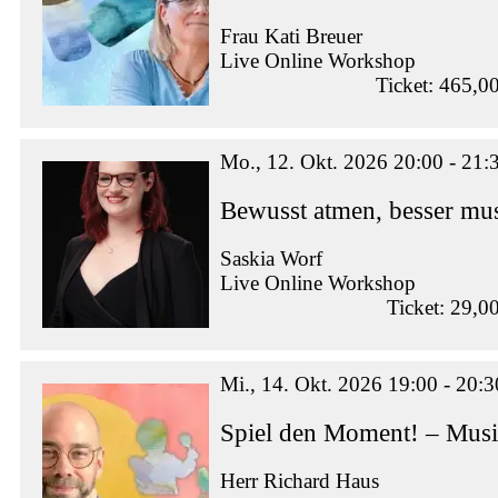
Frau Kati Breuer
Live Online Workshop
Ticket: 465,0
Mo., 12. Okt. 2026 20:00 - 21:
Bewusst atmen, besser mus
Saskia Worf
Live Online Workshop
Ticket: 29,0
Mi., 14. Okt. 2026 19:00 - 20:3
Spiel den Moment! – Musi
Herr Richard Haus