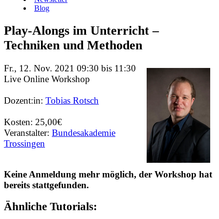
Blog
Play-Alongs im Unterricht –
Techniken und Methoden
Fr., 12. Nov. 2021 09:30 bis 11:30
Live Online Workshop
Dozent:in:
Tobias Rotsch
Kosten: 25,00€
Veranstalter:
Bundesakademie
Trossingen
Keine Anmeldung mehr möglich, der Workshop hat
bereits stattgefunden.
Ähnliche Tutorials: