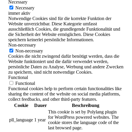
Necessary
Necessary
immer aktiv
Notwendige Cookies sind für die korrekte Funktion der
Website unverzichtbar. Diese Kategorie umfasst
ausschließlich Cookies, die grundlegende Funktionalität und
die Sicherheit der Website ermöglichen. Diese Cookies
speichern keinerlei persönliche Informationen.
Non-necessary
Non-necessary
Cookies die nicht zwingend dafür benötigt werden, dass die
Website funktioniert und die dafür verwendet werden,
persönliche Daten zu Analyse, Werbung und andere Zwecken
zu speichern, sind nicht notwendige Cookies.
Functional
Functional
Functional cookies help to perform certain functionalities like
sharing the content of the website on social media platforms,
collect feedbacks, and other third-party features.
Cookie
Dauer
Beschreibung
This cookie is set by Polylang plugin
for WordPress powered websites. The
pll_language
1 year
cookie stores the language code of the
last browsed page.