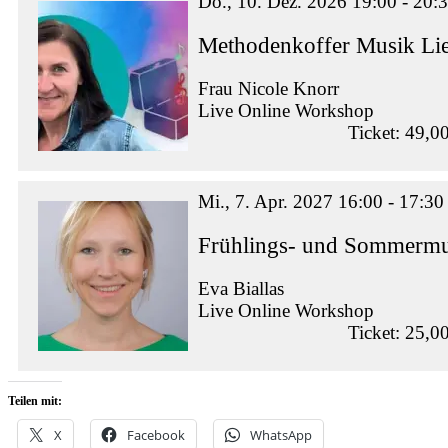
Do., 10. Dez. 2026 19:00 - 20:
Methodenkoffer Musik Lie
Frau Nicole Knorr
Live Online Workshop
Ticket: 49,0
Mi., 7. Apr. 2027 16:00 - 17:30
Frühlings- und Sommermus
Eva Biallas
Live Online Workshop
Ticket: 25,0
Teilen mit:
X
Facebook
WhatsApp