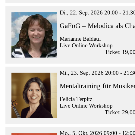
Di., 22. Sep. 2026 20:00 - 21:3
GaFöG – Melodica als Ch
Marianne Baldauf
Live Online Workshop
Ticket: 19,0
Mi., 23. Sep. 2026 20:00 - 21:3
Mentaltraining für Musike
Felicia Terpitz
Live Online Workshop
Ticket: 29,0
Mo., 5. Okt. 2026 09:00 - 12:0