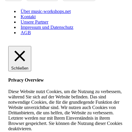
Über music-workshops.net
Kontakt
Unsere Partner
Impressum und Datenschutz
AGB
Schließen
Privacy Overview
Diese Website nutzt Cookies, um die Nutzung zu verbessern,
während Sie sich auf der Website befinden. Das sind
notwendige Cookies, die für die grundlegende Funktion der
Website unverzichtbar sind. Wir nutzen auch Cookies von
Drittanbietern, die uns helfen, die Website zu verbessern.
Letztere werden nur mit Ihrem Einverständnis in ihrem
Browser gespeichert. Sie können die Nutzung dieser Cookies
deaktivieren.