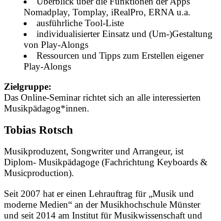
Überblick über die Funktionen der Apps
Nomadplay, Tomplay, iRealPro, ERNA u.a.
ausführliche Tool-Liste
individualisierter Einsatz und (Um-)Gestaltung
von Play-Alongs
Ressourcen und Tipps zum Erstellen eigener
Play-Alongs
Zielgruppe:
Das Online-Seminar richtet sich an alle interessierten
Musikpädagog*innen.
Tobias Rotsch
Musikproduzent, Songwriter und Arrangeur, ist
Diplom- Musikpädagoge (Fachrichtung Keyboards &
Musicproduction).
Seit 2007 hat er einen Lehrauftrag für „Musik und
moderne Medien“ an der Musikhochschule Münster
und seit 2014 am Institut für Musikwissenschaft und