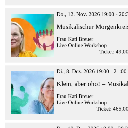
Do., 12. Nov. 2026 19:00 - 20:
Musikalischer Morgenkrei
Frau Kati Breuer
Live Online Workshop
Ticket: 49,0
Di., 8. Dez. 2026 19:00 - 21:00
Klein, aber oho! – Musikal
Frau Kati Breuer
Live Online Workshop
Ticket: 465,0