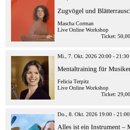
Zugvögel und Blätterraus
Mascha Corman
Live Online Workshop
Ticket: 50,0
Mi., 7. Okt. 2026 20:00 - 21:30
Mentaltraining für Musike
Felicia Terpitz
Live Online Workshop
Ticket: 29,0
Do., 8. Okt. 2026 19:00 - 21:00
Alles ist ein Instrument –