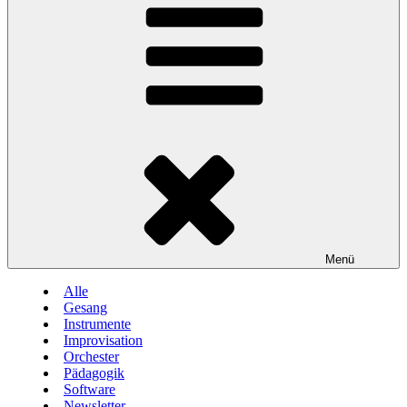
Menü
Alle
Gesang
Instrumente
Improvisation
Orchester
Pädagogik
Software
Newsletter