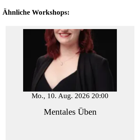
Ähnliche Workshops:
Mo., 10. Aug. 2026 20:00
Mentales Üben