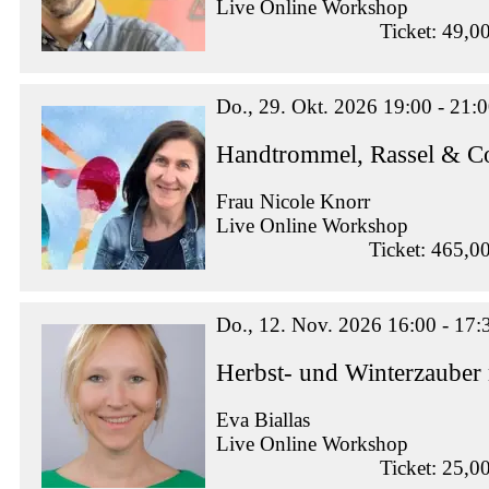
Live Online Workshop
Ticket: 49,0
Do., 29. Okt. 2026 19:00 - 21:
Handtrommel, Rassel & Co
Frau Nicole Knorr
Live Online Workshop
Ticket: 465,0
Do., 12. Nov. 2026 16:00 - 17:
Herbst- und Winterzauber
Eva Biallas
Live Online Workshop
Ticket: 25,0