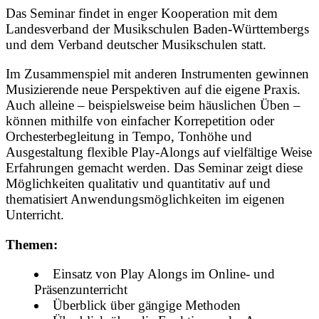
Das Seminar findet in enger Kooperation mit dem
Landesverband der Musikschulen Baden-Württembergs
und dem Verband deutscher Musikschulen statt.
Im Zusammenspiel mit anderen Instrumenten gewinnen
Musizierende neue Perspektiven auf die eigene Praxis.
Auch alleine – beispielsweise beim häuslichen Üben –
können mithilfe von einfacher Korrepetition oder
Orchesterbegleitung in Tempo, Tonhöhe und
Ausgestaltung flexible Play-Alongs auf vielfältige Weise
Erfahrungen gemacht werden. Das Seminar zeigt diese
Möglichkeiten qualitativ und quantitativ auf und
thematisiert Anwendungsmöglichkeiten im eigenen
Unterricht.
Themen:
Einsatz von Play Alongs im Online- und
Präsenzunterricht
Überblick über gängige Methoden