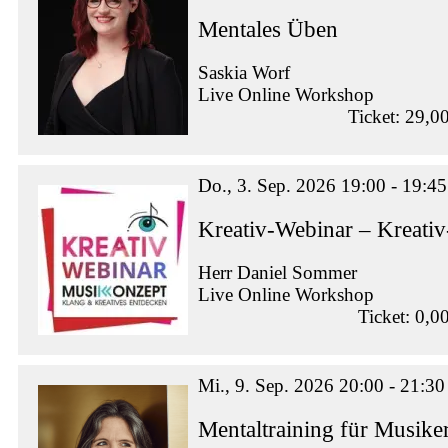
Mentales Üben
Saskia Worf
Live Online Workshop
Ticket: 29,0
Do., 3. Sep. 2026 19:00 - 19:45
Kreativ-Webinar – Kreati
Herr Daniel Sommer
Live Online Workshop
Ticket: 0,0
Mi., 9. Sep. 2026 20:00 - 21:30
Mentaltraining für Musike