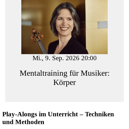
Mi., 9. Sep. 2026 20:00
Mentaltraining für Musiker:
Körper
Play-Alongs im Unterricht – Techniken
und Methoden