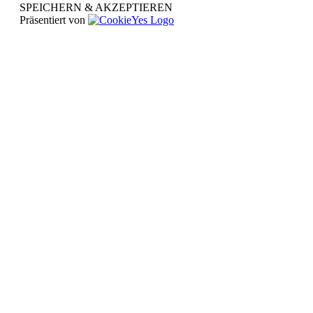
SPEICHERN & AKZEPTIEREN
Präsentiert von