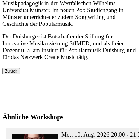
Musikpädagogik in der Westfälischen Wilhelms
Universität Münster. Im neuen Pop Studiengang in
Münster unterrichtet er zudem Songwriting und
Geschichte der Popularmusik.
Der Duisburger ist Botschafter der Stiftung für
Innovative Musikerziehung StIMED, und als freier
Dozent u. a. am Institut für Popularmusik Duisburg und
für das Netzwerk Create Music tätig.
Zurück
Ähnliche Workshops
Mo., 10. Aug. 2026 20:00 - 21: