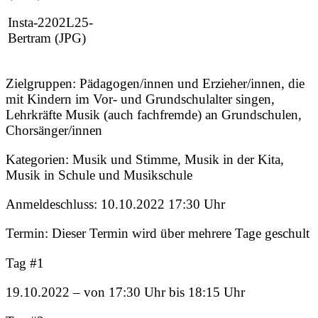
Insta-2202L25-
Bertram (JPG)
Zielgruppen: Pädagogen/innen und Erzieher/innen, die
mit Kindern im Vor- und Grundschulalter singen,
Lehrkräfte Musik (auch fachfremde) an Grundschulen,
Chorsänger/innen
Kategorien: Musik und Stimme, Musik in der Kita,
Musik in Schule und Musikschule
Anmeldeschluss: 10.10.2022 17:30 Uhr
Termin: Dieser Termin wird über mehrere Tage geschult
Tag #1
19.10.2022 – von 17:30 Uhr bis 18:15 Uhr