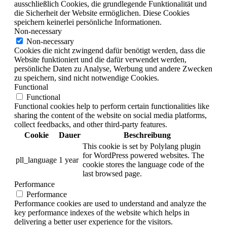
ausschließlich Cookies, die grundlegende Funktionalität und
die Sicherheit der Website ermöglichen. Diese Cookies
speichern keinerlei persönliche Informationen.
Non-necessary
Non-necessary
Cookies die nicht zwingend dafür benötigt werden, dass die
Website funktioniert und die dafür verwendet werden,
persönliche Daten zu Analyse, Werbung und andere Zwecken
zu speichern, sind nicht notwendige Cookies.
Functional
Functional
Functional cookies help to perform certain functionalities like
sharing the content of the website on social media platforms,
collect feedbacks, and other third-party features.
Cookie
Dauer
Beschreibung
This cookie is set by Polylang plugin
for WordPress powered websites. The
pll_language
1 year
cookie stores the language code of the
last browsed page.
Performance
Performance
Performance cookies are used to understand and analyze the
key performance indexes of the website which helps in
delivering a better user experience for the visitors.