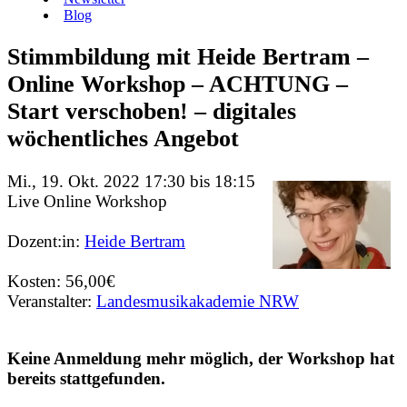
Blog
Stimmbildung mit Heide Bertram –
Online Workshop – ACHTUNG –
Start verschoben! – digitales
wöchentliches Angebot
Mi., 19. Okt. 2022 17:30 bis 18:15
Live Online Workshop
Dozent:in:
Heide Bertram
Kosten: 56,00€
Veranstalter:
Landesmusikakademie NRW
Keine Anmeldung mehr möglich, der Workshop hat
bereits stattgefunden.