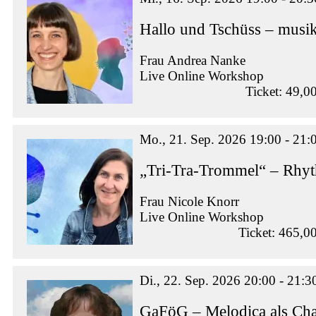
Hallo und Tschüss – musik
Frau Andrea Nanke
Live Online Workshop
Ticket: 49,0
Mo., 21. Sep. 2026 19:00 - 21:
„Tri-Tra-Trommel“ – Rhy
Frau Nicole Knorr
Live Online Workshop
Ticket: 465,0
Di., 22. Sep. 2026 20:00 - 21:3
GaFöG – Melodica als Ch