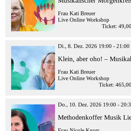
Musikalischer Morgenkrei
Frau Kati Breuer
Live Online Workshop
Ticket: 49,0
Di., 8. Dez. 2026 19:00 - 21:00
Klein, aber oho! – Musikal
Frau Kati Breuer
Live Online Workshop
Ticket: 465,0
Do., 10. Dez. 2026 19:00 - 20:
Methodenkoffer Musik Lie
Frau Nicole Knorr