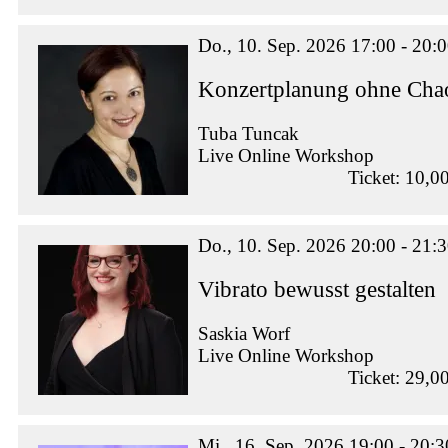
Do., 10. Sep. 2026 17:00 - 20:
Konzertplanung ohne Chao
Tuba Tuncak
Live Online Workshop
Ticket: 10,0
Do., 10. Sep. 2026 20:00 - 21:
Vibrato bewusst gestalten
Saskia Worf
Live Online Workshop
Ticket: 29,0
Mi., 16. Sep. 2026 19:00 - 20:3