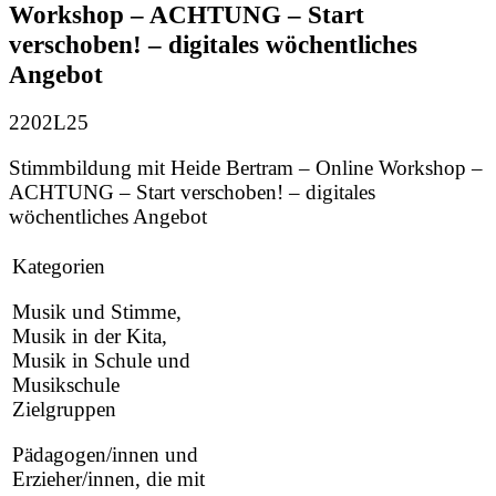
Workshop – ACHTUNG – Start
verschoben! – digitales wöchentliches
Angebot
2202L25
Stimmbildung mit Heide Bertram – Online Workshop –
ACHTUNG – Start verschoben! – digitales
wöchentliches Angebot
Kategorien
Musik und Stimme,
Musik in der Kita,
Musik in Schule und
Musikschule
Zielgruppen
Pädagogen/innen und
Erzieher/innen, die mit