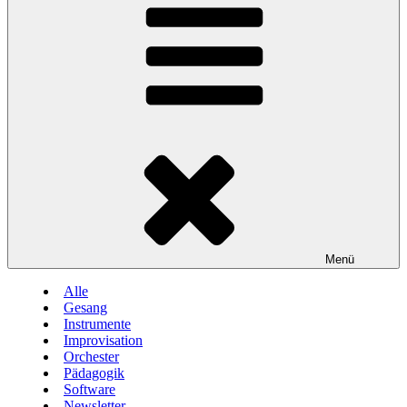
Menü
Alle
Gesang
Instrumente
Improvisation
Orchester
Pädagogik
Software
Newsletter