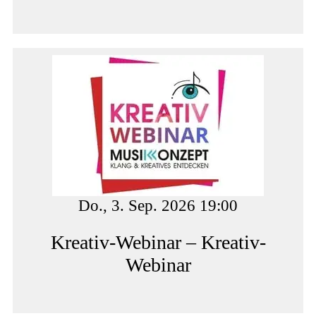
Do., 3. Sep. 2026 19:00
Kreativ-Webinar – Kreativ-
Webinar