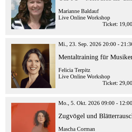
Marianne Baldauf
Live Online Workshop
Ticket: 19,0
Mi., 23. Sep. 2026 20:00 - 21:3
Mentaltraining für Musike
Felicia Terpitz
Live Online Workshop
Ticket: 29,0
Mo., 5. Okt. 2026 09:00 - 12:0
Zugvögel und Blätterraus
Mascha Corman