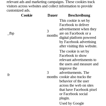
relevant ads and marketing campaigns. These cookies track
visitors across websites and collect information to provide
customized ads.
Cookie
Dauer
Beschreibung
This cookie is set by
Facebook to deliver
advertisement when they
3
_fbp
are on Facebook or a
months
digital platform powered
by Facebook advertising
after visiting this website.
The cookie is set by
Facebook to show
relevant advertisments to
the users and measure and
improve the
3
advertisements. The
fr
months
cookie also tracks the
behavior of the user
across the web on sites
that have Facebook pixel
or Facebook social
plugin.
Used by Google