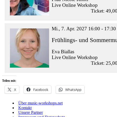
Live Online Workshop
Ticket: 49,0
Mi., 7. Apr. 2027 16:00 - 17:30
Frühlings- und Sommermus
Eva Biallas
Live Online Workshop
Ticket: 25,0
Teilen mit:
X
Facebook
WhatsApp
Über music-workshops.net
Kontakt
Unsere Partner