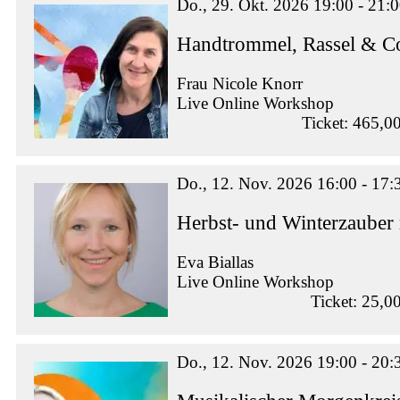
Do., 29. Okt. 2026 19:00 - 21:
Handtrommel, Rassel & Co
Frau Nicole Knorr
Live Online Workshop
Ticket: 465,0
Do., 12. Nov. 2026 16:00 - 17:
Herbst- und Winterzauber
Eva Biallas
Live Online Workshop
Ticket: 25,0
Do., 12. Nov. 2026 19:00 - 20: