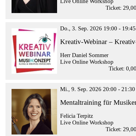
Live Online Workshop
Ticket: 29,0
Do., 3. Sep. 2026 19:00 - 19:45
Kreativ-Webinar – Kreati
Herr Daniel Sommer
Live Online Workshop
Ticket: 0,0
Mi., 9. Sep. 2026 20:00 - 21:30
Mentaltraining für Musike
Felicia Terpitz
Live Online Workshop
Ticket: 29,0