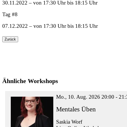
30.11.2022 – von 17:30 Uhr bis 18:15 Uhr
Tag #8
07.12.2022 – von 17:30 Uhr bis 18:15 Uhr
Zurück
Ähnliche Workshops
Mo., 10. Aug. 2026 20:00 - 21:
Mentales Üben
Saskia Worf