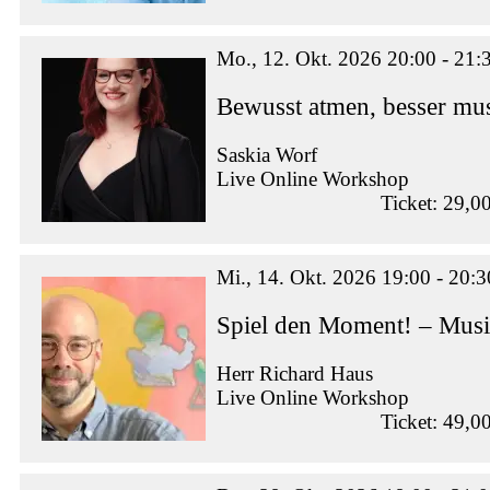
Mo., 12. Okt. 2026 20:00 - 21:
Bewusst atmen, besser mus
Saskia Worf
Live Online Workshop
Ticket: 29,0
Mi., 14. Okt. 2026 19:00 - 20:3
Spiel den Moment! – Musi
Herr Richard Haus
Live Online Workshop
Ticket: 49,0