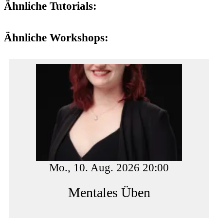
Ähnliche Tutorials:
Ähnliche Workshops:
Mo., 10. Aug. 2026 20:00
Mentales Üben