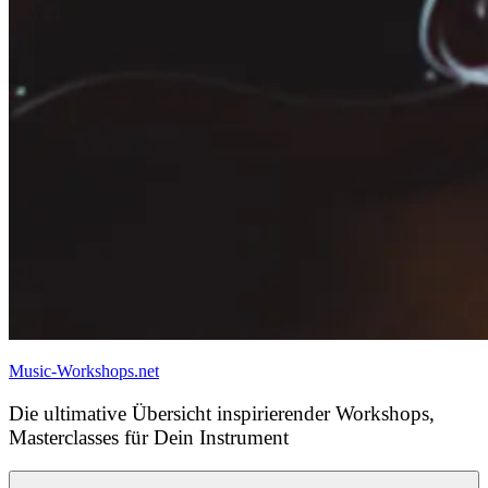
Music-Workshops.net
Die ultimative Übersicht inspirierender Workshops,
Masterclasses für Dein Instrument