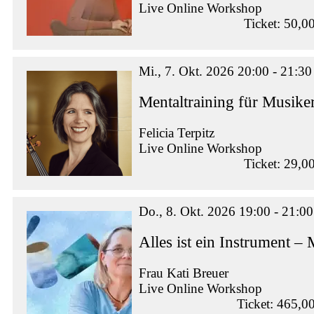
Live Online Workshop
Ticket: 50,0
Mi., 7. Okt. 2026 20:00 - 21:30
Mentaltraining für Musike
Felicia Terpitz
Live Online Workshop
Ticket: 29,0
Do., 8. Okt. 2026 19:00 - 21:00
Alles ist ein Instrument –
Frau Kati Breuer
Live Online Workshop
Ticket: 465,0