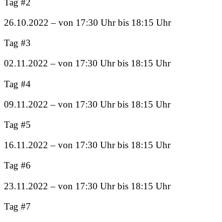
Tag #2
26.10.2022 – von 17:30 Uhr bis 18:15 Uhr
Tag #3
02.11.2022 – von 17:30 Uhr bis 18:15 Uhr
Tag #4
09.11.2022 – von 17:30 Uhr bis 18:15 Uhr
Tag #5
16.11.2022 – von 17:30 Uhr bis 18:15 Uhr
Tag #6
23.11.2022 – von 17:30 Uhr bis 18:15 Uhr
Tag #7