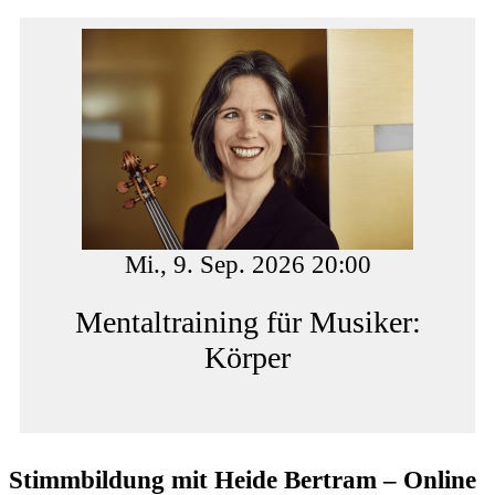
Mi., 9. Sep. 2026 20:00
Mentaltraining für Musiker:
Körper
Stimmbildung mit Heide Bertram – Online