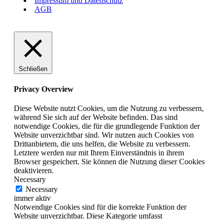
Impressum und Datenschutz
AGB
Schließen
Privacy Overview
Diese Website nutzt Cookies, um die Nutzung zu verbessern,
während Sie sich auf der Website befinden. Das sind
notwendige Cookies, die für die grundlegende Funktion der
Website unverzichtbar sind. Wir nutzen auch Cookies von
Drittanbietern, die uns helfen, die Website zu verbessern.
Letztere werden nur mit Ihrem Einverständnis in ihrem
Browser gespeichert. Sie können die Nutzung dieser Cookies
deaktivieren.
Necessary
Necessary
immer aktiv
Notwendige Cookies sind für die korrekte Funktion der
Website unverzichtbar. Diese Kategorie umfasst