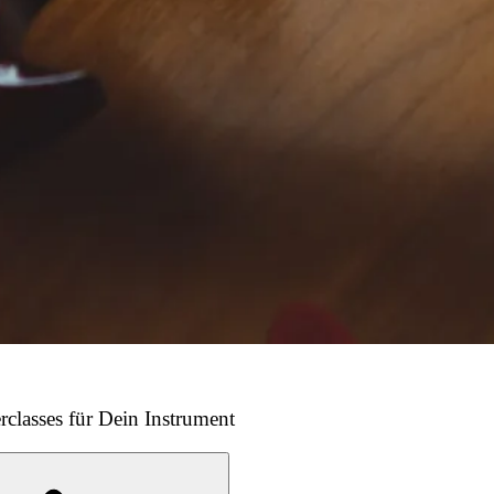
rclasses für Dein Instrument