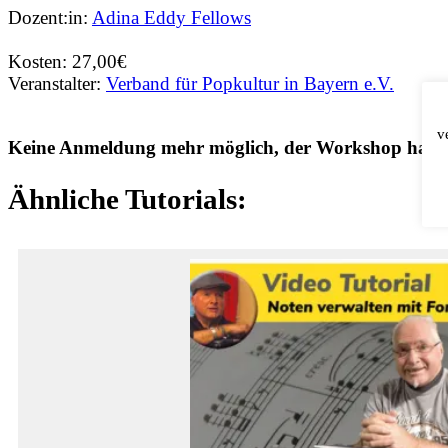
Dozent:in:
Adina Eddy Fellows
Kosten: 27,00€
Veranstalter:
Verband für Popkultur in Bayern e.V.
v
Keine Anmeldung mehr möglich, der Workshop hat ber
Ähnliche Tutorials: