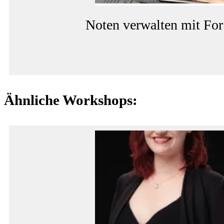
Noten verwalten mit Fo
Ähnliche Workshops: