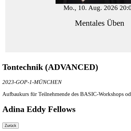
Mo., 10. Aug. 2026 20:
Mentales Üben
Tontechnik (ADVANCED)
2023-GOP-1-MÜNCHEN
Aufbaukurs für Teilnehmende des BASIC-Workshops ode
Adina Eddy Fellows
Zurück