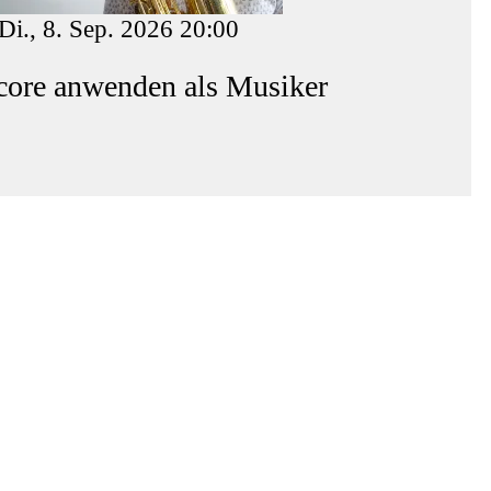
Di., 8. Sep. 2026 20:00
ore anwenden als Musiker