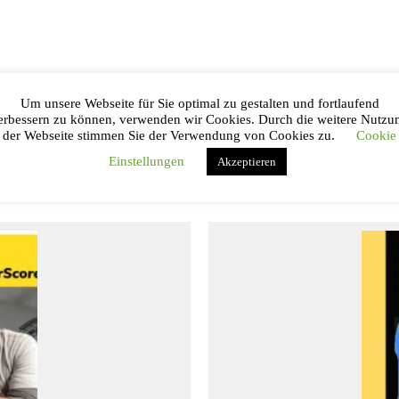
Um unsere Webseite für Sie optimal zu gestalten und fortlaufend
erbessern zu können, verwenden wir Cookies. Durch die weitere Nutzu
eits stattgefunden.
der Webseite stimmen Sie der Verwendung von Cookies zu.
Cookie
Einstellungen
Akzeptieren