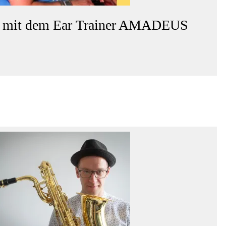
g mit dem Ear Trainer AMADEUS