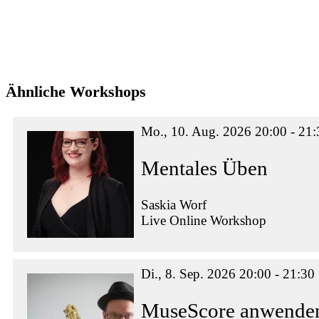
Ähnliche Workshops
Mo., 10. Aug. 2026 20:00 - 21:
Mentales Üben
Saskia Worf
Live Online Workshop
Di., 8. Sep. 2026 20:00 - 21:30
MuseScore anwenden