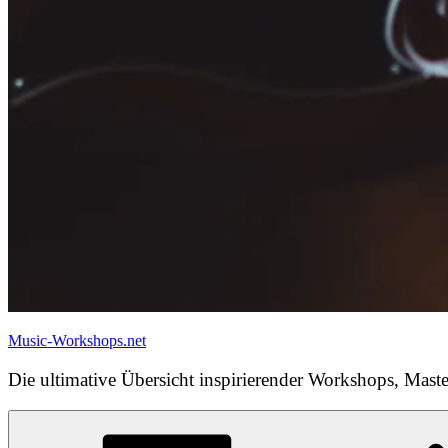
Music-Workshops.net
Die ultimative Übersicht inspirierender Workshops, Maste